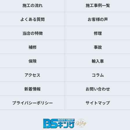
施工の流れ
施工事例一覧
よくある質問
お客様の声
当店の特徴
修理
補修
事故
保険
輸入車
アクセス
コラム
新着情報
お問い合わせ
プライバシーポリシー
サイトマップ