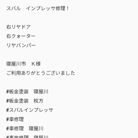
スバル インプレッサ修理！
右リヤドア
右クォーター
リヤバンパー
寝屋川市 Ｋ様
ご利用ありがとうございました
#板金塗装 寝屋川
#板金塗装 枚方
#スバルインプレッサ
#車修理
#車修理 寝屋川
#事故修理 寝屋川