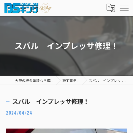
スバル インプレッサ修理！
大阪の板金塗装ならBSキング
施工事例一覧
スバル インプレッサ修理！
スバル インプレッサ修理！
2024/04/24