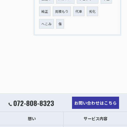
純正
見積もり
代車
劣化
へこみ
傷
072-808-8323
お問い合わせはこちら
想い
サービス内容