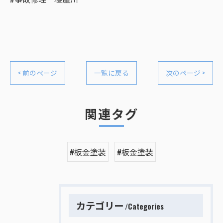
< 前のページ
一覧に戻る
次のページ >
関連タグ
#板金塗装
#板金塗装
カテゴリー
Categories