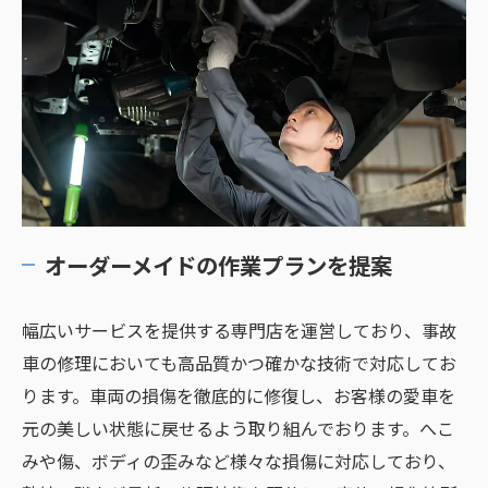
オーダーメイドの作業プランを提案
幅広いサービスを提供する専門店を運営しており、事故
車の修理においても高品質かつ確かな技術で対応してお
ります。車両の損傷を徹底的に修復し、お客様の愛車を
元の美しい状態に戻せるよう取り組んでおります。へこ
みや傷、ボディの歪みなど様々な損傷に対応しており、