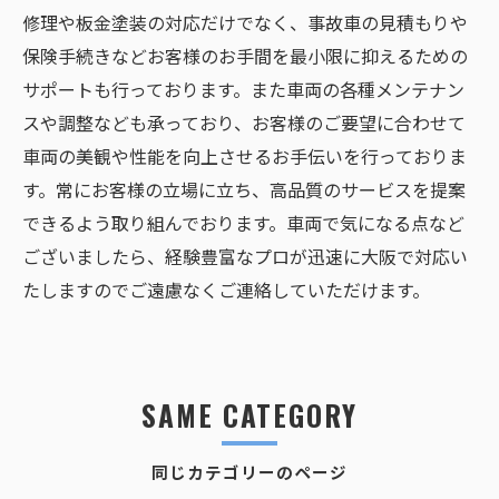
修理や板金塗装の対応だけでなく、事故車の見積もりや
保険手続きなどお客様のお手間を最小限に抑えるための
サポートも行っております。また車両の各種メンテナン
スや調整なども承っており、お客様のご要望に合わせて
車両の美観や性能を向上させるお手伝いを行っておりま
す。常にお客様の立場に立ち、高品質のサービスを提案
できるよう取り組んでおります。車両で気になる点など
ございましたら、経験豊富なプロが迅速に大阪で対応い
たしますのでご遠慮なくご連絡していただけます。
SAME CATEGORY
同じカテゴリーのページ