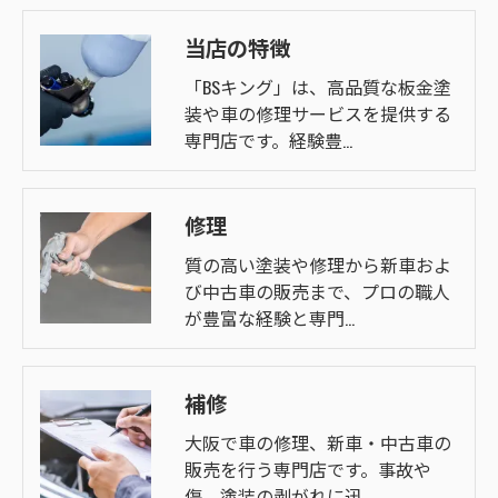
当店の特徴
「BSキング」は、高品質な板金塗
装や車の修理サービスを提供する
専門店です。経験豊…
修理
質の高い塗装や修理から新車およ
び中古車の販売まで、プロの職人
が豊富な経験と専門…
補修
大阪で車の修理、新車・中古車の
販売を行う専門店です。事故や
傷、塗装の剥がれに迅…