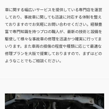
車に関する幅広いサービスを提供している専門店を運営
しており、事故車に関しても迅速に対応する体制を整え
ておりますのでお気軽にお問い合わせください。経験豊
富で専門知識を持つプロの職人が、最新の技術と設備を
駆使して様々な事故車の修理を迅速かつ確実に行ってま
いります。また車両の損傷の程度や種類に応じて最適な
修理プランを大阪で提案しておりますので、まずはどの
ようなことでもご相談ください。