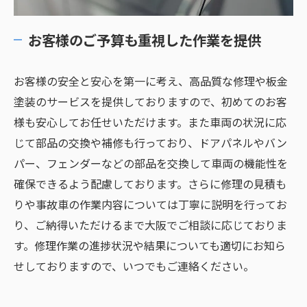
お客様のご予算も重視した作業を提供
お客様の安全と安心を第一に考え、高品質な修理や板金
塗装のサービスを提供しておりますので、初めてのお客
様も安心してお任せいただけます。また車両の状況に応
じて部品の交換や補修も行っており、ドアパネルやバン
パー、フェンダーなどの部品を交換して車両の機能性を
確保できるよう配慮しております。さらに修理の見積も
りや事故車の作業内容については丁寧に説明を行ってお
り、ご納得いただけるまで大阪でご相談に応じておりま
す。修理作業の進捗状況や結果についても適切にお知ら
せしておりますので、いつでもご連絡ください。