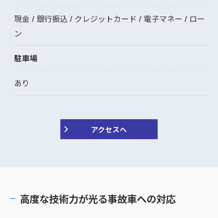
現金 / 銀行振込 / クレジットカード / 電子マネー / ロー
ン
駐車場
あり
アクセスへ
高度な技術力が光る事故車への対応