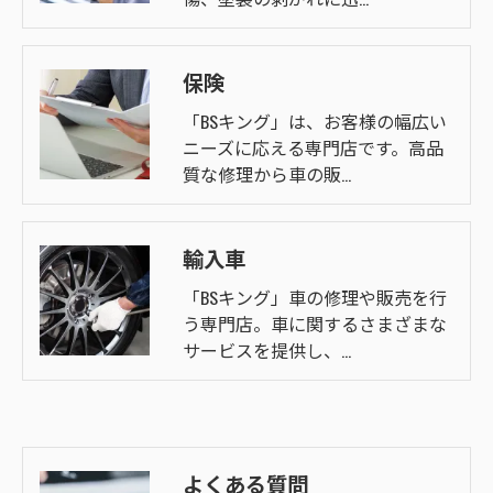
保険
「BSキング」は、お客様の幅広い
ニーズに応える専門店です。高品
質な修理から車の販…
輸入車
「BSキング」車の修理や販売を行
う専門店。車に関するさまざまな
サービスを提供し、…
よくある質問