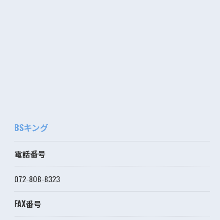
BSキング
電話番号
072-808-8323
FAX番号