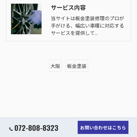
サービス内容
当サイトは板金塗装修理のプロが
手がける、幅広い車種に対応する
サービスを提供して…
大阪
板金塗装
072-808-8323
お問い合わせはこちら