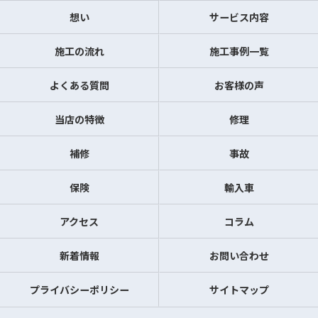
想い
サービス内容
施工の流れ
施工事例一覧
よくある質問
お客様の声
当店の特徴
修理
補修
事故
保険
輸入車
アクセス
コラム
新着情報
お問い合わせ
プライバシーポリシー
サイトマップ