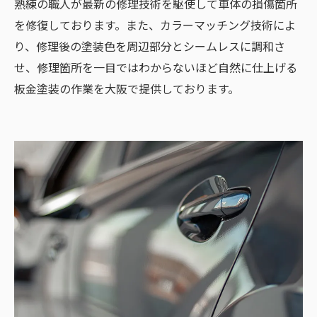
熟練の職人が最新の修理技術を駆使して車体の損傷箇所
を修復しております。また、カラーマッチング技術によ
り、修理後の塗装色を周辺部分とシームレスに調和さ
せ、修理箇所を一目ではわからないほど自然に仕上げる
板金塗装の作業を大阪で提供しております。