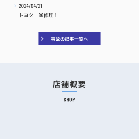
2024/04/21
トヨタ 86修理！
事故の記事一覧へ
店舗概要
SHOP