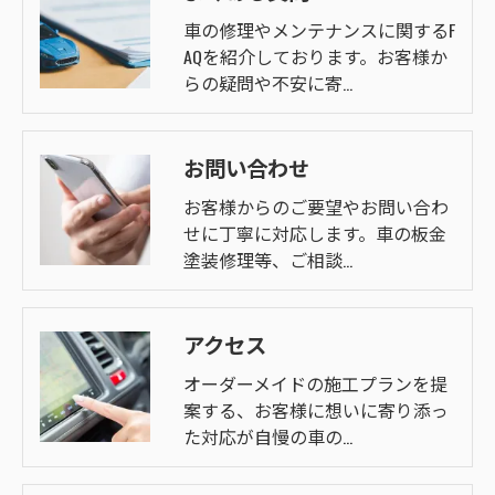
車の修理やメンテナンスに関するF
AQを紹介しております。お客様か
らの疑問や不安に寄…
お問い合わせ
お客様からのご要望やお問い合わ
せに丁寧に対応します。車の板金
塗装修理等、ご相談…
アクセス
オーダーメイドの施工プランを提
案する、お客様に想いに寄り添っ
た対応が自慢の車の…