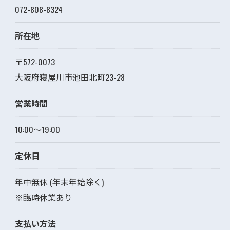
072-808-8324
所在地
〒572-0073
大阪府寝屋川市池田北町23-28
営業時間
10:00～19:00
定休日
年中無休 (年末年始除く)
※臨時休業あり
支払い方法