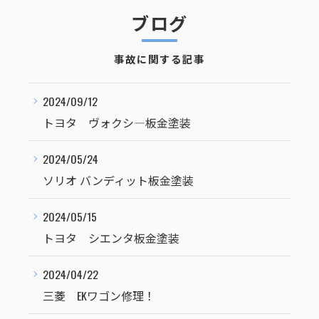
ブログ
事故に関する記事
2024/09/12
トヨタ ヴォクシ―板金塗装
2024/05/24
ソリオ バンディット板金塗装
2024/05/15
トヨタ シエンタ板金塗装
2024/04/22
三菱 EKワゴン修理！