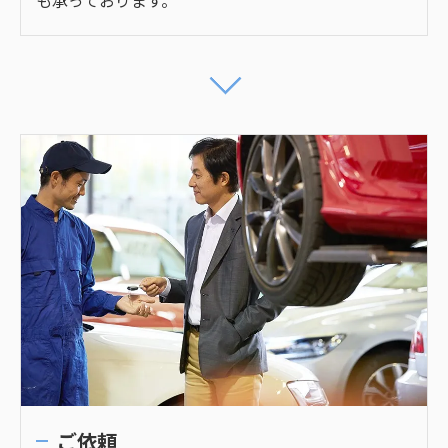
も承っております。
ご依頼