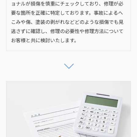
ョナルが損傷を慎重にチェックしており、修理が必
要な箇所を正確に特定しております。事故によるへ
こみや傷、塗装の剥がれなどどのような損傷でも見
逃さずに確認し、修理の必要性や修理方法について
お客様と共に検討いたします。