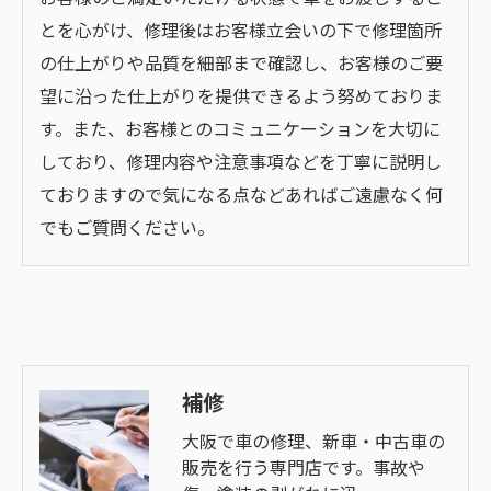
とを心がけ、修理後はお客様立会いの下で修理箇所
の仕上がりや品質を細部まで確認し、お客様のご要
望に沿った仕上がりを提供できるよう努めておりま
す。また、お客様とのコミュニケーションを大切に
しており、修理内容や注意事項などを丁寧に説明し
ておりますので気になる点などあればご遠慮なく何
でもご質問ください。
補修
大阪で車の修理、新車・中古車の
販売を行う専門店です。事故や