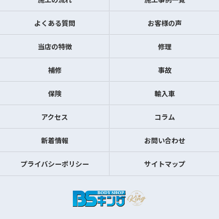
よくある質問
お客様の声
当店の特徴
修理
補修
事故
保険
輸入車
アクセス
コラム
新着情報
お問い合わせ
プライバシーポリシー
サイトマップ