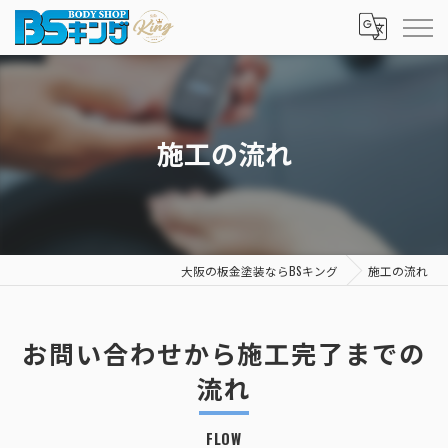
施工の流れ
大阪の板金塗装ならBSキング
施工の流れ
お問い合わせから施工完了までの
流れ
FLOW