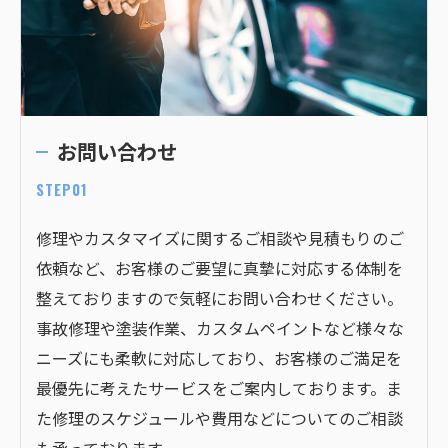
お問い合わせ
STEP01
修理やカスタマイズに関するご相談や見積もりのご
依頼など、お客様のご要望に真摯に対応する体制を
整えておりますので気軽にお問い合わせください。
事故修理や塗装作業、カスタムペイントなど様々な
ニーズにも柔軟に対応しており、お客様のご満足を
最優先に考えたサービスをご案内しております。ま
た修理のスケジュールや費用などについてのご相談