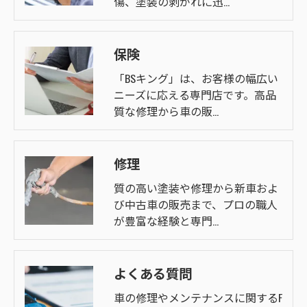
傷、塗装の剥がれに迅…
保険
「BSキング」は、お客様の幅広い
ニーズに応える専門店です。高品
質な修理から車の販…
修理
質の高い塗装や修理から新車およ
び中古車の販売まで、プロの職人
が豊富な経験と専門…
よくある質問
車の修理やメンテナンスに関するF