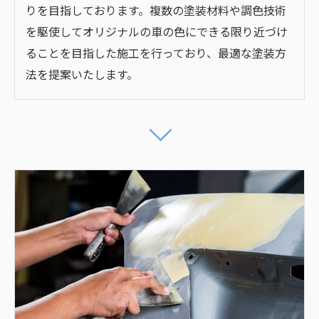
りを目指しております。複数の塗装材料や調色技術
を駆使してオリジナルの車の色にできる限り近づけ
ることを目指した施工を行っており、最適な塗装方
法を提案いたします。