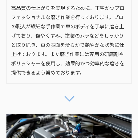
高品質の仕上がりを実現するために、丁寧かつプロ
フェッショナルな磨き作業を行っております。プロ
の職人が繊細な手作業で車のボディを丁寧に磨き上
げており、傷やくすみ、塗装のムラなどをしっかり
と取り除き、車の表面を滑らかで艶やかな状態に仕
上げております。また磨き作業には専用の研磨剤や
ポリッシャーを使用し、効果的かつ効率的な磨きを
提供できるよう努めております。