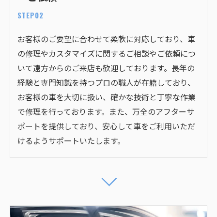
STEP02
お客様のご要望に合わせて柔軟に対応しており、車
の修理やカスタマイズに関するご相談やご依頼につ
いて遠方からのご来店も歓迎しております。長年の
経験と専門知識を持つプロの職人が在籍しており、
お客様の車を大切に扱い、確かな技術と丁寧な作業
で修理を行っております。また、万全のアフターサ
ポートを提供しており、安心して車をご利用いただ
けるようサポートいたします。