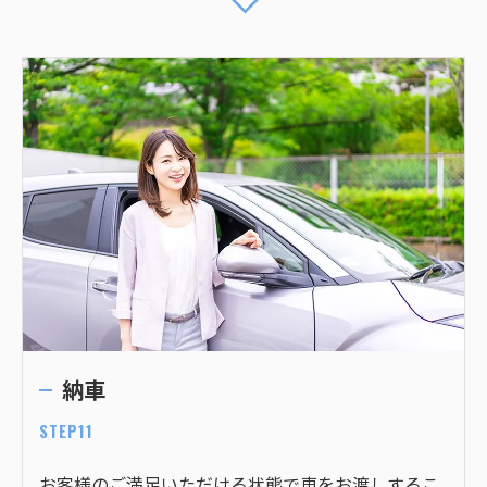
納車
STEP11
お客様のご満足いただける状態で車をお渡しするこ