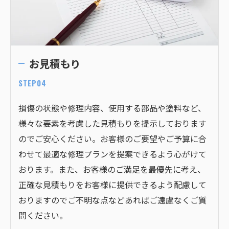
お見積もり
STEP04
損傷の状態や修理内容、使用する部品や塗料など、
様々な要素を考慮した見積もりを提示しております
のでご安心ください。お客様のご要望やご予算に合
わせて最適な修理プランを提案できるよう心がけて
おります。また、お客様のご満足を最優先に考え、
正確な見積もりをお客様に提供できるよう配慮して
おりますのでご不明な点などあればご遠慮なくご質
問ください。