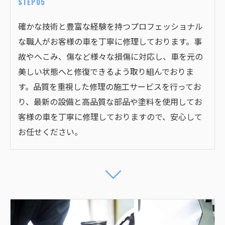
STEP05
確かな技術と豊富な経験を持つプロフェッショナル
な職人がお客様の車を丁寧に修理しております。事
故やへこみ、傷など様々な損傷に対応し、車を元の
美しい状態へと修復できるよう取り組んでおりま
す。品質を重視した修理の施工サービスを行ってお
り、最新の設備と高品質な部品や塗料を使用してお
客様の車を丁寧に修理しておりますので、安心して
お任せください。