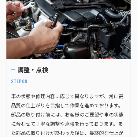
調整・点検
STEP09
車の状態や修理内容に応じて異なりますが、常に高
品質の仕上がりを目指して作業を進めております。
部品の取り付け前には、お客様のご要望や車の状態
に合わせて丁寧な調整や点検を行っております。ま
た部品の取り付けが終わった後は、最終的な仕上が