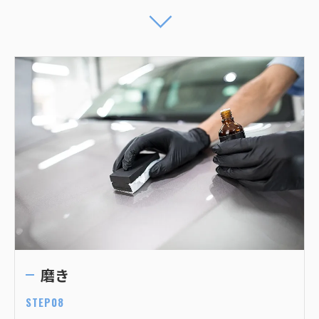
磨き
STEP08