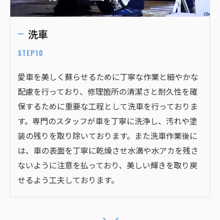
洗車
STEP10
愛車を美しく蘇らせるために丁寧な作業と細やかな
配慮を行っており、修理箇所の清潔さと耐久性を確
保するために重要な工程として洗車を行っておりま
す。専門のスタッフが車を丁寧に洗浄し、汚れや塗
装の残りを取り除いております。また洗車作業後に
は、車の表面を丁寧に乾燥させ水滴や水アカを残さ
ないように注意を払っており、美しい輝きを取り戻
せるよう工夫しております。