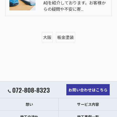
AQを紹介しております。お客様か
らの疑問や不安に寄…
大阪
板金塗装
072-808-8323
お問い合わせはこちら
想い
サービス内容
施工の流れ
施工事例一覧