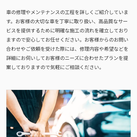
車の修理やメンテナンスの工程を詳しくご紹介していま
す。お客様の大切な車を丁寧に取り扱い、高品質なサー
ビスを提供するために明確な施工の流れを確立しており
ますので安心してお任せください。お客様からのお問い
合わせやご依頼を受けた際には、修理内容や希望などを
詳細にお伺いしてお客様のニーズに合わせたプランを提
案しておりますので気軽にご相談ください。