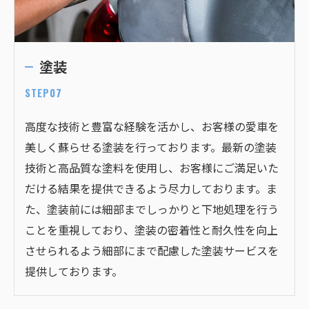
塗装
STEP07
高度な技術と豊富な経験を活かし、お客様の愛車を
美しく蘇らせる塗装を行っております。最新の塗装
技術と高品質な塗料を使用し、お客様にご満足いた
だける結果を提供できるよう尽力しております。ま
た、塗装前には細部までしっかりと下地処理を行う
ことを重視しており、塗装の密着性と耐久性を向上
させられるよう細部にまで配慮した塗装サービスを
提供しております。