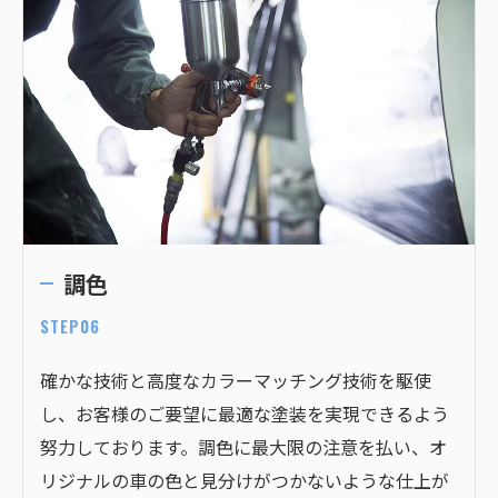
調色
STEP06
確かな技術と高度なカラーマッチング技術を駆使
し、お客様のご要望に最適な塗装を実現できるよう
努力しております。調色に最大限の注意を払い、オ
リジナルの車の色と見分けがつかないような仕上が