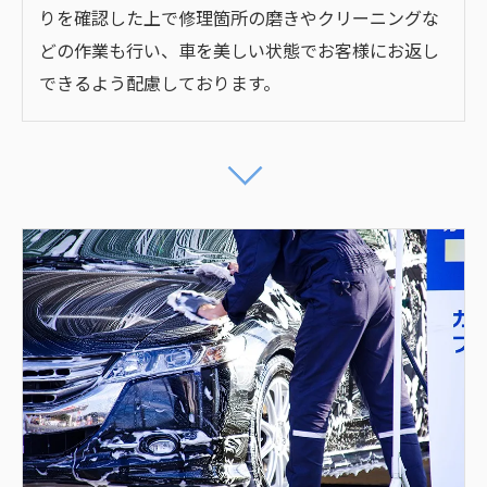
りを確認した上で修理箇所の磨きやクリーニングな
どの作業も行い、車を美しい状態でお客様にお返し
できるよう配慮しております。