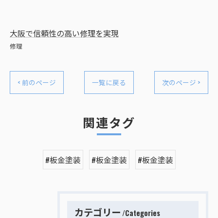
大阪で信頼性の高い修理を実現
修理
< 前のページ
一覧に戻る
次のページ >
関連タグ
#板金塗装
#板金塗装
#板金塗装
カテゴリー
Categories