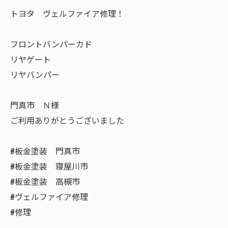
トヨタ ヴェルファイア修理！
フロントバンパーカド
リヤゲート
リヤバンパー
門真市 Ｎ様
ご利用ありがとうございました
#板金塗装 門真市
#板金塗装 寝屋川市
#板金塗装 高槻市
#ヴェルファイア修理
#修理