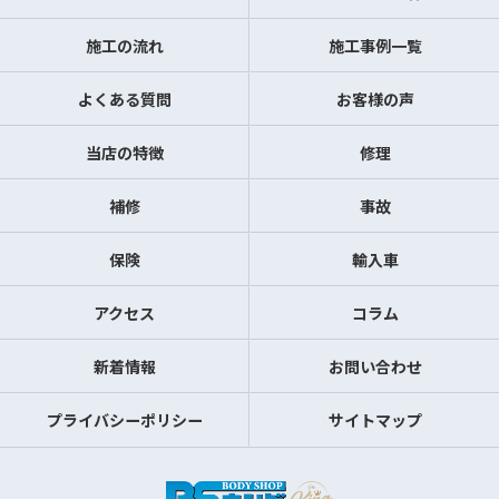
施工の流れ
施工事例一覧
よくある質問
お客様の声
当店の特徴
修理
補修
事故
保険
輸入車
アクセス
コラム
新着情報
お問い合わせ
プライバシーポリシー
サイトマップ