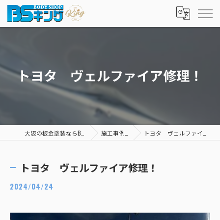
トヨタ ヴェルファイア修理！
大阪の板金塗装ならBSキング
施工事例一覧
トヨタ ヴェルファイア修理！
トヨタ ヴェルファイア修理！
2024/04/24