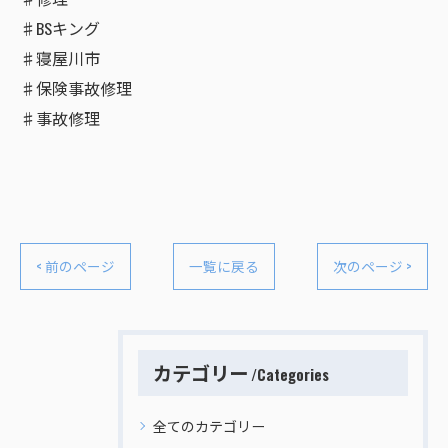
♯BSキング
♯寝屋川市
♯保険事故修理
♯事故修理
< 前のページ
一覧に戻る
次のページ >
カテゴリー
Categories
全てのカテゴリー