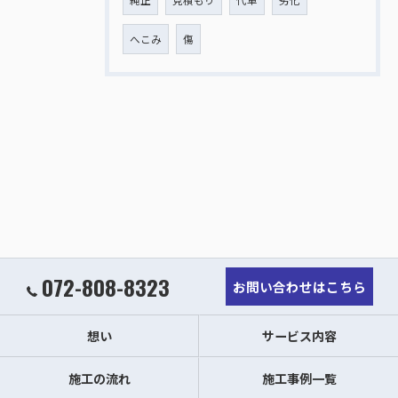
へこみ
傷
072-808-8323
お問い合わせはこちら
想い
サービス内容
施工の流れ
施工事例一覧