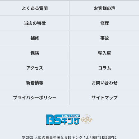
よくある質問
お客様の声
当店の特徴
修理
補修
事故
保険
輸入車
アクセス
コラム
新着情報
お問い合わせ
プライバシーポリシー
サイトマップ
© 2026 大阪の板金塗装ならBSキング ALL RIGHTS RESERVED.