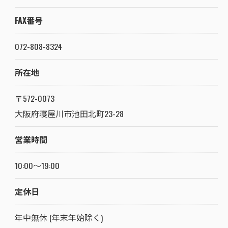
FAX番号
072-808-8324
所在地
〒572-0073
大阪府寝屋川市池田北町23-28
営業時間
10:00～19:00
定休日
年中無休 (年末年始除く)