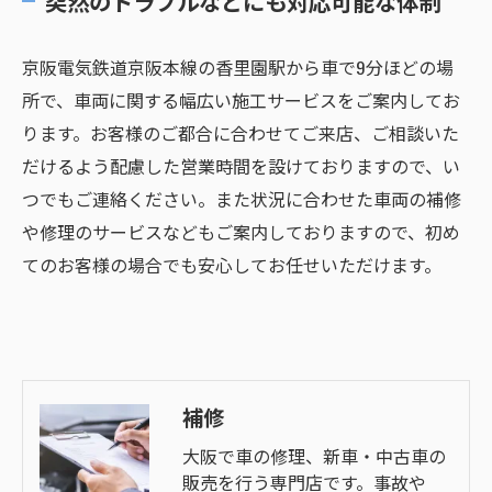
突然のトラブルなどにも対応可能な体制
京阪電気鉄道京阪本線の香里園駅から車で9分ほどの場
所で、車両に関する幅広い施工サービスをご案内してお
ります。お客様のご都合に合わせてご来店、ご相談いた
だけるよう配慮した営業時間を設けておりますので、い
つでもご連絡ください。また状況に合わせた車両の補修
や修理のサービスなどもご案内しておりますので、初め
てのお客様の場合でも安心してお任せいただけます。
補修
大阪で車の修理、新車・中古車の
販売を行う専門店です。事故や