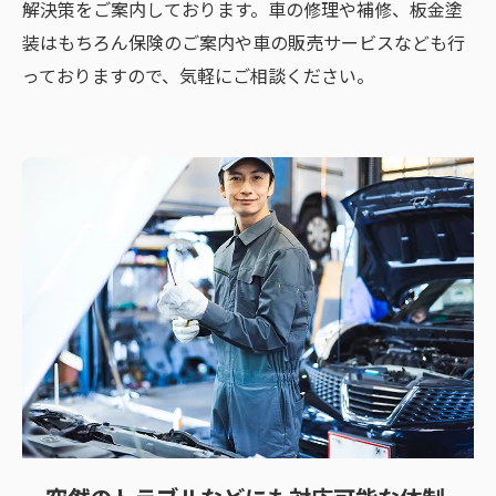
解決策をご案内しております。車の修理や補修、板金塗
装はもちろん保険のご案内や車の販売サービスなども行
っておりますので、気軽にご相談ください。