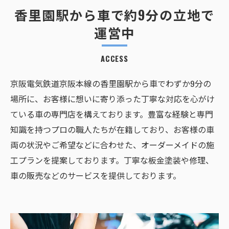
香里園駅から車で約9分の立地で
運営中
ACCESS
京阪電気鉄道京阪本線の香里園駅から車でわずか9分の
場所に、お客様に想いに寄り添った丁寧な対応を心がけ
ている車の専門店を構えております。豊富な経験と専門
知識を持つプロの職人たちが在籍しており、お客様の車
両の状況やご希望などに合わせた、オーダーメイドの施
工プランを提案しております。丁寧な板金塗装や修理、
車の販売などのサービスを提供しております。