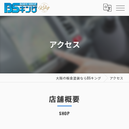
アクセス
大阪の板金塗装ならBSキング
アクセス
店舗概要
SHOP