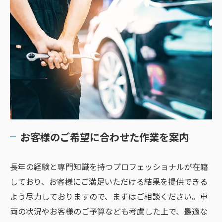
お客様のご希望に合わせた作業を案内
長年の経験と専門知識を持つプロフェッショナルが在籍
しており、お客様にご満足いただける結果を提供できる
よう尽力しておりますので、まずはご相談ください。車
両の状況やお客様のご予算なども考慮した上で、最適な