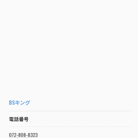
BSキング
電話番号
072-808-8323