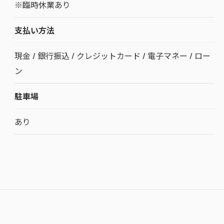
※臨時休業あり
支払い方法
現金 / 銀行振込 / クレジットカード / 電子マネー / ロー
ン
駐車場
あり