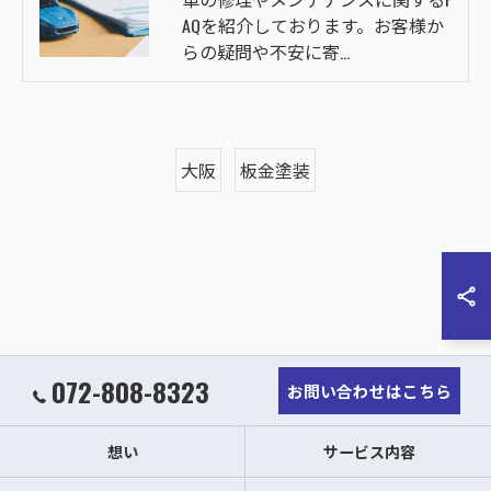
AQを紹介しております。お客様か
らの疑問や不安に寄…
大阪
板金塗装
072-808-8323
お問い合わせはこちら
想い
サービス内容