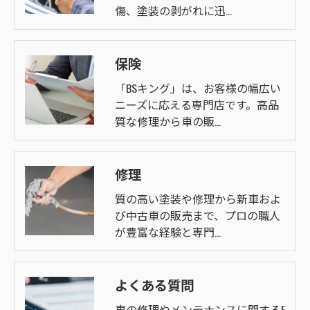
傷、塗装の剥がれに迅…
保険
「BSキング」は、お客様の幅広い
ニーズに応える専門店です。高品
質な修理から車の販…
修理
質の高い塗装や修理から新車およ
び中古車の販売まで、プロの職人
が豊富な経験と専門…
よくある質問
車の修理やメンテナンスに関するF