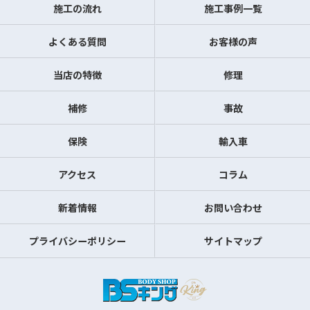
施工の流れ
施工事例一覧
よくある質問
お客様の声
当店の特徴
修理
補修
事故
保険
輸入車
アクセス
コラム
新着情報
お問い合わせ
プライバシーポリシー
サイトマップ