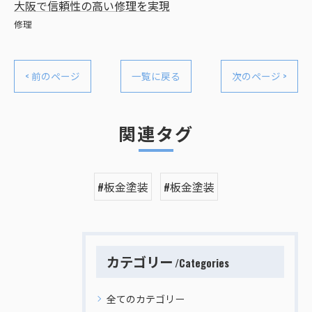
大阪で信頼性の高い修理を実現
修理
< 前のページ
一覧に戻る
次のページ >
関連タグ
#板金塗装
#板金塗装
カテゴリー
Categories
全てのカテゴリー