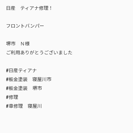
日産 ティアナ修理！
フロントバンパー
堺市 Ｎ様
ご利用ありがとうございました
#日産ティアナ
#板金塗装 寝屋川市
#板金塗装 堺市
#修理
#車修理 寝屋川