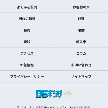
よくある質問
お客様の声
当店の特徴
修理
補修
事故
保険
輸入車
アクセス
コラム
新着情報
お問い合わせ
プライバシーポリシー
サイトマップ
© 2026 大阪の板金塗装ならBSキング ALL RIGHTS RESERVED.