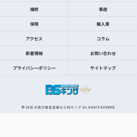
補修
事故
保険
輸入車
アクセス
コラム
新着情報
お問い合わせ
プライバシーポリシー
サイトマップ
© 2026 大阪の板金塗装ならBSキング ALL RIGHTS RESERVED.