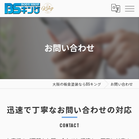
お問い合わせ
大阪の板金塗装ならBSキング
お問い合わせ
迅速で丁寧なお問い合わせの対応
CONTACT