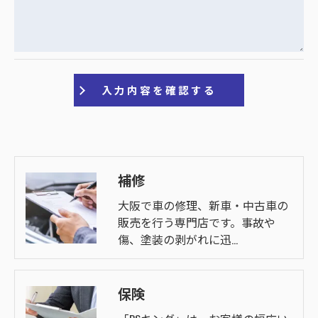
補修
大阪で車の修理、新車・中古車の
販売を行う専門店です。事故や
傷、塗装の剥がれに迅…
保険