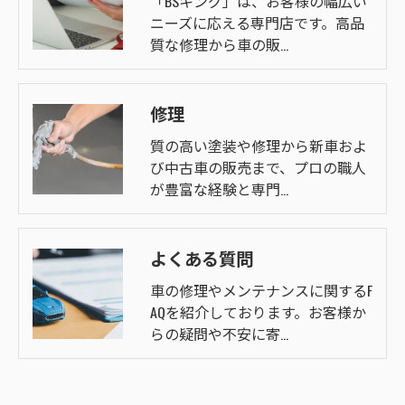
「BSキング」は、お客様の幅広い
ニーズに応える専門店です。高品
質な修理から車の販…
修理
質の高い塗装や修理から新車およ
び中古車の販売まで、プロの職人
が豊富な経験と専門…
よくある質問
車の修理やメンテナンスに関するF
AQを紹介しております。お客様か
らの疑問や不安に寄…