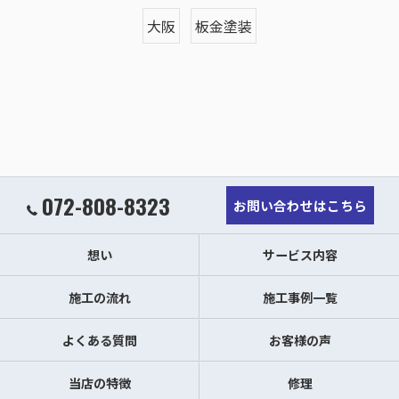
大阪
板金塗装
072-808-8323
お問い合わせはこちら
想い
サービス内容
施工の流れ
施工事例一覧
よくある質問
お客様の声
当店の特徴
修理