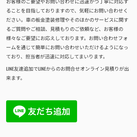
お客様のご要望やお問い合わせに迅速かつ丁寧に対応す
ることを目指しておりますので、気軽にお問い合わせく
ださい。車の板金塗装修理やそのほかのサービスに関す
るご質問やご相談、見積もりのご依頼など、お客様の
様々なご要望にお応えしております。お問い合わせフォ
ームを通じて簡単にお問い合わせいただけるようになっ
ており、担当者が迅速に対応してまいります。
LINE友達追加でLINEからのお問合せオンライン見積りが出
来ます。