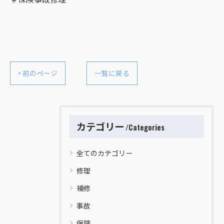
< 前のページ
一覧に戻る
カテゴリー
Categories
全てのカテゴリー
修理
補修
事故
保険