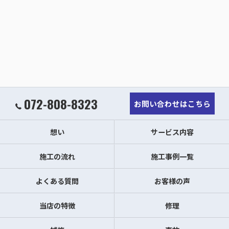
072-808-8323
お問い合わせはこちら
想い
サービス内容
施工の流れ
施工事例一覧
よくある質問
お客様の声
当店の特徴
修理