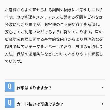
お客様からよく寄せられる疑問や疑念にお応えしており
ます。車の修理やメンテナンスに関する疑問やご不安は
多岐にわたりますが、お客様のご不安や疑問を解消し、
安心してご利用いただけるように努めております。車の
板金塗装修理に関する基本的な内容からより具体的な疑
問まで幅広いテーマをカバーしており、費用の見積もり
方法、保険の適用条件などについてわかりやすく解説し
ています。
代車はありますか？
カード払いは可能ですか？