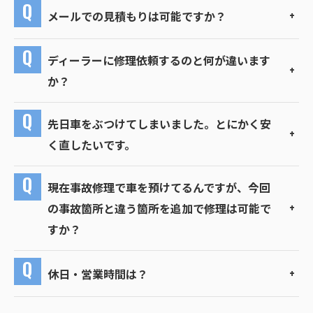
メールでの見積もりは可能ですか？
ディーラーに修理依頼するのと何が違います
か？
先日車をぶつけてしまいました。とにかく安
く直したいです。
現在事故修理で車を預けてるんですが、今回
の事故箇所と違う箇所を追加で修理は可能で
すか？
休日・営業時間は？