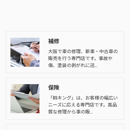
補修
大阪で車の修理、新車・中古車の
販売を行う専門店です。事故や
傷、塗装の剥がれに迅…
保険
「BSキング」は、お客様の幅広い
ニーズに応える専門店です。高品
質な修理から車の販…