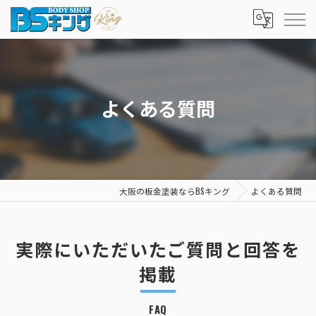
よくある質問
大阪の板金塗装ならBSキング
よくある質問
実際にいただいたご質問と回答を
掲載
FAQ