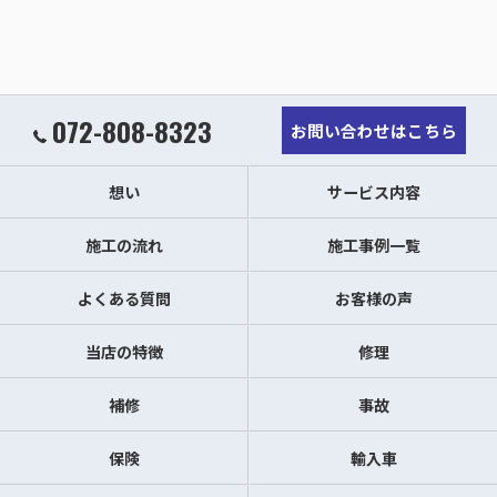
072-808-8323
お問い合わせはこちら
想い
サービス内容
施工の流れ
施工事例一覧
よくある質問
お客様の声
当店の特徴
修理
補修
事故
保険
輸入車