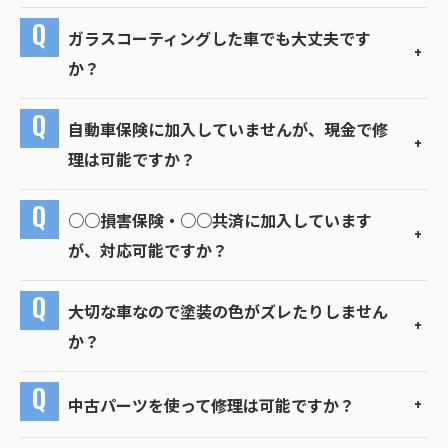
ガラスコーティングした車でも大丈夫です
か？
自動車保険に加入していませんが、現金で修
理は可能ですか？
○○損害保険・○○共済に加入しています
が、対応可能ですか？
大切な車なので塗装の色がズレたりしません
か？
中古パーツを使って修理は可能ですか？