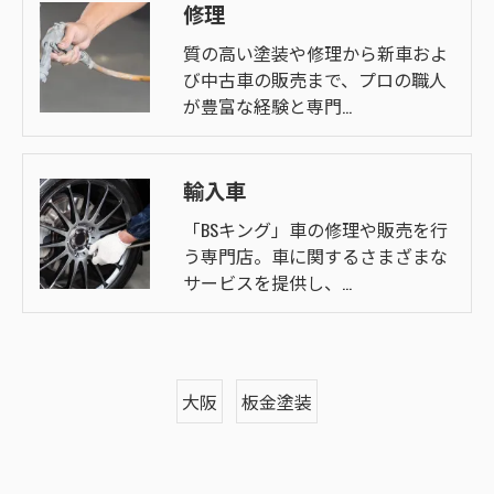
修理
質の高い塗装や修理から新車およ
び中古車の販売まで、プロの職人
が豊富な経験と専門…
輸入車
「BSキング」車の修理や販売を行
う専門店。車に関するさまざまな
サービスを提供し、…
大阪
板金塗装