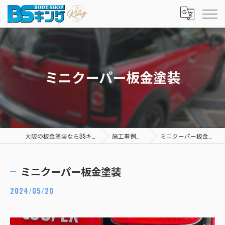
ミニクーパー板金塗装
大阪の板金塗装ならBSキング
施工事例一覧
ミニクーパー板金塗装
ミニクーパー板金塗装
2024/05/20