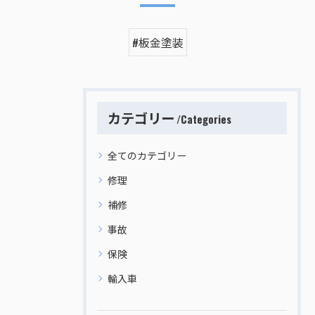
#板金塗装
カテゴリー
Categories
全てのカテゴリー
修理
補修
事故
保険
輸入車