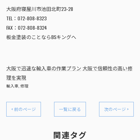
大阪府寝屋川市池田北町23-28
TEL：072-808-8323
FAX：072-808-8324
板金塗装のことならBSキングへ
大阪で迅速な輸入車の作業プラン
大阪で信頼性の高い修
理を実現
輸入車
修理
< 前のページ
一覧に戻る
次のページ >
関連タグ