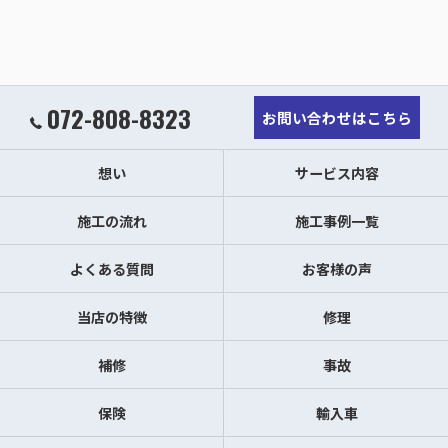
072-808-8323
お問い合わせはこちら
想い
サービス内容
施工の流れ
施工事例一覧
よくある質問
お客様の声
当店の特徴
修理
補修
事故
保険
輸入車