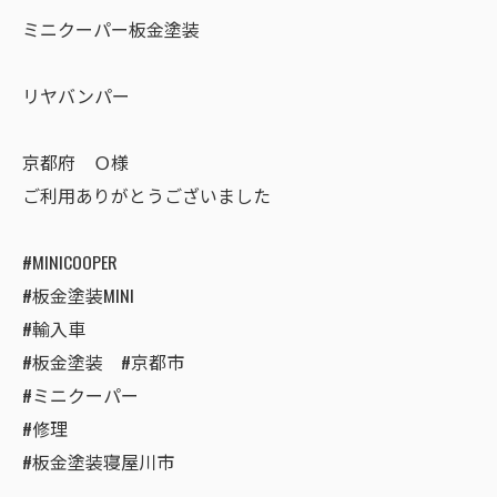
ミニクーパー板金塗装
リヤバンパー
京都府 Ｏ様
ご利用ありがとうございました
#MINICOOPER
#板金塗装MINI
#輸入車
#板金塗装 #京都市
#ミニクーパー
#修理
#板金塗装寝屋川市