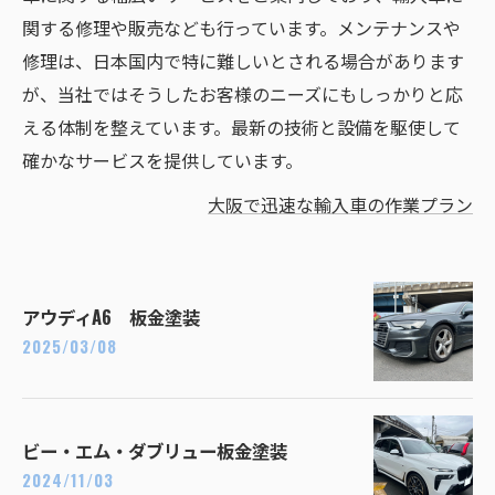
関する修理や販売なども行っています。メンテナンスや
修理は、日本国内で特に難しいとされる場合があります
が、当社ではそうしたお客様のニーズにもしっかりと応
える体制を整えています。最新の技術と設備を駆使して
確かなサービスを提供しています。
大阪で迅速な輸入車の作業プラン
アウディA6 板金塗装
2025/03/08
ビー・エム・ダブリュー板金塗装
2024/11/03