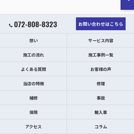
072-808-8323
お問い合わせはこちら
想い
サービス内容
施工の流れ
施工事例一覧
よくある質問
お客様の声
当店の特徴
修理
補修
事故
保険
輸入車
アクセス
コラム