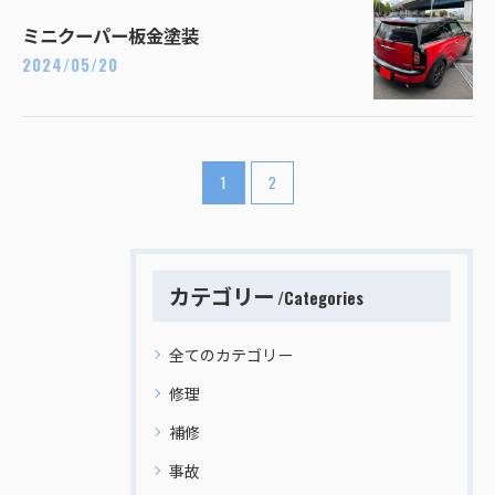
ミニクーパー板金塗装
2024/05/20
1
2
カテゴリー
Categories
全てのカテゴリー
修理
補修
事故