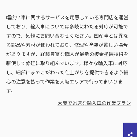
幅広い車に関するサービスを用意している専門店を運営
しており、輸入車については多岐にわたる対応が可能で
すので、気軽にお問い合わせください。国産車とは異な
る部品や素材が使われており、修理や塗装が難しい場合
がありますが、経験豊富な職人が最新の板金塗装技術を
駆使して修理に取り組んでいます。様々な輸入車に対応
し、細部にまでこだわった仕上がりを提供できるよう細
心の注意を払って作業を大阪エリアで行ってまいりま
す。
大阪で迅速な輸入車の作業プラン