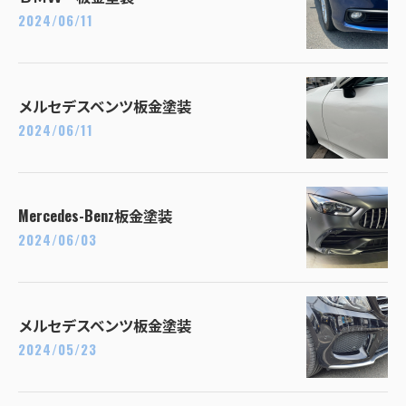
2024/06/11
メルセデスベンツ板金塗装
2024/06/11
Mercedes-Benz板金塗装
2024/06/03
メルセデスベンツ板金塗装
2024/05/23