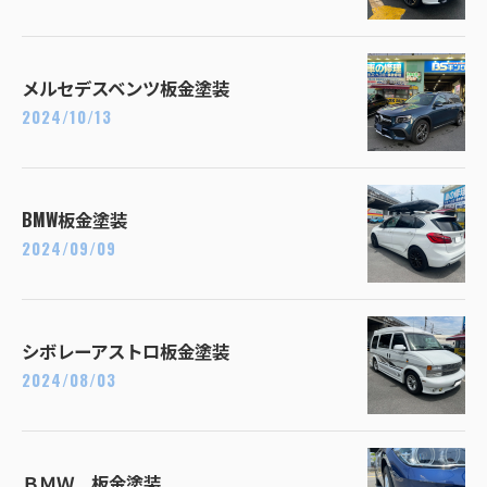
メルセデスベンツ板金塗装
2024/10/13
BMW板金塗装
2024/09/09
シボレーアストロ板金塗装
2024/08/03
ＢＭＷ 板金塗装