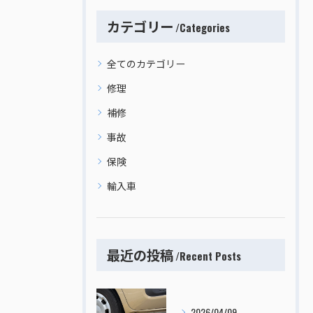
カテゴリー
Categories
全てのカテゴリー
修理
補修
事故
保険
輸入車
最近の投稿
Recent Posts
2026/04/09