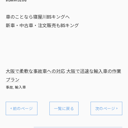
車のことなら寝屋川BSキングへ
新車・中古車・注文販売もBSキング
大阪で柔軟な事故車への対応
大阪で迅速な輸入車の作業
プラン
事故
輸入車
< 前のページ
一覧に戻る
次のページ >