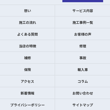
想い
サービス内容
施工の流れ
施工事例一覧
よくある質問
お客様の声
当店の特徴
修理
補修
事故
保険
輸入車
アクセス
コラム
新着情報
お問い合わせ
プライバシーポリシー
サイトマップ