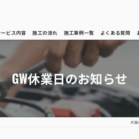
サービス内容
施工の流れ
施工事例一覧
よくある質問
GW休業日のお知らせ
大阪