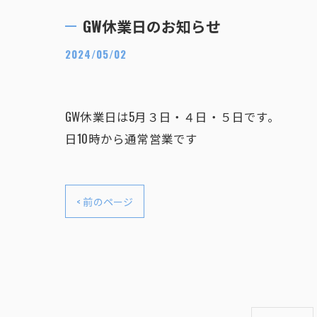
GW休業日のお知らせ
2024/05/02
GW休業日は
日10時から通常営業です
< 前のページ