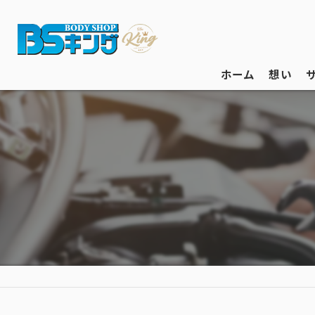
ホーム
想い