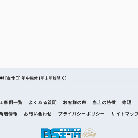
9:00 [定休日] 年中無休 (年末年始除く)
工事例一覧
よくある質問
お客様の声
当店の特徴
修理
新着情報
お問い合わせ
プライバシーポリシー
サイトマッ