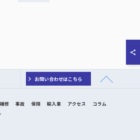
お問い合わせはこちら
補修
事故
保険
輸入車
アクセス
コラム
プ