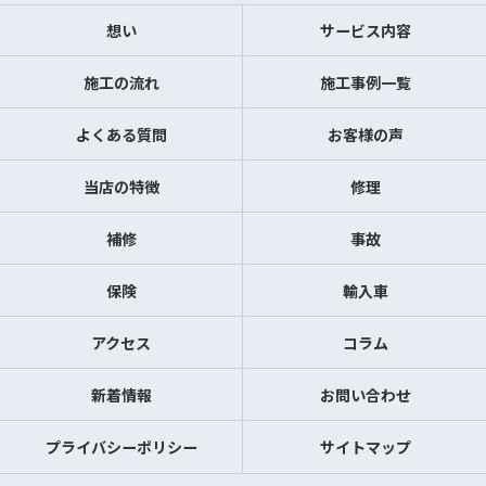
想い
サービス内容
施工の流れ
施工事例一覧
よくある質問
お客様の声
当店の特徴
修理
補修
事故
保険
輸入車
アクセス
コラム
新着情報
お問い合わせ
プライバシーポリシー
サイトマップ