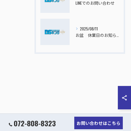
LINEでのお問い合わせ
2025/08/11
お盆 休業日のお知らせ
072-808-8323
お問い合わせはこちら