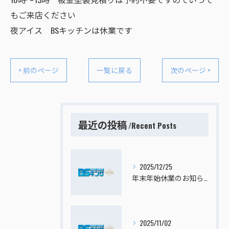
もご来店ください
夜アイス BSキッチンは休業です
< 前のページ
一覧に戻る
次のページ >
最近の投稿
Recent Posts
2025/12/25
年末年始休業のお知らせ
2025/11/02