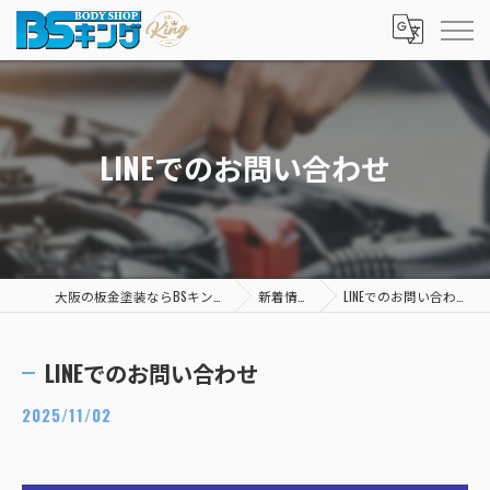
LINEでのお問い合わせ
大阪の板金塗装ならBSキング
新着情報
LINEでのお問い合わせ
LINEでのお問い合わせ
2025/11/02