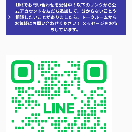
LINEでお問い合わせを受付中！以下のリンクから公
式アカウントを友だち追加して、分からないことや
相談したいことがありましたら、トークルームから
お気軽にお問い合わせください！ メッセージをお待
ちしています。