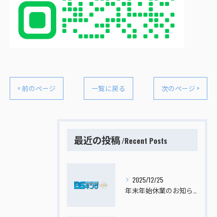
< 前のページ
一覧に戻る
次のページ >
最近の投稿
Recent Posts
2025/12/25
年末年始休業のお知らせ