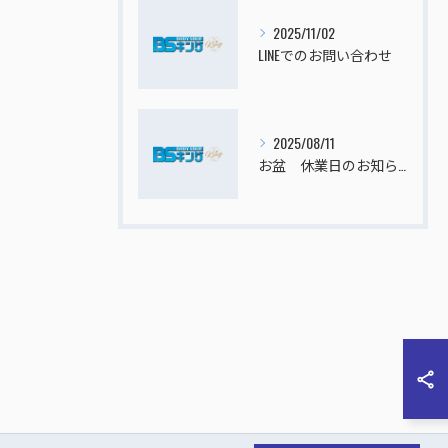
2025/11/02
LINEでのお問い合わせ
2025/08/11
お盆 休業日のお知らせ