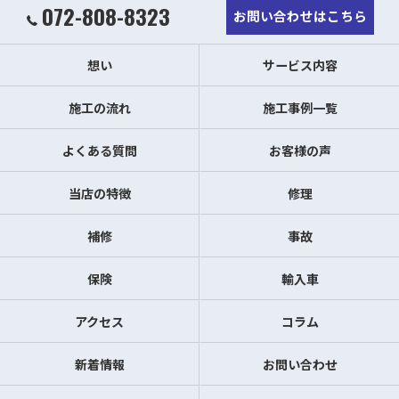
072-808-8323
お問い合わせはこちら
想い
サービス内容
施工の流れ
施工事例一覧
よくある質問
お客様の声
当店の特徴
修理
補修
事故
保険
輸入車
アクセス
コラム
新着情報
お問い合わせ