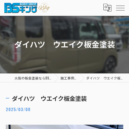
ダイハツ ウエイク板金塗装
大阪の板金塗装ならBSキング
施工事例一覧
ダイハツ ウエイク板金塗装
ダイハツ ウエイク板金塗装
2025/03/08