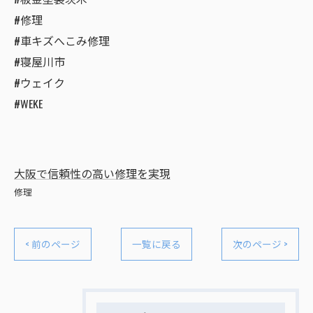
#修理
#車キズへこみ修理
#寝屋川市
#ウェイク
#WEKE
大阪で信頼性の高い修理を実現
修理
< 前のページ
一覧に戻る
次のページ >