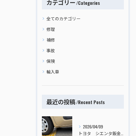
カテゴリー
Categories
全てのカテゴリー
修理
補修
事故
保険
輸入車
最近の投稿
Recent Posts
2026/04/09
トヨタ シエンタ鈑金塗装