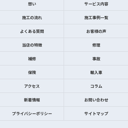
想い
サービス内容
施工の流れ
施工事例一覧
よくある質問
お客様の声
当店の特徴
修理
補修
事故
保険
輸入車
アクセス
コラム
新着情報
お問い合わせ
プライバシーポリシー
サイトマップ