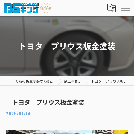
トヨタ プリウス板金塗装
大阪の板金塗装ならBSキング
施工事例一覧
トヨタ プリウス板金塗装
トヨタ プリウス板金塗装
2025/01/14