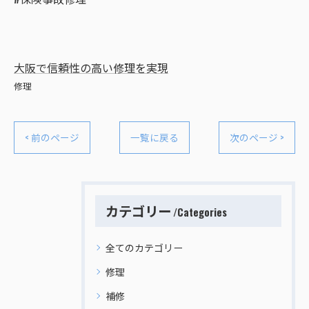
大阪で信頼性の高い修理を実現
修理
< 前のページ
一覧に戻る
次のページ >
カテゴリー
Categories
全てのカテゴリー
修理
補修