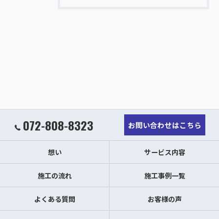
072-808-8323
お問い合わせはこちら
想い
サービス内容
施工の流れ
施工事例一覧
よくある質問
お客様の声