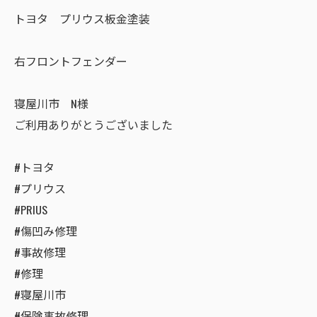
トヨタ プリウス板金塗装
右フロントフェンダー
寝屋川市 N様
ご利用ありがとうございました
#トヨタ
#プリウス
#PRIUS
#傷凹み修理
#事故修理
#修理
#寝屋川市
#保険事故修理