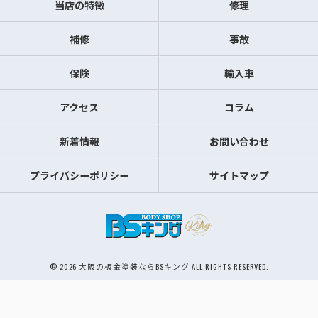
当店の特徴
修理
補修
事故
保険
輸入車
アクセス
コラム
新着情報
お問い合わせ
プライバシーポリシー
サイトマップ
© 2026 大阪の板金塗装ならBSキング ALL RIGHTS RESERVED.