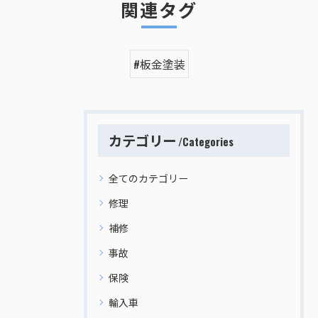
関連タグ
#板金塗装
カテゴリー
Categories
全てのカテゴリー
修理
補修
事故
保険
輸入車