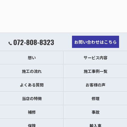
072-808-8323
お問い合わせはこちら
想い
サービス内容
施工の流れ
施工事例一覧
よくある質問
お客様の声
当店の特徴
修理
補修
事故
保険
輸入車