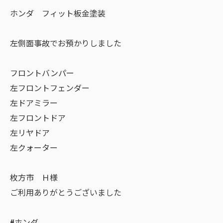
ホンダ フィット板金塗装
左側面事故でお預かりしました
フロントバンパー
左フロントフェンダー
左ドアミラー
左フロントドア
左リヤドア
左クォーター
枚方市 Ｈ様
ご利用ありがとうございました
#ホンダ