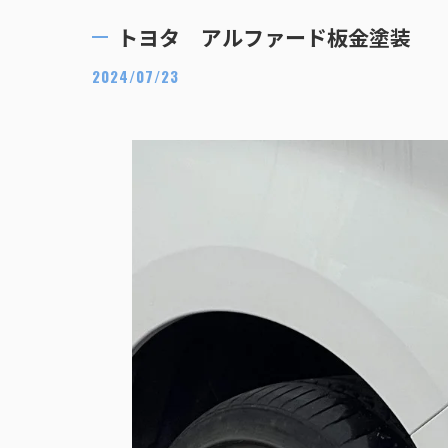
トヨタ アルファード板金塗装
2024/07/23