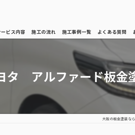
サービス内容
施工の流れ
施工事例一覧
よくある質問
ヨタ アルファード板金
大阪の板金塗装なら