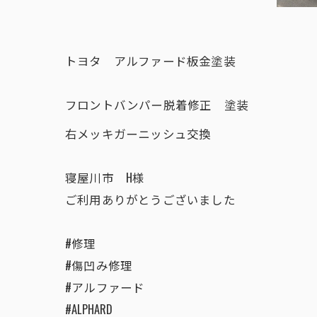
トヨタ アルファード板金塗装
フロントバンパー脱着修正 塗装
右メッキガーニッシュ交換
寝屋川市 H様
ご利用ありがとうございました
#修理
#傷凹み修理
#アルファード
#ALPHARD