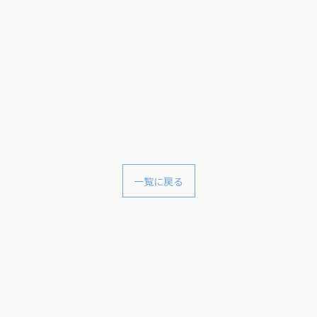
一覧に戻る