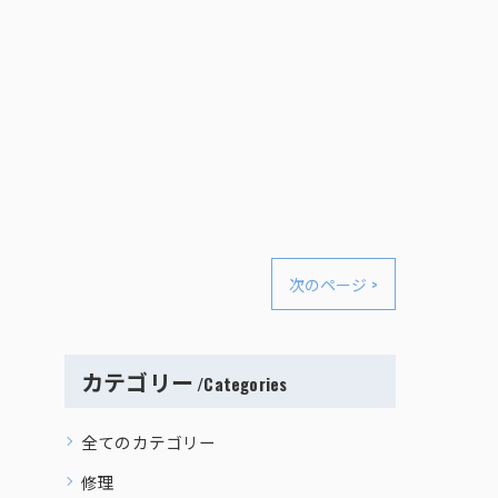
次のページ >
カテゴリー
Categories
全てのカテゴリー
修理