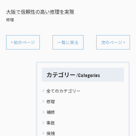
大阪で信頼性の高い修理を実現
修理
< 前のページ
一覧に戻る
次のページ >
カテゴリー
Categories
全てのカテゴリー
修理
補修
事故
保険