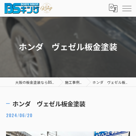
ホンダ ヴェゼル板金塗装
大阪の板金塗装ならBSキング
施工事例一覧
ホンダ ヴェゼル板金塗装
ホンダ ヴェゼル板金塗装
2024/06/20