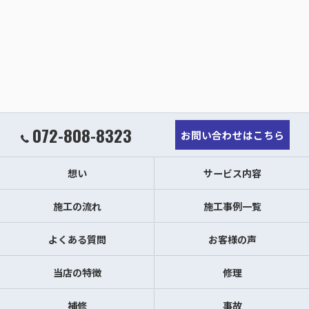
072-808-8323
お問い合わせはこちら
想い
サービス内容
施工の流れ
施工事例一覧
よくある質問
お客様の声
当店の特徴
修理
補修
事故