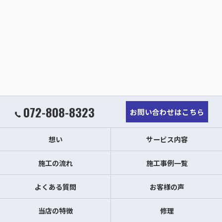
072-808-8323
お問い合わせはこちら
想い
サービス内容
施工の流れ
施工事例一覧
よくある質問
お客様の声
当店の特徴
修理