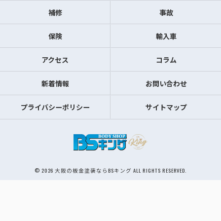
補修
事故
保険
輸入車
アクセス
コラム
新着情報
お問い合わせ
プライバシーポリシー
サイトマップ
© 2026 大阪の板金塗装ならBSキング ALL RIGHTS RESERVED.