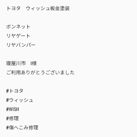
トヨタ ウィッシュ板金塗装
ボンネット
リヤゲート
リヤバンパー
寝屋川市 I様
ご利用ありがとうございました
#トヨタ
#ウィッシュ
#WISH
#修理
#傷へこみ修理