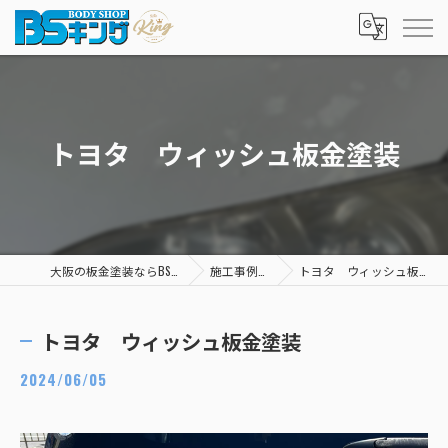
トヨタ ウィッシュ板金塗装
大阪の板金塗装ならBSキング
施工事例一覧
トヨタ ウィッシュ板金塗装
トヨタ ウィッシュ板金塗装
2024/06/05