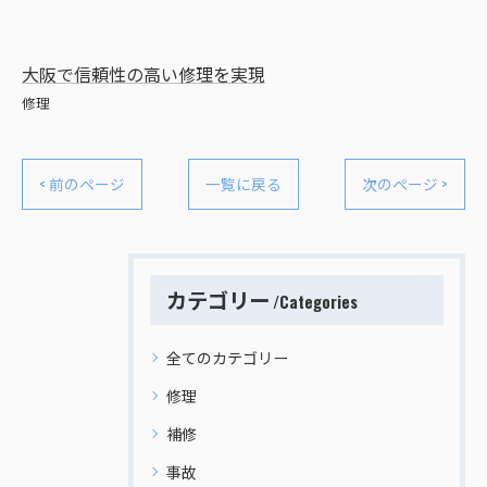
大阪で信頼性の高い修理を実現
修理
< 前のページ
一覧に戻る
次のページ >
カテゴリー
Categories
全てのカテゴリー
修理
補修
事故