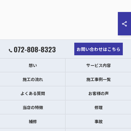
072-808-8323
お問い合わせはこちら
想い
サービス内容
施工の流れ
施工事例一覧
よくある質問
お客様の声
当店の特徴
修理
補修
事故