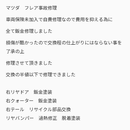
マツダ フレア事故修理
車両保険未加入で自費修理なので費用を抑える為に
全て鈑金修理しました
損傷が酷かったので交換程の仕上がりにはならない事を
了承の上
修理させて頂きました
交換の半値以下で修理できました
右リヤドア 鈑金塗装
右クォーター 鈑金塗装
右テール リサイクル部品交換
リヤバンパー 過熱修正 脱着塗装