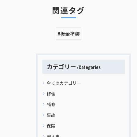
関連タグ
#板金塗装
カテゴリー
Categories
全てのカテゴリー
修理
補修
事故
保険
輸入車