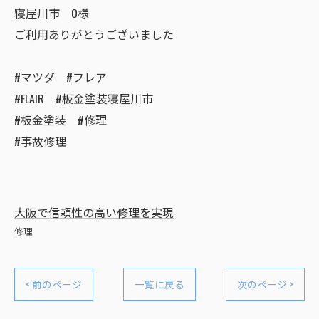
寝屋川市 O様
ご利用ありがとうございました
#マツダ #フレア
#FLAIR #板金塗装寝屋川市
#板金塗装 #修理
#事故修理
大阪で信頼性の高い修理を実現
修理
< 前のページ
一覧に戻る
次のページ >