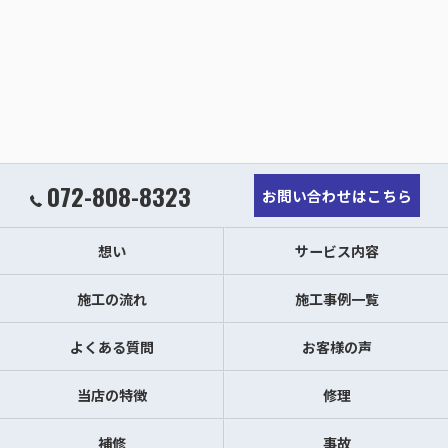
072-808-8323
お問い合わせはこちら
想い
サービス内容
施工の流れ
施工事例一覧
よくある質問
お客様の声
当店の特徴
修理
補修
事故