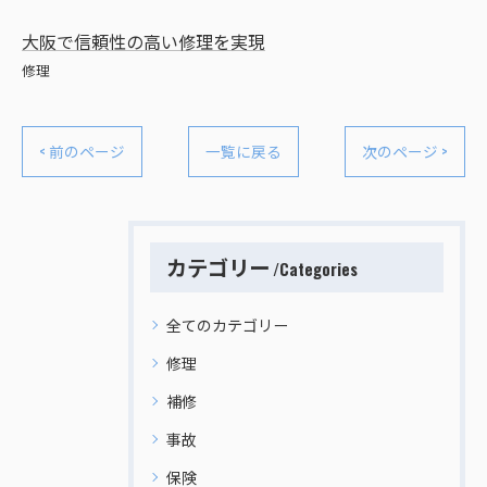
大阪で信頼性の高い修理を実現
修理
< 前のページ
一覧に戻る
次のページ >
カテゴリー
Categories
全てのカテゴリー
修理
補修
事故
保険