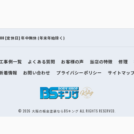
9:00 [定休日] 年中無休 (年末年始除く)
工事例一覧
よくある質問
お客様の声
当店の特徴
修理
新着情報
お問い合わせ
プライバシーポリシー
サイトマッ
© 2026 大阪の板金塗装ならBSキング ALL RIGHTS RESERVED.