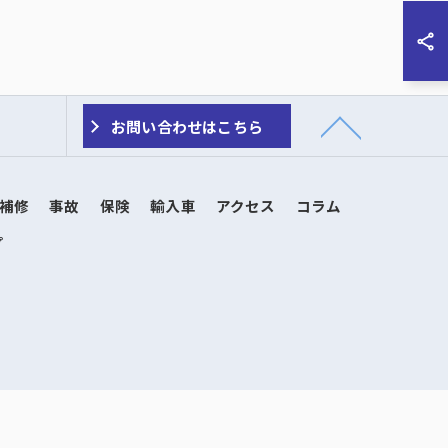
お問い合わせはこちら
補修
事故
保険
輸入車
アクセス
コラム
プ