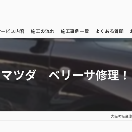
サービス内容
施工の流れ
施工事例一覧
よくある質問
マツダ ベリーサ修理！
大阪の板金塗