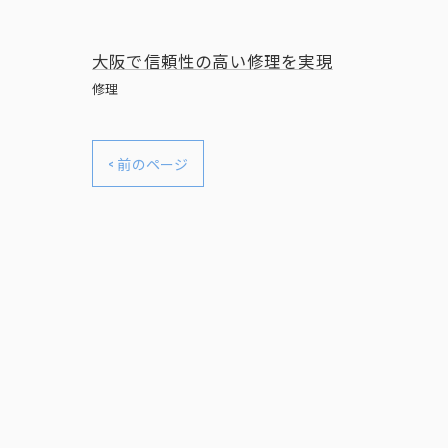
大阪で信頼性の高い修理を実現
修理
< 前のページ