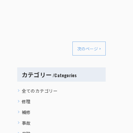
次のページ >
カテゴリー
Categories
全てのカテゴリー
修理
補修
事故