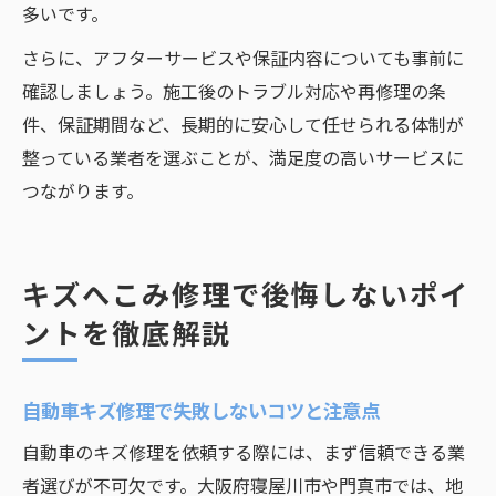
多いです。
さらに、アフターサービスや保証内容についても事前に
確認しましょう。施工後のトラブル対応や再修理の条
件、保証期間など、長期的に安心して任せられる体制が
整っている業者を選ぶことが、満足度の高いサービスに
つながります。
キズへこみ修理で後悔しないポイ
ントを徹底解説
自動車キズ修理で失敗しないコツと注意点
自動車のキズ修理を依頼する際には、まず信頼できる業
者選びが不可欠です。大阪府寝屋川市や門真市では、地