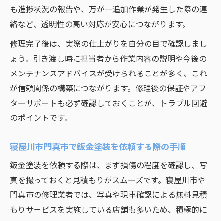
も進捗状況の報告や、万が一追加作業が発生した際の連
絡など、透明性の高い対応が安心につながります。
修理完了後は、実際の仕上がりを自分の目で確認しまし
ょう。引き渡し時に担当者から作業内容の説明や今後の
メンテナンスアドバイスが受けられることが多く、これ
が信頼関係の構築につながります。修理後の保証やアフ
ターサポートも必ず確認しておくことが、トラブル回避
のポイントです。
寝屋川市門真市で鈑金塗装を依頼する際の手順
鈑金塗装を依頼する際は、まず損傷の程度を確認し、写
真を撮っておくと見積もりがスムーズです。寝屋川市や
門真市の修理業者では、写真や現車確認による無料見積
もりサービスを実施している店舗も多いため、積極的に