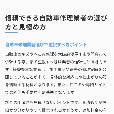
信頼できる自動車修理業者の選び
方と見極め方
自動車修理業者選びで重視すべきポイント
自動車のキズやへこみ修理を大阪府寝屋川市や門真市で
依頼する際、まず重視すべきは業者の信頼性と技術力で
す。経験豊富な業者は、施工事例や過去の修理実績を公
開していることが多く、具体的な対応力や仕上がりの質
を判断する材料となります。また、口コミや専門サイト
での評価も重要な判断基準となります。
料金の明確さも見逃せないポイントです。見積もりが詳
細かつ分かりやすく提示されるかどうか、追加料金の有