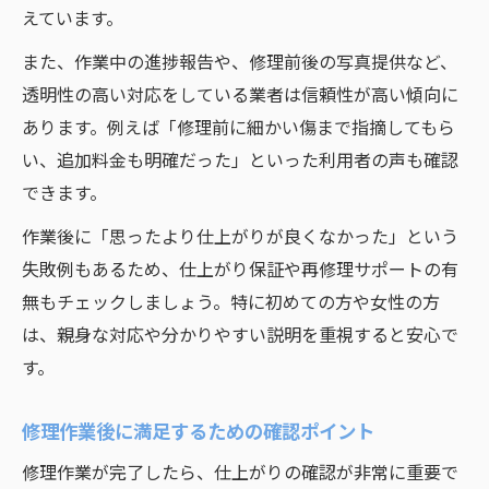
えています。
また、作業中の進捗報告や、修理前後の写真提供など、
透明性の高い対応をしている業者は信頼性が高い傾向に
あります。例えば「修理前に細かい傷まで指摘してもら
い、追加料金も明確だった」といった利用者の声も確認
できます。
作業後に「思ったより仕上がりが良くなかった」という
失敗例もあるため、仕上がり保証や再修理サポートの有
無もチェックしましょう。特に初めての方や女性の方
は、親身な対応や分かりやすい説明を重視すると安心で
す。
修理作業後に満足するための確認ポイント
修理作業が完了したら、仕上がりの確認が非常に重要で