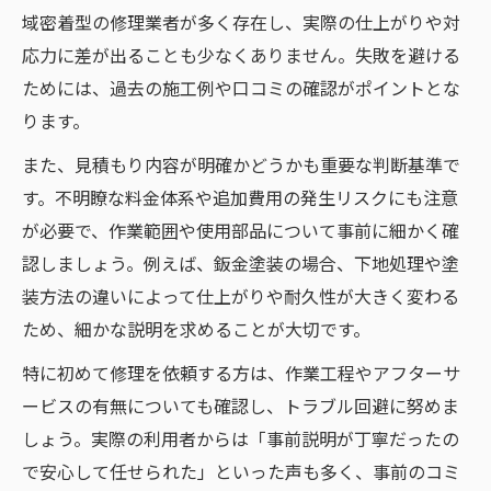
域密着型の修理業者が多く存在し、実際の仕上がりや対
応力に差が出ることも少なくありません。失敗を避ける
ためには、過去の施工例や口コミの確認がポイントとな
ります。
また、見積もり内容が明確かどうかも重要な判断基準で
す。不明瞭な料金体系や追加費用の発生リスクにも注意
が必要で、作業範囲や使用部品について事前に細かく確
認しましょう。例えば、鈑金塗装の場合、下地処理や塗
装方法の違いによって仕上がりや耐久性が大きく変わる
ため、細かな説明を求めることが大切です。
特に初めて修理を依頼する方は、作業工程やアフターサ
ービスの有無についても確認し、トラブル回避に努めま
しょう。実際の利用者からは「事前説明が丁寧だったの
で安心して任せられた」といった声も多く、事前のコミ