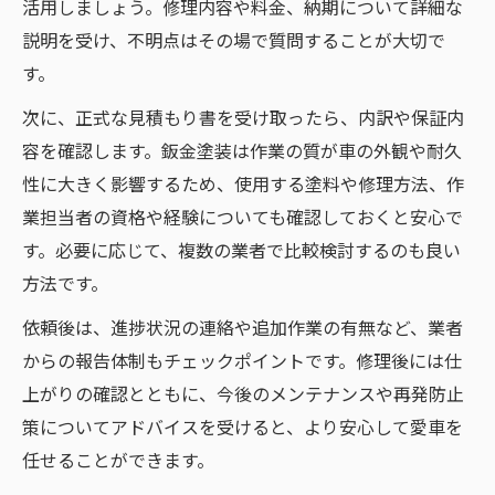
活用しましょう。修理内容や料金、納期について詳細な
説明を受け、不明点はその場で質問することが大切で
す。
次に、正式な見積もり書を受け取ったら、内訳や保証内
容を確認します。鈑金塗装は作業の質が車の外観や耐久
性に大きく影響するため、使用する塗料や修理方法、作
業担当者の資格や経験についても確認しておくと安心で
す。必要に応じて、複数の業者で比較検討するのも良い
方法です。
依頼後は、進捗状況の連絡や追加作業の有無など、業者
からの報告体制もチェックポイントです。修理後には仕
上がりの確認とともに、今後のメンテナンスや再発防止
策についてアドバイスを受けると、より安心して愛車を
任せることができます。