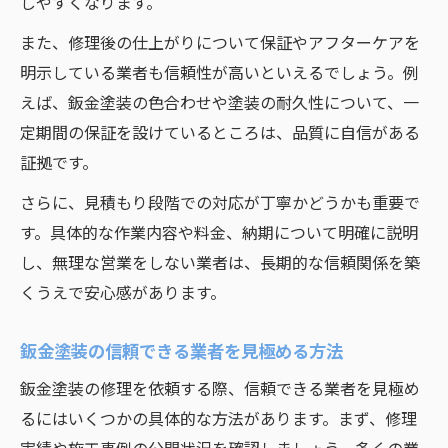
しやすくなります。
また、修理後の仕上がりについて保証やアフターケアを
明示している業者も信頼性が高いといえるでしょう。例
えば、鈑金塗装の色合わせや塗装の耐久性について、一
定期間の保証を設けているところは、品質に自信がある
証拠です。
さらに、見積もり段階での対応が丁寧かどうかも重要で
す。具体的な作業内容や料金、納期について明確に説明
し、無理な営業をしない業者は、長期的な信頼関係を築
くうえで安心感があります。
鈑金塗装の信頼できる業者を見極める方法
鈑金塗装の修理を依頼する際、信頼できる業者を見極め
るにはいくつかの具体的な方法があります。まず、修理