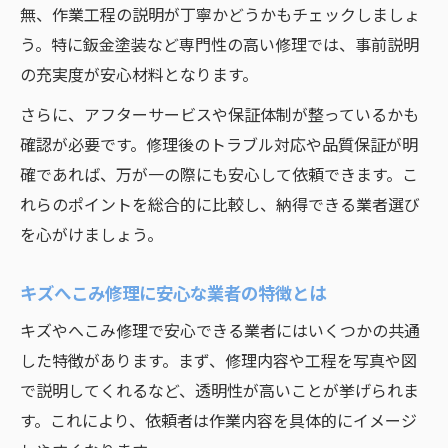
無、作業工程の説明が丁寧かどうかもチェックしましょ
う。特に鈑金塗装など専門性の高い修理では、事前説明
の充実度が安心材料となります。
さらに、アフターサービスや保証体制が整っているかも
確認が必要です。修理後のトラブル対応や品質保証が明
確であれば、万が一の際にも安心して依頼できます。こ
れらのポイントを総合的に比較し、納得できる業者選び
を心がけましょう。
キズへこみ修理に安心な業者の特徴とは
キズやへこみ修理で安心できる業者にはいくつかの共通
した特徴があります。まず、修理内容や工程を写真や図
で説明してくれるなど、透明性が高いことが挙げられま
す。これにより、依頼者は作業内容を具体的にイメージ