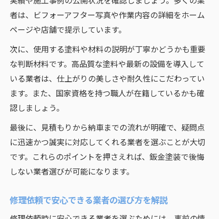
実績や施工事例の公開状況を確認しましょう。多くの業
者は、ビフォーアフター写真や作業内容の詳細をホーム
ページや店舗で提示しています。
次に、使用する塗料や材料の説明が丁寧かどうかも重要
な判断材料です。高品質な塗料や最新の設備を導入して
いる業者は、仕上がりの美しさや耐久性にこだわってい
ます。また、国家資格を持つ職人が在籍しているかも確
認しましょう。
最後に、見積もりから納車までの流れが明確で、疑問点
に迅速かつ誠実に対応してくれる業者を選ぶことが大切
です。これらのポイントを押さえれば、鈑金塗装で後悔
しない業者選びが可能になります。
修理依頼で安心できる業者の選び方を解説
修理依頼時に安心できる業者を選ぶためには、事前の情