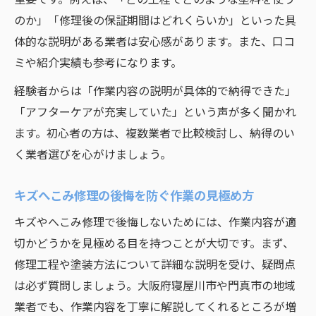
のか」「修理後の保証期間はどれくらいか」といった具
体的な説明がある業者は安心感があります。また、口コ
ミや紹介実績も参考になります。
経験者からは「作業内容の説明が具体的で納得できた」
「アフターケアが充実していた」という声が多く聞かれ
ます。初心者の方は、複数業者で比較検討し、納得のい
く業者選びを心がけましょう。
キズへこみ修理の後悔を防ぐ作業の見極め方
キズやへこみ修理で後悔しないためには、作業内容が適
切かどうかを見極める目を持つことが大切です。まず、
修理工程や塗装方法について詳細な説明を受け、疑問点
は必ず質問しましょう。大阪府寝屋川市や門真市の地域
業者でも、作業内容を丁寧に解説してくれるところが増