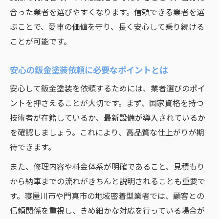
合った業者を選びやすくなります。信頼できる業者を選
ぶことで、愛車の価値を守り、長く安心して乗り続ける
ことが可能です。
安心の鈑金塗装依頼に必要なポイントとは
安心して鈑金塗装を依頼するためには、業者選びのポイ
ントを押さえることが大切です。まず、国家資格を持つ
技術者が在籍しているか、最新設備が導入されているか
を確認しましょう。これにより、高品質な仕上がりが期
待できます。
また、修理内容や料金体系が明確であること、見積もり
から納車までの流れがきちんと説明されることも重要で
す。寝屋川市や門真市の地域密着型業者では、顧客との
信頼関係を重視し、きめ細かな対応を行っている場合が