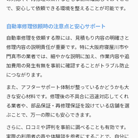
で、安心して依頼できる環境を整えることが可能です。
自動車修理依頼時の注意点と安心サポート
自動車修理を依頼する際には、見積もり内容の明確さと
修理内容の説明責任が重要です。特に大阪府寝屋川市や
門真市の業者では、細やかな説明に加え、作業内容や追
加費用の発生有無を事前に確認することがトラブル防止
につながります。
また、アフターサポート体制が整っているかどうかも大
きな安心材料です。修理後の不具合に迅速対応してくれ
る業者や、部品保証・再修理保証を設けている店舗を選
ぶことで、万一の際にも安心できます。
さらに、口コミや評判を事前に調べることも有効です。
実際の利用者の声や体験談を参考にすることで、自分に