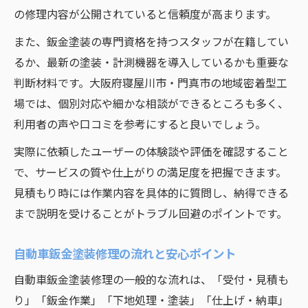
の修理内容が公開されていると信頼度が高まります。
また、鈑金塗装の専門資格を持つスタッフが在籍してい
るか、最新の塗装・計測機器を導入しているかも重要な
判断材料です。大阪府寝屋川市・門真市の地域密着型工
場では、個別対応や細かな相談ができるところも多く、
利用者の声や口コミを参考にすると良いでしょう。
実際に依頼したユーザーの体験談や評価を確認すること
で、サービスの質や仕上がりの満足度を把握できます。
見積もり時には作業内容を具体的に質問し、納得できる
まで説明を受けることがトラブル回避のポイントです。
自動車鈑金塗装修理の流れと安心ポイント
自動車鈑金塗装修理の一般的な流れは、「受付・見積も
り」「鈑金作業」「下地処理・塗装」「仕上げ・納車」