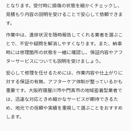
となります。受付時に損傷の状態を細かくチェックし、
見積もり内容の説明を受けることで安心して依頼できま
す。
作業中は、進捗状況を随時報告してくれる業者を選ぶこ
とで、不安や疑問を解消しやすくなります。また、納車
時には修理箇所の状態を一緒に確認し、保証内容やアフ
ターサービスについても説明を受けましょう。
安心して修理を任せるためには、作業内容や仕上がりに
対する保証の有無、アフターケア体制が整っているかも
重要です。大阪府寝屋川市や門真市の地域密着型業者で
は、迅速な対応ときめ細かなサービスが期待できるた
め、地元での信頼や実績を重視して選ぶことをおすすめ
します。