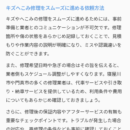
キズへこみ修理をスムーズに進める依頼方法
キズやへこみの修理をスムーズに進めるためには、事前
準備と業者とのコミュニケーションが不可欠です。修理
箇所や傷の状態をあらかじめ記録しておくことで、見積
もりや作業内容の説明が明確になり、ミスや認識違いを
防ぐことができます。
また、修理希望日時や急ぎの場合はその旨を伝えると、
業者側もスケジュール調整がしやすくなります。寝屋川
市や門真市の多くの修理業者は、代車サービスや引き取
り・納車サービスを提供しているため、利用条件や費用
についてもあらかじめ確認しておきましょう。
さらに、修理後の保証内容やアフターサービスの有無も
重要なチェックポイントです。トラブルが発生した場合
の対応や、再修理の条件なども事前に確認しておくこと