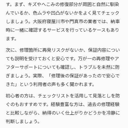
す。まず、キズやへこみの修復部分が周囲と自然に馴染
んでいるか、色ムラや凹凸がないかをよく見てチェック
しましょう。大阪府寝屋川市や門真市の業者では、納車
時に一緒に確認するサービスを行っているケースもあり
ます。
次に、修理箇所に再発リスクがないか、保証内容につい
ても説明を受けておくと安心です。万が一の再修理やア
フターサポートについても確認し、トラブルを未然に防
ぎましょう。実際、「修理後の保証があったので安心で
きた」という利用者の声も多く聞かれます。
初心者の方は、チェックリストを活用して見落としを防
ぐのもおすすめです。経験豊富な方は、過去の修理経験
と比較しながら、納得のいく仕上がりかどうかを冷静に
判断しましょう。