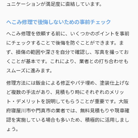
ュニケーションが満足度に直結しています。
へこみ修理で後悔しないための事前チェック
へこみ修理を依頼する前に、いくつかのポイントを事前
にチェックすることで後悔を防ぐことができます。ま
ず、損傷の範囲や深さを自分で確認し、写真を撮ってお
くことが基本です。これにより、業者との打ち合わせも
スムーズに進みます。
修理方法には鈑金による修正やパテ埋め、塗装仕上げな
ど複数の手法があり、見積もり時にそれぞれのメリッ
ト・デメリットを説明してもらうことが重要です。大阪
府寝屋川市や門真市の業者では、無料見積もりや現車確
認を実施している場合も多いため、積極的に活用しまし
ょう。