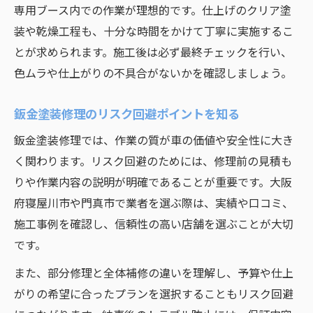
専用ブース内での作業が理想的です。仕上げのクリア塗
装や乾燥工程も、十分な時間をかけて丁寧に実施するこ
とが求められます。施工後は必ず最終チェックを行い、
色ムラや仕上がりの不具合がないかを確認しましょう。
鈑金塗装修理のリスク回避ポイントを知る
鈑金塗装修理では、作業の質が車の価値や安全性に大き
く関わります。リスク回避のためには、修理前の見積も
りや作業内容の説明が明確であることが重要です。大阪
府寝屋川市や門真市で業者を選ぶ際は、実績や口コミ、
施工事例を確認し、信頼性の高い店舗を選ぶことが大切
です。
また、部分修理と全体補修の違いを理解し、予算や仕上
がりの希望に合ったプランを選択することもリスク回避