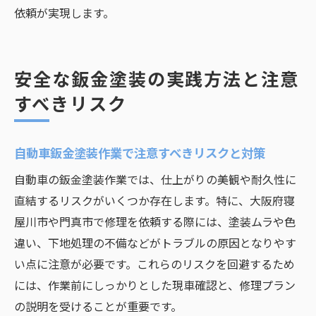
依頼が実現します。
安全な鈑金塗装の実践方法と注意
すべきリスク
自動車鈑金塗装作業で注意すべきリスクと対策
自動車の鈑金塗装作業では、仕上がりの美観や耐久性に
直結するリスクがいくつか存在します。特に、大阪府寝
屋川市や門真市で修理を依頼する際には、塗装ムラや色
違い、下地処理の不備などがトラブルの原因となりやす
い点に注意が必要です。これらのリスクを回避するため
には、作業前にしっかりとした現車確認と、修理プラン
の説明を受けることが重要です。