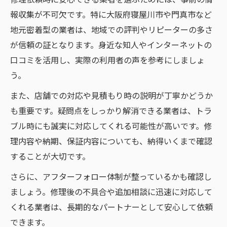
報収集が不可欠です。特に大阪府寝屋川市や門真市など
地元密着型の業者は、地域での評判やリピーターの多さ
が信頼の証となります。身近な知人やインターネットの
口コミを活用し、実際の利用者の声を参考にしましょ
う。
また、店舗での対応や見積もり時の説明が丁寧かどうか
も重要です。疑問点をしっかり解消できる業者は、トラ
ブル時にも誠実に対応してくれる可能性が高いです。修
理内容や納期、保証内容についても、納得いくまで確認
することが大切です。
さらに、アフターフォロー体制が整っているかも確認し
ましょう。修理後の不具合や追加相談に迅速に対応して
くれる業者は、長期的なパートナーとして安心して依頼
できます。