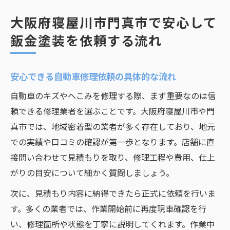
大阪府寝屋川市門真市で安心して
鈑金塗装を依頼する流れ
安心できる自動車修理依頼の具体的な流れ
自動車のキズやへこみを修理する際、まず重要なのは信
頼できる修理業者を選ぶことです。大阪府寝屋川市や門
真市では、地域密着型の業者が多く存在しており、地元
での実績や口コミの確認が第一歩となります。店舗に直
接問い合わせて見積もりを取り、修理工程や費用、仕上
がりの目安について細かく質問しましょう。
次に、見積もり内容に納得できたら正式に依頼を行いま
す。多くの業者では、作業開始前に再度現車確認を行
い、修理箇所や状態を丁寧に説明してくれます。作業中