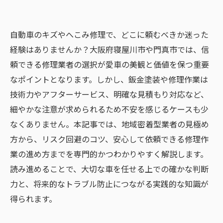
自動車のキズやへこみ修理で、どこに頼むべきか迷った
経験はありませんか？大阪府寝屋川市や門真市では、信
頼できる修理業者の選択が愛車の美観と価値を保つ重要
なポイントとなります。しかし、鈑金塗装や修理作業は
技術力やアフターサービス、明確な見積もり対応など、
細やかな注意が求められるため不安を感じるケースも少
なくありません。本記事では、地域密着型業者の見極め
方から、リスク回避のコツ、安心して依頼できる修理作
業の進め方までを専門的かつわかりやすく解説します。
読み進めることで、大切な車を任せる上での確かな判断
力と、将来的なトラブル防止につながる実践的な知識が
得られます。