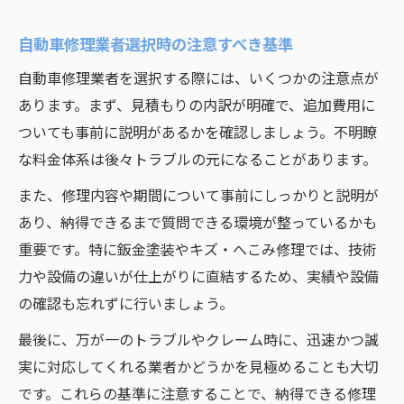
自動車修理業者選択時の注意すべき基準
自動車修理業者を選択する際には、いくつかの注意点が
あります。まず、見積もりの内訳が明確で、追加費用に
ついても事前に説明があるかを確認しましょう。不明瞭
な料金体系は後々トラブルの元になることがあります。
また、修理内容や期間について事前にしっかりと説明が
あり、納得できるまで質問できる環境が整っているかも
重要です。特に鈑金塗装やキズ・へこみ修理では、技術
力や設備の違いが仕上がりに直結するため、実績や設備
の確認も忘れずに行いましょう。
最後に、万が一のトラブルやクレーム時に、迅速かつ誠
実に対応してくれる業者かどうかを見極めることも大切
です。これらの基準に注意することで、納得できる修理