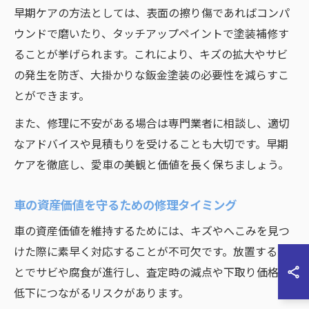
早期ケアの方法としては、表面の擦り傷であればコンパ
ウンドで磨いたり、タッチアップペイントで塗装補修す
ることが挙げられます。これにより、キズの拡大やサビ
の発生を防ぎ、大掛かりな鈑金塗装の必要性を減らすこ
とができます。
また、修理に不安がある場合は専門業者に相談し、適切
なアドバイスや見積もりを受けることも大切です。早期
ケアを徹底し、愛車の美観と価値を長く保ちましょう。
車の資産価値を守るための修理タイミング
車の資産価値を維持するためには、キズやへこみを見つ
けた際に素早く対応することが不可欠です。放置するこ
とでサビや腐食が進行し、査定時の減点や下取り価格の
低下につながるリスクがあります。