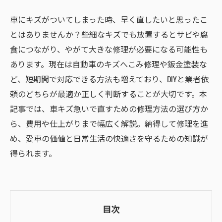
車にキズがついてしまった時、早く直したいと思ったこ
とはありませんか？些細なキズでも放置するとサビや腐
食につながり、やがて大きな修理が必要になる可能性も
あります。現在は自動車のキズへこみ修理や鈑金塗装な
ど、短期間で対応できる方法も増えており、DIYと業者依
頼のどちらが最適か正しく判断することが大切です。本
記事では、車キズ急いで直すための修理方法の選び方か
ら、費用や仕上がりまで幅広く解説。納得して修理を進
め、愛車の価値と日常生活の快適さを守るための知識が
得られます。
目次