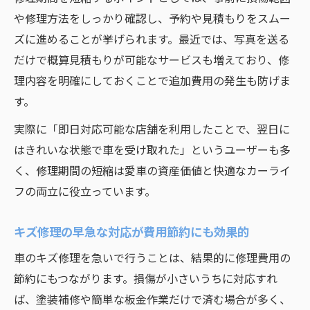
や修理方法をしっかり確認し、予約や見積もりをスムー
ズに進めることが挙げられます。最近では、写真を送る
だけで概算見積もりが可能なサービスも増えており、修
理内容を明確にしておくことで追加費用の発生も防げま
す。
実際に「即日対応可能な店舗を利用したことで、翌日に
はきれいな状態で車を受け取れた」というユーザーも多
く、修理期間の短縮は愛車の資産価値と快適なカーライ
フの両立に役立っています。
キズ修理の早急な対応が費用節約にも効果的
車のキズ修理を急いで行うことは、結果的に修理費用の
節約にもつながります。損傷が小さいうちに対応すれ
ば、塗装補修や簡単な板金作業だけで済む場合が多く、