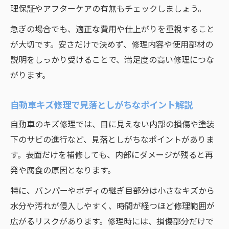
理保証やアフターケアの有無もチェックしましょう。
急ぎの場合でも、適正な費用や仕上がりを重視すること
が大切です。安さだけで決めず、修理内容や使用部材の
説明をしっかり受けることで、満足度の高い修理につな
がります。
自動車キズ修理で見落としがちなポイント解説
自動車のキズ修理では、目に見えない内部の損傷や塗装
下のサビの進行など、見落としがちなポイントがありま
す。表面だけを補修しても、内部にダメージが残ると再
発や腐食の原因となります。
特に、バンパーやボディの継ぎ目部分は小さなキズから
水分や汚れが侵入しやすく、時間が経つほど修理範囲が
広がるリスクがあります。修理時には、損傷部分だけで