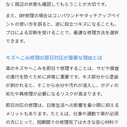
なく周辺の状態も確認してもらうことが大切です。
また、DIY修理の場合はコンパウンドやタッチアップペイ
ントの使い方を誤ると、逆に目立つキズになることも。
プロによる診断を受けることで、最適な修理方法を選択
できます。
キズへこみ修理の即日対応が重要な理由とは
車のキズやへこみを即日で修理することは、サビや腐食
の進行を防ぐために非常に重要です。キズ部分から塗装
が剥がれると、そこから水分や汚れが浸入し、ボディの
劣化や再修理が必要になるリスクが高まります。
即日対応の修理は、日常生活への影響を最小限に抑える
メリットもあります。たとえば、仕事や通勤で車が必須
の方にとって、短期間での修理完了は大きな安心材料で