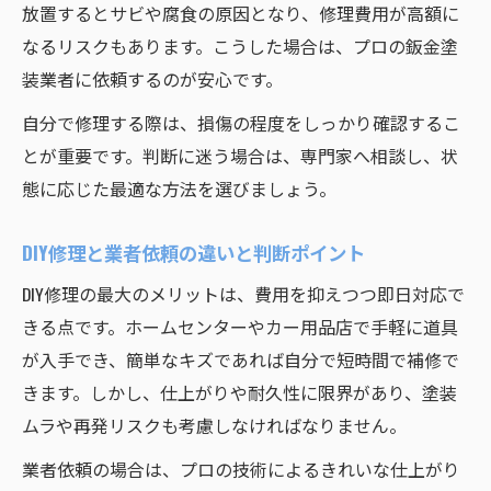
放置するとサビや腐食の原因となり、修理費用が高額に
なるリスクもあります。こうした場合は、プロの鈑金塗
装業者に依頼するのが安心です。
自分で修理する際は、損傷の程度をしっかり確認するこ
とが重要です。判断に迷う場合は、専門家へ相談し、状
態に応じた最適な方法を選びましょう。
DIY修理と業者依頼の違いと判断ポイント
DIY修理の最大のメリットは、費用を抑えつつ即日対応で
きる点です。ホームセンターやカー用品店で手軽に道具
が入手でき、簡単なキズであれば自分で短時間で補修で
きます。しかし、仕上がりや耐久性に限界があり、塗装
ムラや再発リスクも考慮しなければなりません。
業者依頼の場合は、プロの技術によるきれいな仕上がり