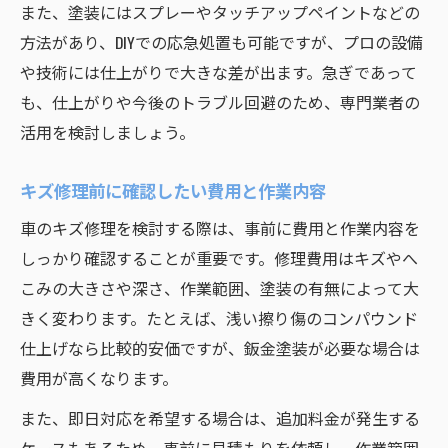
また、塗装にはスプレーやタッチアップペイントなどの
方法があり、DIYでの応急処置も可能ですが、プロの設備
や技術には仕上がりで大きな差が出ます。急ぎであって
も、仕上がりや今後のトラブル回避のため、専門業者の
活用を検討しましょう。
キズ修理前に確認したい費用と作業内容
車のキズ修理を検討する際は、事前に費用と作業内容を
しっかり確認することが重要です。修理費用はキズやへ
こみの大きさや深さ、作業範囲、塗装の有無によって大
きく変わります。たとえば、浅い擦り傷のコンパウンド
仕上げなら比較的安価ですが、鈑金塗装が必要な場合は
費用が高くなります。
また、即日対応を希望する場合は、追加料金が発生する