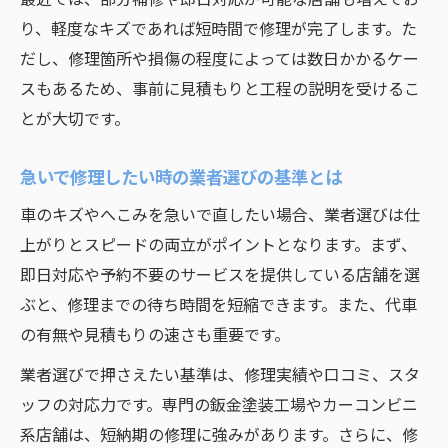
り、軽度なキズであれば短時間で修理が完了します。た
だし、修理箇所や損傷の程度によっては数日かかるケー
スもあるため、事前に見積もりと工程の説明を受けるこ
とが大切です。
急いで修理したい時の業者選びの基準とは
車のキズやへこみを急いで直したい場合、業者選びは仕
上がりとスピードの両立がポイントとなります。まず、
即日対応や予約不要のサービスを提供している店舗を選
ぶと、修理までの待ち時間を短縮できます。また、代車
の有無や見積もりの速さも重要です。
業者選びで押さえたい基準は、修理実績や口コミ、スタ
ッフの対応力です。専門の鈑金塗装工場やカーコンビニ
系店舗は、短納期の修理に強みがあります。さらに、修