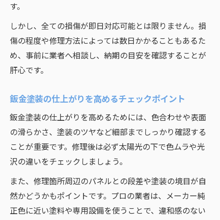
す。
しかし、全ての損傷が即日対応可能とは限りません。損
傷の程度や修理方法によっては数日かかることもあるた
め、事前に業者へ相談し、納期の目安を確認することが
肝心です。
鈑金塗装の仕上がりを高めるチェックポイント
鈑金塗装の仕上がりを高めるためには、色合わせや表面
の滑らかさ、塗装のツヤなど細部までしっかり確認する
ことが重要です。修理後は必ず太陽光の下で色ムラや光
沢の違いをチェックしましょう。
また、修理箇所周辺のパネルとの段差や塗装の境目が自
然かどうかもポイントです。プロの業者は、メーカー純
正色に近い塗料や専用設備を使うことで、違和感のない