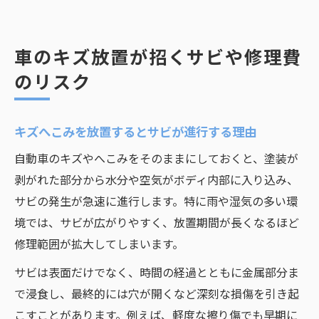
車のキズ放置が招くサビや修理費
のリスク
キズへこみを放置するとサビが進行する理由
自動車のキズやへこみをそのままにしておくと、塗装が
剥がれた部分から水分や空気がボディ内部に入り込み、
サビの発生が急速に進行します。特に雨や湿気の多い環
境では、サビが広がりやすく、放置期間が長くなるほど
修理範囲が拡大してしまいます。
サビは表面だけでなく、時間の経過とともに金属部分ま
で浸食し、最終的には穴が開くなど深刻な損傷を引き起
こすことがあります。例えば、軽度な擦り傷でも早期に