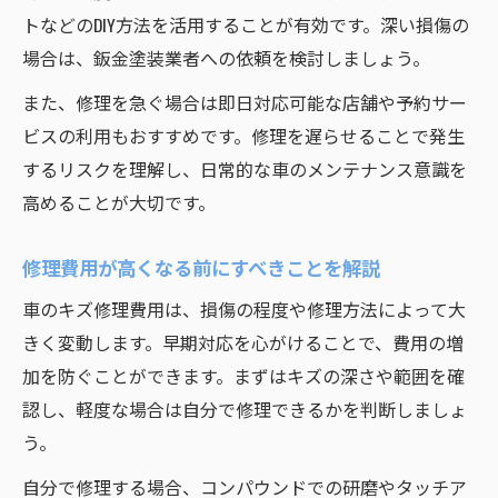
トなどのDIY方法を活用することが有効です。深い損傷の
場合は、鈑金塗装業者への依頼を検討しましょう。
また、修理を急ぐ場合は即日対応可能な店舗や予約サー
ビスの利用もおすすめです。修理を遅らせることで発生
するリスクを理解し、日常的な車のメンテナンス意識を
高めることが大切です。
修理費用が高くなる前にすべきことを解説
車のキズ修理費用は、損傷の程度や修理方法によって大
きく変動します。早期対応を心がけることで、費用の増
加を防ぐことができます。まずはキズの深さや範囲を確
認し、軽度な場合は自分で修理できるかを判断しましょ
う。
自分で修理する場合、コンパウンドでの研磨やタッチア