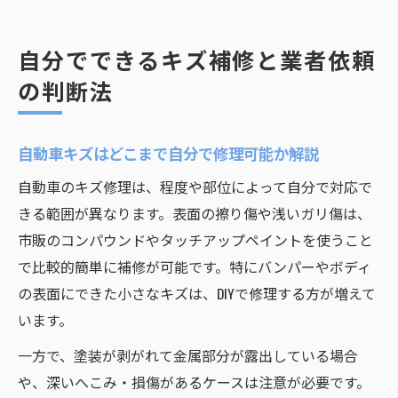
自分でできるキズ補修と業者依頼
の判断法
自動車キズはどこまで自分で修理可能か解説
自動車のキズ修理は、程度や部位によって自分で対応で
きる範囲が異なります。表面の擦り傷や浅いガリ傷は、
市販のコンパウンドやタッチアップペイントを使うこと
で比較的簡単に補修が可能です。特にバンパーやボディ
の表面にできた小さなキズは、DIYで修理する方が増えて
います。
一方で、塗装が剥がれて金属部分が露出している場合
や、深いへこみ・損傷があるケースは注意が必要です。