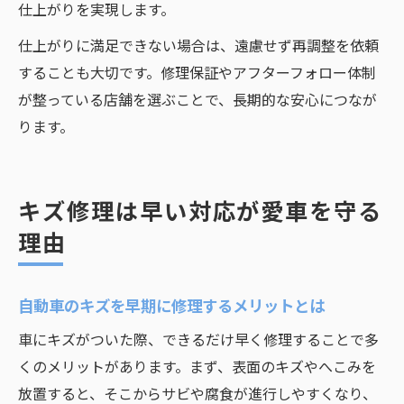
仕上がりを実現します。
仕上がりに満足できない場合は、遠慮せず再調整を依頼
することも大切です。修理保証やアフターフォロー体制
が整っている店舗を選ぶことで、長期的な安心につなが
ります。
キズ修理は早い対応が愛車を守る
理由
自動車のキズを早期に修理するメリットとは
車にキズがついた際、できるだけ早く修理することで多
くのメリットがあります。まず、表面のキズやへこみを
放置すると、そこからサビや腐食が進行しやすくなり、