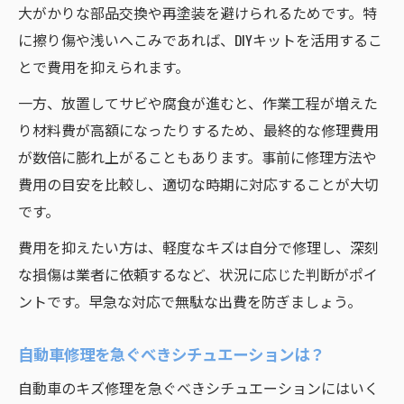
大がかりな部品交換や再塗装を避けられるためです。特
に擦り傷や浅いへこみであれば、DIYキットを活用するこ
とで費用を抑えられます。
一方、放置してサビや腐食が進むと、作業工程が増えた
り材料費が高額になったりするため、最終的な修理費用
が数倍に膨れ上がることもあります。事前に修理方法や
費用の目安を比較し、適切な時期に対応することが大切
です。
費用を抑えたい方は、軽度なキズは自分で修理し、深刻
な損傷は業者に依頼するなど、状況に応じた判断がポイ
ントです。早急な対応で無駄な出費を防ぎましょう。
自動車修理を急ぐべきシチュエーションは？
自動車のキズ修理を急ぐべきシチュエーションにはいく