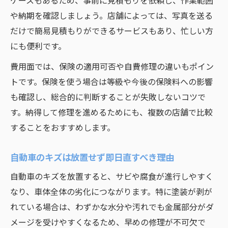
ケースもあるため、事前に見積もりを依頼し、作業範囲
や納期を確認しましょう。店舗によっては、写真を送る
だけで簡易見積もりができるサービスもあり、忙しい方
にも便利です。
費用面では、保険の適用可否や自費修理の違いもポイン
トです。保険を使う場合は等級や今後の保険料への影響
も確認し、総合的に判断することが失敗しないコツで
す。納得して修理を進めるためにも、複数の店舗で比較
することをおすすめします。
自動車のキズは放置せず即日直すべき理由
自動車のキズを放置すると、サビや腐食が進行しやすく
なり、車体全体の劣化につながります。特に塗装が剥が
れている場合は、わずかな水分や汚れでも金属部分がダ
メージを受けやすくなるため、早めの修理が不可欠で