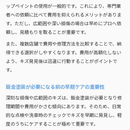
ップペイントの使用が一般的です。これにより、専門業
者への依頼に比べて費用を抑えられるメリットがありま
す。ただし、広範囲や深い損傷の場合は早めにプロへ依
頼し、見積もりを取ることが重要です。
また、複数店舗で費用や修理方法を比較することで、納
得できる選択がしやすくなります。費用が高額化しない
よう、キズ発見後は迅速に行動することがポイントで
す。
鈑金塗装が必要になる前の早期ケアの重要性
深刻な損傷や広範囲のキズは、鈑金塗装が必要となり修
理期間や費用がかさむ傾向にあります。そのため、日常
的な点検や洗車時のチェックでキズを早期に発見し、軽
度のうちにケアすることが極めて重要です。