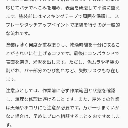
応じてパテでへこみを埋め、表面を研磨して平滑に整え
ます。塗装前にはマスキングテープで周囲を保護し、ス
プレーやタッチアップペイントで塗装を行うのが一般的
な流れです。
塗装は薄く何度か重ね塗りし、乾燥時間を十分に取るこ
とがきれいに仕上げるコツです。最後にコンパウンドで
表面を磨き、光沢を出します。ただし、色ムラや塗装の
剥がれ、パテ部分のひび割れなど、失敗リスクも存在し
ます。
注意点としては、作業前に必ず作業範囲と状態を確認
し、無理な修理は避けることです。また、屋外での作業
は天候やホコリにも注意が必要です。万が一うまくいか
ない場合は、早めにプロへ相談することをおすすめしま
す。