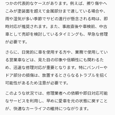
つかの代表的なケースがあります。例えば、擦り傷やへ
こみが塗装面を超えて金属部分まで達している場合や、
雨や湿気が多い季節でサビの進行が懸念される時は、即
時対応が推奨されます。また、事故直後や車検前、中古
車として売却を検討しているタイミングも、早急な修理
が必要です。
さらに、日常的に車を使用する方や、業務で使用してい
る営業車などは、見た目の印象や信頼性にも関わるた
め、迅速な修理対応が重要となります。特にバンパーや
ドア部分の損傷は、放置するとさらなるトラブルを招く
可能性があるため注意が必要です。
このような状況では、修理業者への依頼や即日対応可能
なサービスを利用し、早めに愛車を元の状態に戻すこと
が、快適なカーライフの維持につながります。