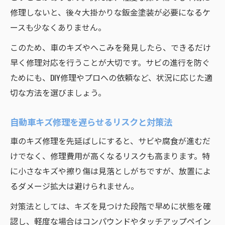
修理しないと、後々大掛かりな鈑金塗装が必要になるケ
ースも少なくありません。
このため、車のキズやへこみを発見したら、できるだけ
早く修理対応を行うことが大切です。サビの進行を防ぐ
ためにも、DIY修理やプロへの依頼など、状況に応じた適
切な方法を選びましょう。
自動車キズ修理を遅らせるリスクと対策法
車のキズ修理を先延ばしにすると、サビや腐食が進むだ
けでなく、修理費用が高くなるリスクも高まります。特
に小さなキズや擦り傷は見落としがちですが、放置によ
るダメージ拡大は避けられません。
対策法としては、キズを見つけた段階で早めに状態を確
認し、軽度な場合はコンパウンドやタッチアップペイン