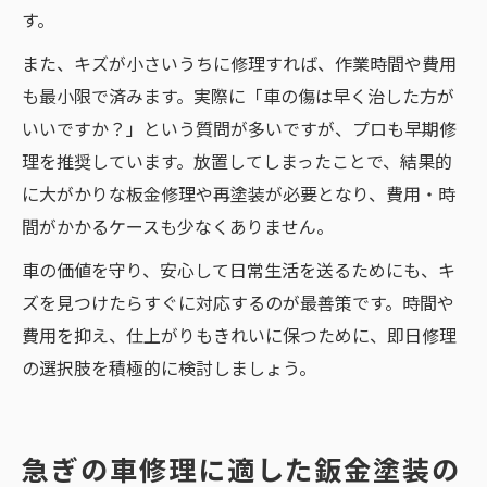
す。
また、キズが小さいうちに修理すれば、作業時間や費用
も最小限で済みます。実際に「車の傷は早く治した方が
いいですか？」という質問が多いですが、プロも早期修
理を推奨しています。放置してしまったことで、結果的
に大がかりな板金修理や再塗装が必要となり、費用・時
間がかかるケースも少なくありません。
車の価値を守り、安心して日常生活を送るためにも、キ
ズを見つけたらすぐに対応するのが最善策です。時間や
費用を抑え、仕上がりもきれいに保つために、即日修理
の選択肢を積極的に検討しましょう。
急ぎの車修理に適した鈑金塗装の