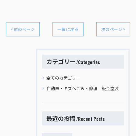
< 前のページ
一覧に戻る
次のページ >
カテゴリー
Categories
全てのカテゴリー
自動車・キズへこみ・修理 鈑金塗装
最近の投稿
Recent Posts