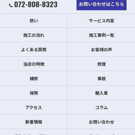
072-808-8323
お問い合わせはこちら
想い
サービス内容
施工の流れ
施工事例一覧
よくある質問
お客様の声
当店の特徴
修理
補修
事故
保険
輸入車
アクセス
コラム
新着情報
お問い合わせ