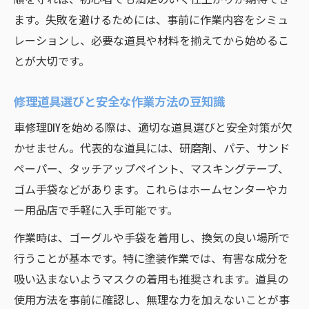
ます。失敗を避けるためには、事前に作業内容をシミュ
レーションし、必要な道具や材料を揃えてから始めるこ
とが大切です。
修理道具選びと安全な作業方法の豆知識
車修理DIYを始める際は、適切な道具選びと安全対策が欠
かせません。代表的な道具には、研磨剤、パテ、サンド
ペーパー、タッチアップペイント、マスキングテープ、
ゴム手袋などがあります。これらはホームセンターやカ
ー用品店で手軽に入手可能です。
作業時は、ゴーグルや手袋を着用し、換気の良い場所で
行うことが基本です。特に塗装作業では、有害な成分を
吸い込まないようマスクの着用も推奨されます。道具の
使用方法を事前に確認し、無理な力を加えないことが事