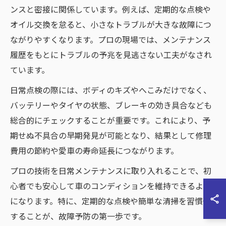
ンスと密接に関係しています。例えば、定期的な点検や
オイル交換を怠ると、小さなトラブルが大きな故障につ
ながりやすくなります。プロの現場では、メンテナンス
履歴をもとにトラブルの予兆を見逃さない工夫がなされ
ています。
日常点検の際には、ボディのキズやへこみだけでなく、
バッテリーやタイヤの状態、ブレーキの効き具合なども
総合的にチェックすることが重要です。これにより、予
期せぬ不具合の早期発見が可能となり、結果として修理
費用の節約や愛車の寿命延長につながります。
プロの技術を日常メンテナンスに取り入れることで、初
心者でも安心して車のコンディションを維持できるよう
になります。特に、定期的な点検や簡単な清掃を習慣化
することが、故障予防の第一歩です。