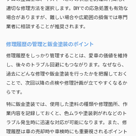
適切な修理方法を選択します。DIYでの応急処置も有効な
場合がありますが、難しい場合や広範囲の損傷では専門
業者に相談することが推奨されます。
修理履歴の管理と鈑金塗装のポイント
修理履歴をしっかり管理することは、愛車の価値を維持
し、後々のトラブル回避にもつながります。なぜなら、
過去にどんな修理や鈑金塗装を行ったかを把握しておく
ことで、次回以降の点検や修理計画が立てやすくなるか
らです。
特に鈑金塗装では、使用した塗料の種類や修理箇所、作
業内容を記録しておくと、色ムラや塗装剥がれなどのト
ラブル発生時に迅速な対応が可能になります。また、修
理履歴は車の売却時や車検時にも重要視されるポイント