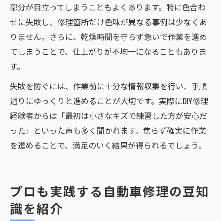
部分が目立ってしまうこともよくあります。特に色合わ
せに失敗し、修理箇所だけ色味が異なる事例は少なくあ
りません。さらに、乾燥時間を守らず急いで作業を進め
てしまうことで、仕上がりが不均一になることもありま
す。
失敗を防ぐには、作業前に十分な情報収集を行い、手順
通りにゆっくりと進めることが大切です。実際にDIY修理
経験者からは「最初は小さなキズで練習した方が安心だ
った」といった声も多く聞かれます。焦らず確実に作業
を進めることで、満足のいく結果が得られるでしょう。
プロも実践する自動車修理の豆知
識を紹介