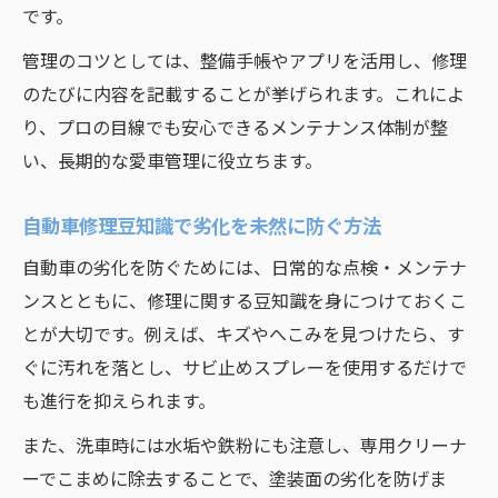
です。
管理のコツとしては、整備手帳やアプリを活用し、修理
のたびに内容を記載することが挙げられます。これによ
り、プロの目線でも安心できるメンテナンス体制が整
い、長期的な愛車管理に役立ちます。
自動車修理豆知識で劣化を未然に防ぐ方法
自動車の劣化を防ぐためには、日常的な点検・メンテナ
ンスとともに、修理に関する豆知識を身につけておくこ
とが大切です。例えば、キズやへこみを見つけたら、す
ぐに汚れを落とし、サビ止めスプレーを使用するだけで
も進行を抑えられます。
また、洗車時には水垢や鉄粉にも注意し、専用クリーナ
ーでこまめに除去することで、塗装面の劣化を防げま