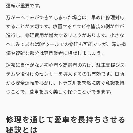
運転が重要です。
万が一へこみができてしまった場合は、早めに修理対応
することが大切です。放置するとサビや塗装の剥がれが
進行し、修理費用が増大するリスクがあります。小さな
へこみであればDIYツールでの修理も可能ですが、深い損
傷や複雑な部分は専門業者に相談しましょう。
運転に自信がない初心者や高齢者の方は、駐車支援シス
テムや後付けのセンサーを導入するのも有効です。日頃
から安全運転を心がけ、トラブルを未然に防ぐ意識を持
つことで、愛車を長く美しく保つことができます。
修理を通じて愛車を長持ちさせる
秘訣とは