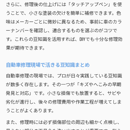
さらに、修理後の仕上げには「タッチアップペン」を使
うことで、小さな塗装の欠けを簡単に補修できます。色
味はメーカーごとに微妙に異なるため、事前に車のカラ
ーナンバーを確認し、適合するものを選ぶのがコツで
す。これらの豆知識を活用すれば、DIYでも十分な修理効
果が期待できます。
自動車修理現場で活きる豆知識まとめ
自動車修理の現場では、プロが日々実践している豆知識
が数多く存在します。その一つが「キズやへこみの早期
発見と対応」です。小さな損傷でも放置すると、サビや
劣化が進行し、後々の修理費用や作業工程が増えてしま
うことがよくあります。
また、修理時には必ず損傷部位の周辺も細かく点検し、