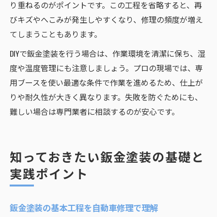
り重ねるのがポイントです。この工程を省略すると、再
びキズやへこみが発生しやすくなり、修理の頻度が増え
てしまうこともあります。
DIYで鈑金塗装を行う場合は、作業環境を清潔に保ち、湿
度や温度管理にも注意しましょう。プロの現場では、専
用ブースを使い最適な条件で作業を進めるため、仕上が
りや耐久性が大きく異なります。失敗を防ぐためにも、
難しい場合は専門業者に相談するのが安心です。
知っておきたい鈑金塗装の基礎と
実践ポイント
鈑金塗装の基本工程を自動車修理で理解