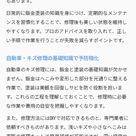
もあります。
日常的に鈑金塗装の知識を身につけ、定期的なメンテナ
ンスを習慣化することで、修理後も美しい状態を維持し
やすくなります。プロのアドバイスを取り入れて、正し
い手順で作業を行うことが失敗を減らすポイントです。
自動車・キズ修理の基礎知識で予防強化
自動車のキズ修理には、鈑金と塗装の基礎知識が欠かせ
ません。鈑金はへこみや変形した部分を元通りに整える
作業で、塗装は美観を回復しサビを防ぐ役割を担いま
す。これらの工程を理解しておくことで、修理時に必要
な作業や費用の目安を把握しやすくなります。
また、修理方法にはDIYで対応できるものと、専門業者に
依頼すべきものがあります。浅いキズや小さなへこみは