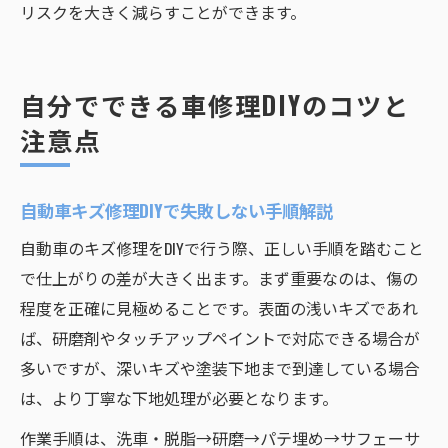
リスクを大きく減らすことができます。
自分でできる車修理DIYのコツと
注意点
自動車キズ修理DIYで失敗しない手順解説
自動車のキズ修理をDIYで行う際、正しい手順を踏むこと
で仕上がりの差が大きく出ます。まず重要なのは、傷の
程度を正確に見極めることです。表面の浅いキズであれ
ば、研磨剤やタッチアップペイントで対応できる場合が
多いですが、深いキズや塗装下地まで到達している場合
は、より丁寧な下地処理が必要となります。
作業手順は、洗車・脱脂→研磨→パテ埋め→サフェーサ