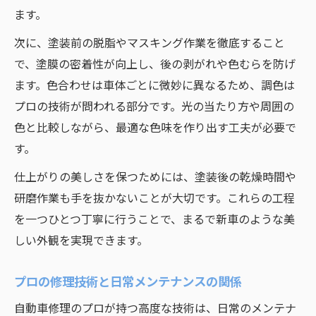
ます。
次に、塗装前の脱脂やマスキング作業を徹底すること
で、塗膜の密着性が向上し、後の剥がれや色むらを防げ
ます。色合わせは車体ごとに微妙に異なるため、調色は
プロの技術が問われる部分です。光の当たり方や周囲の
色と比較しながら、最適な色味を作り出す工夫が必要で
す。
仕上がりの美しさを保つためには、塗装後の乾燥時間や
研磨作業も手を抜かないことが大切です。これらの工程
を一つひとつ丁寧に行うことで、まるで新車のような美
しい外観を実現できます。
プロの修理技術と日常メンテナンスの関係
自動車修理のプロが持つ高度な技術は、日常のメンテナ