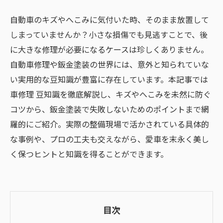
自動車のキズやへこみに気付いた時、そのまま放置して
しまっていませんか？小さな損傷でも見逃すことで、後
に大きな修理が必要になるケースは珍しくありません。
自動車修理や鈑金塗装の世界には、意外と知られていな
い実用的な豆知識が豊富に存在しています。本記事では
車修理 豆知識を徹底解説し、キズやへこみを未然に防ぐ
コツから、鈑金塗装で失敗しないためのポイントまで網
羅的にご紹介。実際の整備現場で活かされている具体的
な事例や、プロの工夫も交えながら、愛車を末永く美し
く保つヒントと知識を得ることができます。
目次