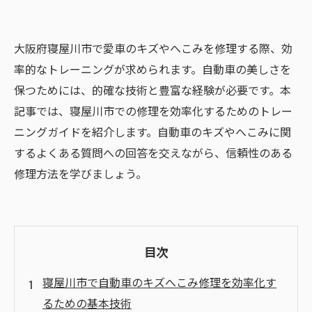
大阪府寝屋川市で愛車のキズやへこみを修理する際、効
率的なトレーニングが求められます。自動車の美しさを
保つためには、的確な技術と豊富な経験が必要です。本
記事では、寝屋川市での修理を効率化するためのトレー
ニングガイドを紹介します。自動車のキズやへこみに関
するよくある質問への回答を交えながら、信頼性のある
修理方法を学びましょう。
目次
寝屋川市で自動車のキズへこみ修理を効率化す
るための基本技術