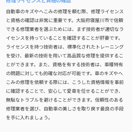
修理ライセンスと資格の確認
自動車のキズやへこみの修理を頼む際、修理ライセンス
と資格の確認は非常に重要です。大阪府寝屋川市で信頼
できる修理業者を選ぶためには、まず技術者が適切なラ
イセンスを持っていることを確認することが肝要です。
ライセンスを持つ技術者は、標準化されたトレーニング
を受け、最新の技術を用いて高品質な修理を提供するこ
とができます。また、資格を有する技術者は、車種特有
の問題に対しても的確な対応が可能です。車のキズやへ
こみの修理を依頼する際には、こうした資格情報を事前
に確認することで、安心して愛車を任せることができ、
無駄なトラブルを避けることができます。信頼性のある
修理業者を選び、自動車の美しさを取り戻す最良の手段
を手に入れましょう。