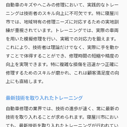
自動車のキズやへこみの修理において、実践的なトレー
ニングは技術者のスキル向上に不可欠です。特に寝屋川
市では、地域特有の修理ニーズに対応するための実地訓
練が重視されています。トレーニングでは、実際の車両
を用いた模擬修理を行い、実戦での対応力を鍛えます。
これにより、技術者は理論だけでなく、実際に手を動か
すことで体得することができ、修理時間の短縮や精度の
向上を実現できます。特に複雑な損傷を迅速かつ正確に
修理するためのスキルが磨かれ、これは顧客満足度の向
上にも直結します。
最新技術を取り入れたトレーニング
自動車修理の業界では、技術の進歩が速く、常に最新の
技術を取り入れることが求められます。寝屋川市におい
ても、最新技術を取り入れたトレーニングが行われてい