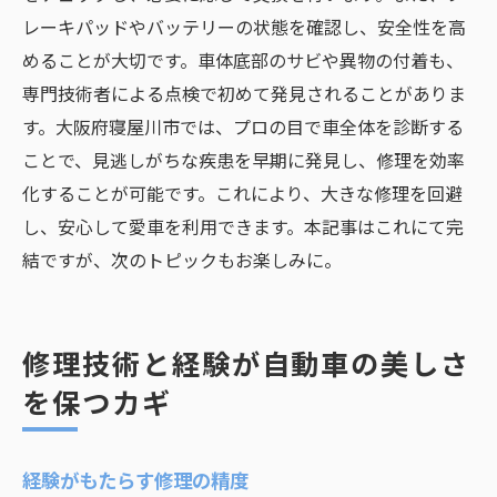
レーキパッドやバッテリーの状態を確認し、安全性を高
めることが大切です。車体底部のサビや異物の付着も、
専門技術者による点検で初めて発見されることがありま
す。大阪府寝屋川市では、プロの目で車全体を診断する
ことで、見逃しがちな疾患を早期に発見し、修理を効率
化することが可能です。これにより、大きな修理を回避
し、安心して愛車を利用できます。本記事はこれにて完
結ですが、次のトピックもお楽しみに。
修理技術と経験が自動車の美しさ
を保つカギ
経験がもたらす修理の精度