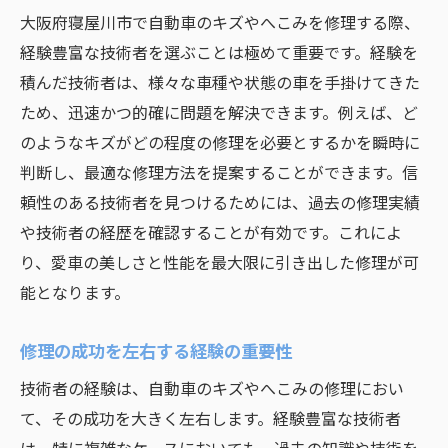
大阪府寝屋川市で自動車のキズやへこみを修理する際、
経験豊富な技術者を選ぶことは極めて重要です。経験を
積んだ技術者は、様々な車種や状態の車を手掛けてきた
ため、迅速かつ的確に問題を解決できます。例えば、ど
のようなキズがどの程度の修理を必要とするかを瞬時に
判断し、最適な修理方法を提案することができます。信
頼性のある技術者を見つけるためには、過去の修理実績
や技術者の経歴を確認することが有効です。これによ
り、愛車の美しさと性能を最大限に引き出した修理が可
能となります。
修理の成功を左右する経験の重要性
技術者の経験は、自動車のキズやへこみの修理におい
て、その成功を大きく左右します。経験豊富な技術者