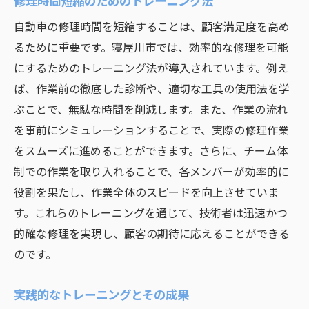
修理時間短縮のためのトレーニング法
自動車の修理時間を短縮することは、顧客満足度を高め
るために重要です。寝屋川市では、効率的な修理を可能
にするためのトレーニング法が導入されています。例え
ば、作業前の徹底した診断や、適切な工具の使用法を学
ぶことで、無駄な時間を削減します。また、作業の流れ
を事前にシミュレーションすることで、実際の修理作業
をスムーズに進めることができます。さらに、チーム体
制での作業を取り入れることで、各メンバーが効率的に
役割を果たし、作業全体のスピードを向上させていま
す。これらのトレーニングを通じて、技術者は迅速かつ
的確な修理を実現し、顧客の期待に応えることができる
のです。
実践的なトレーニングとその成果