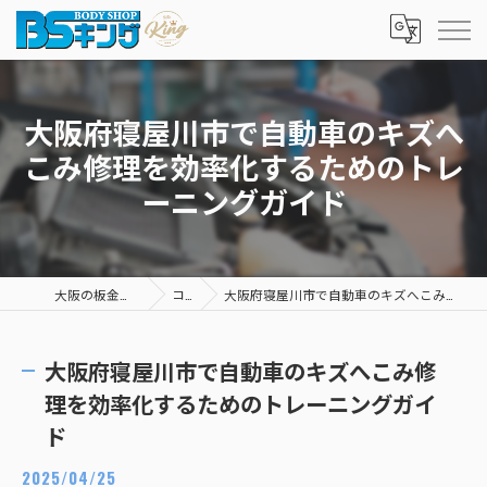
大阪府寝屋川市で自動車のキズへ
こみ修理を効率化するためのトレ
ーニングガイド
大阪の板金塗装ならBSキング
コラム
大阪府寝屋川市で自動車のキズへこみ修理を効率化するためのトレーニングガイド
大阪府寝屋川市で自動車のキズへこみ修
理を効率化するためのトレーニングガイ
ド
2025/04/25