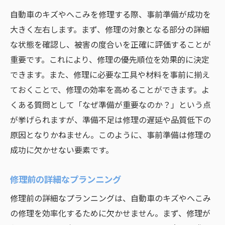
自動車のキズやへこみを修理する際、事前準備が成功を
大きく左右します。まず、修理の対象となる部分の詳細
な状態を確認し、被害の度合いを正確に評価することが
重要です。これにより、修理の優先順位を効果的に決定
できます。また、修理に必要な工具や材料を事前に揃え
ておくことで、修理の効率を高めることができます。よ
くある質問として「なぜ準備が重要なのか？」という点
が挙げられますが、準備不足は修理の遅延や品質低下の
原因となりかねません。このように、事前準備は修理の
成功に欠かせない要素です。
修理前の詳細なプランニング
修理前の詳細なプランニングは、自動車のキズやへこみ
の修理を効率化するために欠かせません。まず、修理が