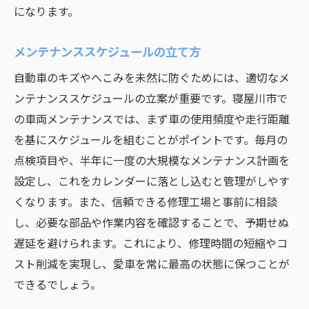
になります。
メンテナンススケジュールの立て方
自動車のキズやへこみを未然に防ぐためには、適切なメ
ンテナンススケジュールの立案が重要です。寝屋川市で
の車両メンテナンスでは、まず車の使用頻度や走行距離
を基にスケジュールを組むことがポイントです。毎月の
点検項目や、半年に一度の大規模なメンテナンス計画を
設定し、これをカレンダーに落とし込むと管理がしやす
くなります。また、信頼できる修理工場と事前に相談
し、必要な部品や作業内容を確認することで、予期せぬ
遅延を避けられます。これにより、修理時間の短縮やコ
スト削減を実現し、愛車を常に最高の状態に保つことが
できるでしょう。