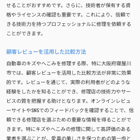
せることがおすすめです。さらに、技術者が保有する資
格やライセンスの確認も重要です。これにより、信頼で
きる技術力を持つプロフェッショナルに修理を依頼する
ことができます。
顧客レビューを活用した比較方法
自動車のキズやへこみを修理する際、特に大阪府寝屋川
市では、顧客レビューを活用した比較方法が非常に効果
的です。レビューを通じて、実際の利用者がどのような
経験をしたかを知ることができ、修理店の技術力やサー
ビスの質を把握する助けとなります。オンラインレビュ
ーサイトやSNSでのフィードバックを確認することで、信
頼できる修理店を選ぶための重要な情報を得ることがで
きます。特にキズやへこみの修理に関して高評価のある
業者を選ぶことが、愛車の美しさを保つための第一歩と