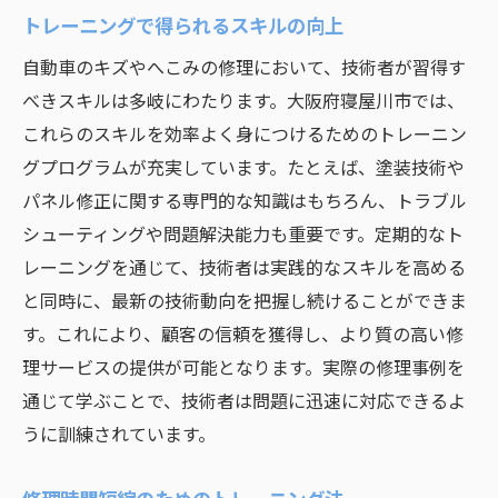
トレーニングで得られるスキルの向上
自動車のキズやへこみの修理において、技術者が習得す
べきスキルは多岐にわたります。大阪府寝屋川市では、
これらのスキルを効率よく身につけるためのトレーニン
グプログラムが充実しています。たとえば、塗装技術や
パネル修正に関する専門的な知識はもちろん、トラブル
シューティングや問題解決能力も重要です。定期的なト
レーニングを通じて、技術者は実践的なスキルを高める
と同時に、最新の技術動向を把握し続けることができま
す。これにより、顧客の信頼を獲得し、より質の高い修
理サービスの提供が可能となります。実際の修理事例を
通じて学ぶことで、技術者は問題に迅速に対応できるよ
うに訓練されています。