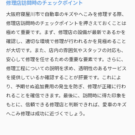
修理店訪問時のチェックポイント
大阪府寝屋川市で自動車のキズやへこみを修理する際、
修理店訪問時のチェックポイントを押さえておくことは
極めて重要です。まず、修理店の設備が最新であるかを
確認し、適切な環境で修理が行われるかを見極めること
が大切です。また、店内の雰囲気やスタッフの対応も、
安心して修理を任せるための重要な要素です。さらに、
修理工程についての説明を求め、透明性のあるサービス
を提供しているか確認することが肝要です。これによ
り、予期せぬ追加費用の発生を防ぎ、修理が正確に行わ
れることを確信できます。最後に、訪問時に得た印象を
もとに、信頼できる修理店と判断できれば、愛車のキズ
へこみ修理は成功に近づくでしょう。