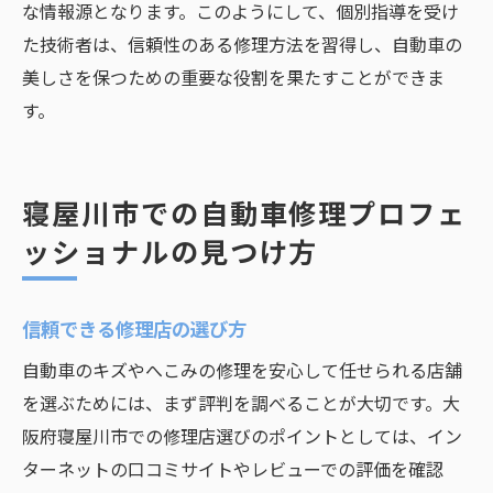
な情報源となります。このようにして、個別指導を受け
た技術者は、信頼性のある修理方法を習得し、自動車の
美しさを保つための重要な役割を果たすことができま
す。
寝屋川市での自動車修理プロフェ
ッショナルの見つけ方
信頼できる修理店の選び方
自動車のキズやへこみの修理を安心して任せられる店舗
を選ぶためには、まず評判を調べることが大切です。大
阪府寝屋川市での修理店選びのポイントとしては、イン
ターネットの口コミサイトやレビューでの評価を確認