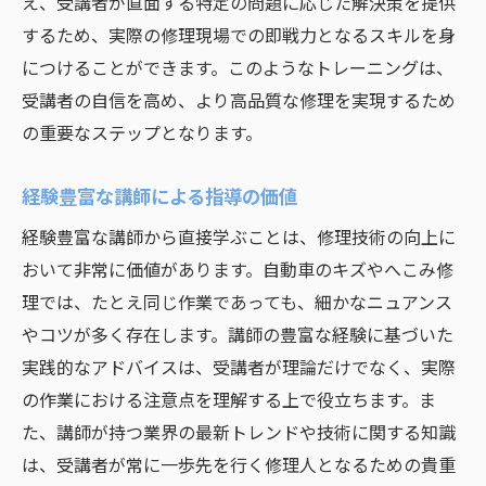
え、受講者が直面する特定の問題に応じた解決策を提供
するため、実際の修理現場での即戦力となるスキルを身
につけることができます。このようなトレーニングは、
受講者の自信を高め、より高品質な修理を実現するため
の重要なステップとなります。
経験豊富な講師による指導の価値
経験豊富な講師から直接学ぶことは、修理技術の向上に
おいて非常に価値があります。自動車のキズやへこみ修
理では、たとえ同じ作業であっても、細かなニュアンス
やコツが多く存在します。講師の豊富な経験に基づいた
実践的なアドバイスは、受講者が理論だけでなく、実際
の作業における注意点を理解する上で役立ちます。ま
た、講師が持つ業界の最新トレンドや技術に関する知識
は、受講者が常に一歩先を行く修理人となるための貴重