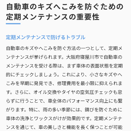
自動車のキズへこみを防ぐための
定期メンテナンスの重要性
定期メンテナンスで防げるトラブル
自動車のキズやへこみを防ぐ方法の一つとして、定期メ
ンテナンスが挙げられます。大阪府寝屋川市で自動車の
メンテナンスを受ける際は、まず車体の表面状態を定期
的にチェックしましょう。これにより、小さなキズやへ
こみを早期に発見でき、修理費用を最小限に抑えられま
す。さらに、オイル交換やタイヤの空気圧チェックも怠
らずに行うことで、車全体のパフォーマンス向上にも繋
がります。特に、雨の多い季節には、錆びを防ぐために
車体の洗浄とワックスがけが効果的です。定期メンテナ
ンスを通じて、車の美しさと機能を長く保つことが可能