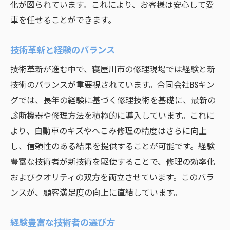
化が図られています。これにより、お客様は安心して愛
車を任せることができます。
技術革新と経験のバランス
技術革新が進む中で、寝屋川市の修理現場では経験と新
技術のバランスが重要視されています。合同会社BSキン
グでは、長年の経験に基づく修理技術を基礎に、最新の
診断機器や修理方法を積極的に導入しています。これに
より、自動車のキズやへこみ修理の精度はさらに向上
し、信頼性のある結果を提供することが可能です。経験
豊富な技術者が新技術を駆使することで、修理の効率化
およびクオリティの双方を両立させています。このバラ
ンスが、顧客満足度の向上に直結しています。
経験豊富な技術者の選び方