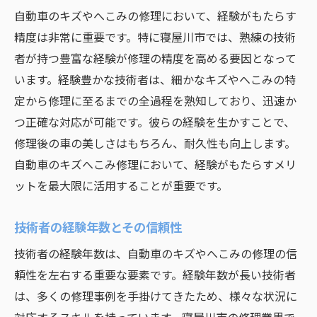
自動車のキズやへこみの修理において、経験がもたらす
精度は非常に重要です。特に寝屋川市では、熟練の技術
者が持つ豊富な経験が修理の精度を高める要因となって
います。経験豊かな技術者は、細かなキズやへこみの特
定から修理に至るまでの全過程を熟知しており、迅速か
つ正確な対応が可能です。彼らの経験を生かすことで、
修理後の車の美しさはもちろん、耐久性も向上します。
自動車のキズへこみ修理において、経験がもたらすメリ
ットを最大限に活用することが重要です。
技術者の経験年数とその信頼性
技術者の経験年数は、自動車のキズやへこみの修理の信
頼性を左右する重要な要素です。経験年数が長い技術者
は、多くの修理事例を手掛けてきたため、様々な状況に