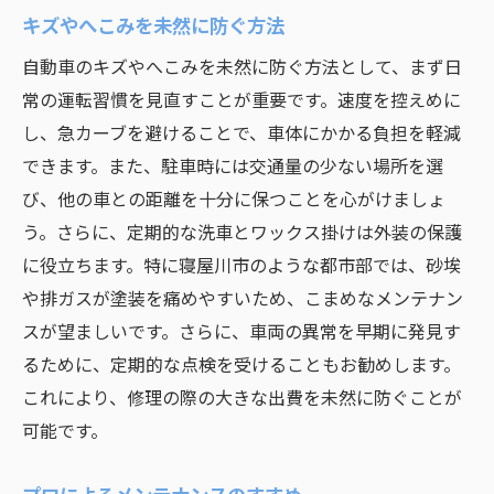
キズやへこみを未然に防ぐ方法
自動車のキズやへこみを未然に防ぐ方法として、まず日
常の運転習慣を見直すことが重要です。速度を控えめに
し、急カーブを避けることで、車体にかかる負担を軽減
できます。また、駐車時には交通量の少ない場所を選
び、他の車との距離を十分に保つことを心がけましょ
う。さらに、定期的な洗車とワックス掛けは外装の保護
に役立ちます。特に寝屋川市のような都市部では、砂埃
や排ガスが塗装を痛めやすいため、こまめなメンテナン
スが望ましいです。さらに、車両の異常を早期に発見す
るために、定期的な点検を受けることもお勧めします。
これにより、修理の際の大きな出費を未然に防ぐことが
可能です。