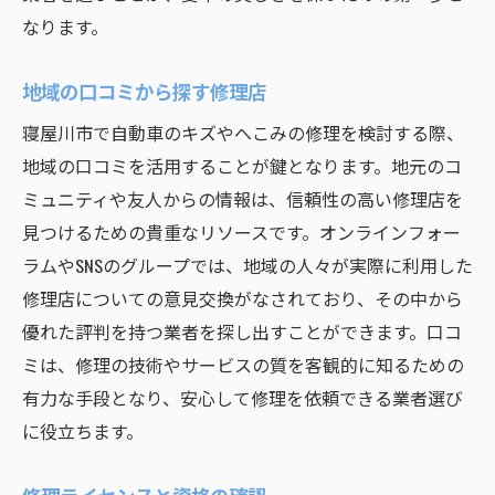
なります。
地域の口コミから探す修理店
寝屋川市で自動車のキズやへこみの修理を検討する際、
地域の口コミを活用することが鍵となります。地元のコ
ミュニティや友人からの情報は、信頼性の高い修理店を
見つけるための貴重なリソースです。オンラインフォー
ラムやSNSのグループでは、地域の人々が実際に利用した
修理店についての意見交換がなされており、その中から
優れた評判を持つ業者を探し出すことができます。口コ
ミは、修理の技術やサービスの質を客観的に知るための
有力な手段となり、安心して修理を依頼できる業者選び
に役立ちます。