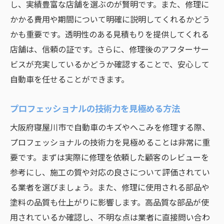
し、実績豊富な店舗を選ぶのが賢明です。また、修理に
かかる費用や期間について明確に説明してくれるかどう
かも重要です。透明性のある見積もりを提供してくれる
店舗は、信頼の証です。さらに、修理後のアフターサー
ビスが充実しているかどうか確認することで、安心して
自動車を任せることができます。
プロフェッショナルの技術力を見極める方法
大阪府寝屋川市で自動車のキズやへこみを修理する際、
プロフェッショナルの技術力を見極めることは非常に重
要です。まずは実際に修理を依頼した顧客のレビューを
参考にし、施工の質や対応の良さについて評価されてい
る業者を選びましょう。また、修理に使用される部品や
塗料の品質も仕上がりに影響します。高品質な部品が使
用されているか確認し、不明な点は業者に直接問い合わ