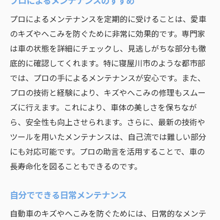
プロによるメンテナンスのすすめ
プロによるメンテナンスを定期的に受けることは、愛車
のキズやへこみを防ぐために非常に効果的です。専門家
は車の状態を詳細にチェックし、見逃しがちな部分も徹
底的に確認してくれます。特に寝屋川市のような都市部
では、プロの手によるメンテナンスが安心です。また、
プロの技術と経験により、キズやへこみの修理もスムー
ズに行えます。これにより、車体の美しさを保ちなが
ら、安全性も向上させられます。さらに、最新の技術や
ツールを用いたメンテナンスは、自己流では難しい部分
にも対応可能です。プロの助言を活用することで、車の
長寿命化を図ることもできるのです。
自分でできる日常メンテナンス
自動車のキズやへこみを防ぐためには、日常的なメンテ