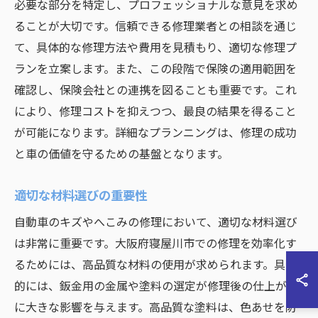
必要な部分を特定し、プロフェッショナルな意見を求め
ることが大切です。信頼できる修理業者との相談を通じ
て、具体的な修理方法や費用を見積もり、適切な修理プ
ランを立案します。また、この段階で保険の適用範囲を
確認し、保険会社との連携を図ることも重要です。これ
により、修理コストを抑えつつ、最良の結果を得ること
が可能になります。詳細なプランニングは、修理の成功
と車の価値を守るための基盤となります。
適切な材料選びの重要性
自動車のキズやへこみの修理において、適切な材料選び
は非常に重要です。大阪府寝屋川市での修理を効率化す
るためには、高品質な材料の使用が求められます。具体
的には、鈑金用の金属や塗料の選定が修理後の仕上がり
に大きな影響を与えます。高品質な塗料は、色あせを防