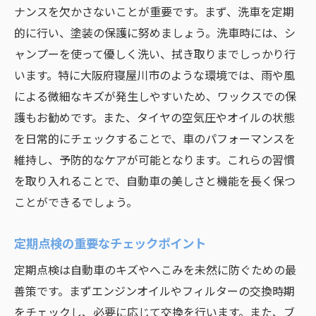
ナンスを欠かさないことが重要です。まず、洗車を定期
的に行い、塗装の保護に努めましょう。洗車時には、シ
ャンプーを使って優しく洗い、拭き取りまでしっかり行
います。特に大阪府寝屋川市のような環境では、雨や風
による微細なキズが発生しやすいため、ワックスでの保
護もお勧めです。また、タイヤの空気圧やオイルの状態
を日常的にチェックすることで、車のパフォーマンスを
維持し、予防的なケアが可能となります。これらの習慣
を取り入れることで、自動車の美しさと機能を長く保つ
ことができるでしょう。
定期点検の重要なチェックポイント
定期点検は自動車のキズやへこみを未然に防ぐための最
善策です。まずエンジンオイルやフィルターの交換時期
をチェックし、必要に応じて交換を行います。また、ブ