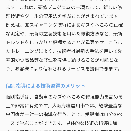
ます。これは、研修プログラムの一環として、新しい修
理技術やツールの使用法を学ぶことが含まれています。
例えば、3Dスキャニング技術によるキズやへこみの正確
な測定や、最新の塗装技術を用いた修復方法など、最新
トレンドをしっかりと把握することが重要です。こうし
たトレーニングにより、技術者は最新の手法を用いて効
率的かつ高品質な修理を提供し続けることが可能とな
り、お客様により信頼されるサービスを提供できます。
個別指導による技術習得のメリット
個別指導は、自動車のキズやへこみの修理能力を高める
上で非常に有効です。大阪府寝屋川市では、経験豊富な
専門家が一対一の指導を行うことで、受講者は自分のペ
ースで学ぶことができます。具体的な技術の指導に加