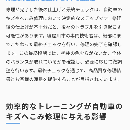
修理が完了した後の仕上げと最終チェックは、自動車の
キズやへこみ修理において決定的なステップです。修理
後の仕上げが不十分だと、後々のトラブルを引き起こす
可能性があります。寝屋川市の専門技術者は、細部にま
でこだわった最終チェックを行い、修理の完了を確認し
ます。この最終段階では、塗装の色むらがないか、全体
のバランスが取れているかを確認し、必要に応じて微調
整を行います。最終チェックを通じて、高品質な修理結
果とお客様の満足を提供することが目指されています。
効率的なトレーニングが自動車の
キズへこみ修理に与える影響