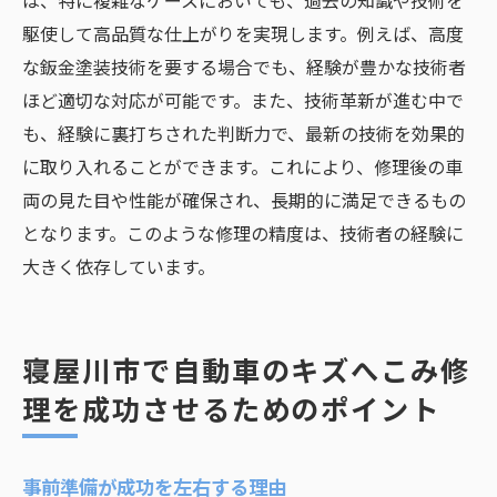
は、特に複雑なケースにおいても、過去の知識や技術を
駆使して高品質な仕上がりを実現します。例えば、高度
な鈑金塗装技術を要する場合でも、経験が豊かな技術者
ほど適切な対応が可能です。また、技術革新が進む中で
も、経験に裏打ちされた判断力で、最新の技術を効果的
に取り入れることができます。これにより、修理後の車
両の見た目や性能が確保され、長期的に満足できるもの
となります。このような修理の精度は、技術者の経験に
大きく依存しています。
寝屋川市で自動車のキズへこみ修
理を成功させるためのポイント
事前準備が成功を左右する理由