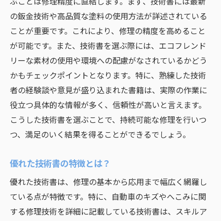
ぶことは修理精度に直結します。まず、技術書には最新
の鈑金技術や高品質な塗料の使用方法が詳述されている
ことが重要です。これにより、修理の精度を高めること
が可能です。また、技術書を選ぶ際には、エコフレンド
リーな素材の使用や環境への配慮がなされているかどう
かもチェックポイントとなります。特に、熟練した技術
者の経験談や意見が盛り込まれた書籍は、実際の作業に
役立つ具体的な情報が多く、信頼性が高いと言えます。
こうした技術書を選ぶことで、持続可能な修理を行いつ
つ、満足のいく結果を得ることができるでしょう。
優れた技術書の特徴とは？
優れた技術書は、修理の基本から応用まで幅広く網羅し
ている点が特徴です。特に、自動車のキズやへこみに関
する修理技術を詳細に記載している技術書は、スキルア