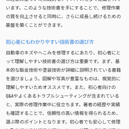
います。このような技術書を手にすることで、修理作業
の質を向上させると同時に、さらに成長し続けるための
基盤を築くことができます。
初心者にもわかりやすい技術書の選び方
自動車のキズやへこみを修理するにあたり、初心者にと
って理解しやすい技術書の選び方は重要です。まず、基
本的な鈑金技術や塗装技術が詳細に説明されている書籍
を選びましょう。図解や写真が豊富なものは、視覚的に
理解しやすいためオススメです。また、初心者向けの
Q&Aやよくあるトラブルシューティングが含まれている
と、実際の修理作業中に役立ちます。著者の経歴や実績
も確認することで、信頼性の高い情報を得られるため、
選ぶ際のポイントとなります。初心者でも安心して修理