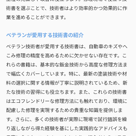
術書を選ぶことで、技術者はより効率的かつ効果的に作
業を進めることができます。
ベテランが愛用する技術書の紹介
ベテラン技術者が愛用する技術書は、自動車のキズやへ
こみ修理の精度を高めるために欠かせない存在です。こ
れらの書籍は、基本的な鈑金技術から高度な修理方法ま
で幅広くカバーしています。特に、最新の塗装技術や材
料の選択に関する情報が丁寧に説明されているため、新
たな技術の習得にも役立ちます。また、これらの技術書
はエコフレンドリーな修理方法にも触れており、環境に
配慮した修理を実現するための貴重な知識を提供しま
す。さらに、多くの技術者が実際に現場で試行錯誤を繰
り返しながら得た経験を基にした実践的なアドバイスも