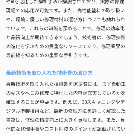
やAIを活用した解析手法が解説されており、実際の修理
現場での応用が可能です。また、高性能塗料の取り扱い
や、環境に優しい修理材料の選び方についても触れられ
ています。これらの知識を深めることで、修理の効率化
と品質向上が期待できるでしょう。技術書は、修理技術
の進化を学ぶための貴重なリソースであり、修理業界の
最前線を知るための重要な手引きです。
最新技術を取り入れた技術書の選び方
最新技術を取り入れた技術書を選ぶ際には、まず自動車
のキズやへこみ修理に特化した内容が充実しているかを
確認することが重要です。例えば、3Dスキャニングやデ
ジタル塗装技術など、最新の修理方法を詳しく解説した
書籍は、修理の精度向上に大きく貢献します。また、具
体的な修理手順やコスト削減のポイントが記載されてい