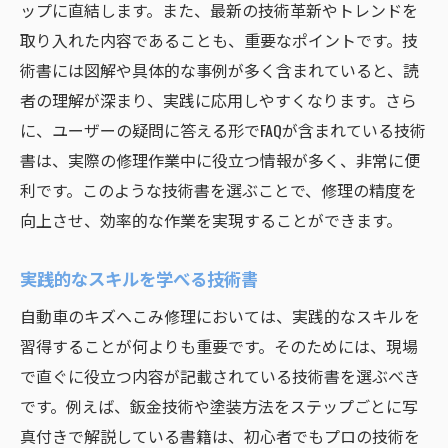
ップに直結します。また、最新の技術革新やトレンドを
取り入れた内容であることも、重要なポイントです。技
術書には図解や具体的な事例が多く含まれていると、読
者の理解が深まり、実践に応用しやすくなります。さら
に、ユーザーの疑問に答える形でFAQが含まれている技術
書は、実際の修理作業中に役立つ情報が多く、非常に便
利です。このような技術書を選ぶことで、修理の精度を
向上させ、効率的な作業を実現することができます。
実践的なスキルを学べる技術書
自動車のキズへこみ修理においては、実践的なスキルを
習得することが何よりも重要です。そのためには、現場
で直ぐに役立つ内容が記載されている技術書を選ぶべき
です。例えば、鈑金技術や塗装方法をステップごとに写
真付きで解説している書籍は、初心者でもプロの技術を