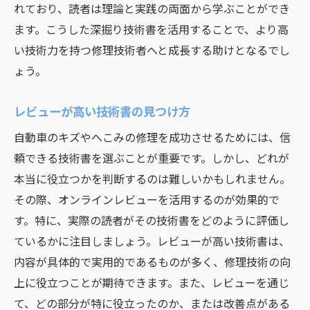
れており、読者は理論と実践の両面から学ぶことができ
ます。こうした深掘り技術書を活用することで、より高
い技術力を持つ修理技術者へと成長する助けとなるでし
ょう。
レビューが高い技術書の見つけ方
自動車のキズやへこみの修理を成功させるためには、信
頼できる技術書を選ぶことが重要です。しかし、どれが
本当に役立つかを判断するのは難しいかもしれません。
その際、オンラインレビューを活用するのが効果的で
す。特に、実際の読者がその技術書をどのように評価し
ているかに注目しましょう。レビューが高い技術書は、
内容が具体的で実用的であるものが多く、修理技術の向
上に役立つことが期待できます。また、レビューを通じ
て、どの部分が特に役立ったのか、または改善点がある