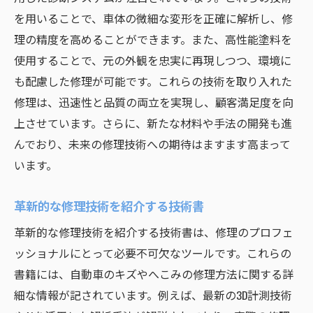
を用いることで、車体の微細な変形を正確に解析し、修
理の精度を高めることができます。また、高性能塗料を
使用することで、元の外観を忠実に再現しつつ、環境に
も配慮した修理が可能です。これらの技術を取り入れた
修理は、迅速性と品質の両立を実現し、顧客満足度を向
上させています。さらに、新たな材料や手法の開発も進
んでおり、未来の修理技術への期待はますます高まって
います。
革新的な修理技術を紹介する技術書
革新的な修理技術を紹介する技術書は、修理のプロフェ
ッショナルにとって必要不可欠なツールです。これらの
書籍には、自動車のキズやへこみの修理方法に関する詳
細な情報が記されています。例えば、最新の3D計測技術