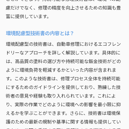
慮だけでなく、修理の精度を向上させるための知識も豊
富に提供しています。
環境配慮型技術書の内容とは？
環境配慮型の技術書は、自動車修理におけるエコフレン
ドリーなアプローチを詳しく解説しています。具体的に
は、高品質の塗料の選び方や持続可能な鈑金技術がどの
ように環境負荷を軽減するかといった内容が含まれま
す。このような技術書は、修理プロセス全体を持続可能
にするためのガイドラインを提供しており、熟練した技
術者の意見や経験も取り入れられています。これによ
り、実際の作業でどのように環境への影響を最小限に抑
えるかを学ぶことができます。さらに、技術書は環境保
護のための最新の規制や基準に関する情報も提供してい