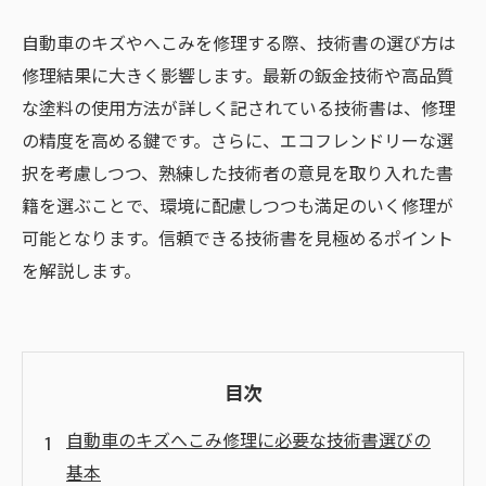
自動車のキズやへこみを修理する際、技術書の選び方は
修理結果に大きく影響します。最新の鈑金技術や高品質
な塗料の使用方法が詳しく記されている技術書は、修理
の精度を高める鍵です。さらに、エコフレンドリーな選
択を考慮しつつ、熟練した技術者の意見を取り入れた書
籍を選ぶことで、環境に配慮しつつも満足のいく修理が
可能となります。信頼できる技術書を見極めるポイント
を解説します。
目次
自動車のキズへこみ修理に必要な技術書選びの
基本