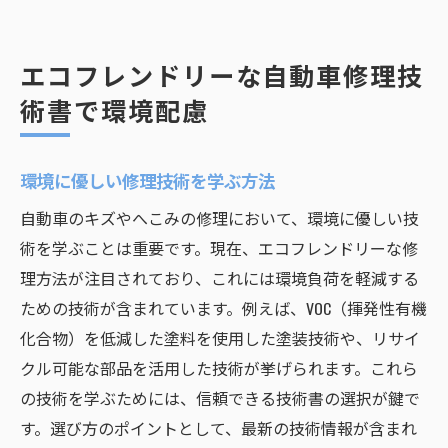
エコフレンドリーな自動車修理技
術書で環境配慮
環境に優しい修理技術を学ぶ方法
自動車のキズやへこみの修理において、環境に優しい技
術を学ぶことは重要です。現在、エコフレンドリーな修
理方法が注目されており、これには環境負荷を軽減する
ための技術が含まれています。例えば、VOC（揮発性有機
化合物）を低減した塗料を使用した塗装技術や、リサイ
クル可能な部品を活用した技術が挙げられます。これら
の技術を学ぶためには、信頼できる技術書の選択が鍵で
す。選び方のポイントとして、最新の技術情報が含まれ