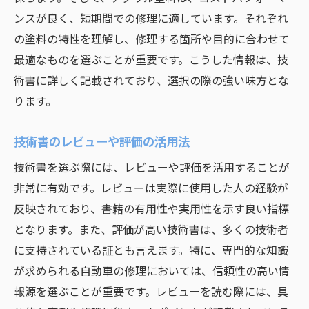
ンスが良く、短期間での修理に適しています。それぞれ
の塗料の特性を理解し、修理する箇所や目的に合わせて
最適なものを選ぶことが重要です。こうした情報は、技
術書に詳しく記載されており、選択の際の強い味方とな
ります。
技術書のレビューや評価の活用法
技術書を選ぶ際には、レビューや評価を活用することが
非常に有効です。レビューは実際に使用した人の経験が
反映されており、書籍の有用性や実用性を示す良い指標
となります。また、評価が高い技術書は、多くの技術者
に支持されている証とも言えます。特に、専門的な知識
が求められる自動車の修理においては、信頼性の高い情
報源を選ぶことが重要です。レビューを読む際には、具