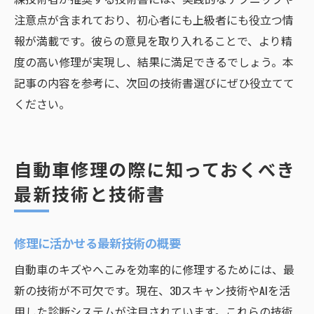
注意点が含まれており、初心者にも上級者にも役立つ情
報が満載です。彼らの意見を取り入れることで、より精
度の高い修理が実現し、結果に満足できるでしょう。本
記事の内容を参考に、次回の技術書選びにぜひ役立てて
ください。
自動車修理の際に知っておくべき
最新技術と技術書
修理に活かせる最新技術の概要
自動車のキズやへこみを効率的に修理するためには、最
新の技術が不可欠です。現在、3Dスキャン技術やAIを活
用した診断システムが注目されています。これらの技術