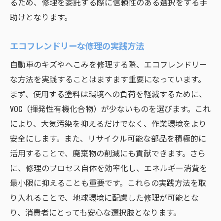
るため、修理を委託する際に信頼性のある選択をする手
助けとなります。
エコフレンドリーな修理の実践方法
自動車のキズやへこみを修理する際、エコフレンドリー
な方法を実践することはますます重要になっています。
まず、使用する塗料は環境への負荷を軽減するために、
VOC（揮発性有機化合物）が少ないものを選びます。これ
により、大気汚染を抑えるだけでなく、作業環境をより
安全にします。また、リサイクル可能な部品を積極的に
活用することで、廃棄物の削減にも貢献できます。さら
に、修理のプロセス自体を効率化し、エネルギー消費を
最小限に抑えることも重要です。これらの実践方法を取
り入れることで、地球環境に配慮した修理が可能とな
り、消費者にとっても安心な選択肢となります。