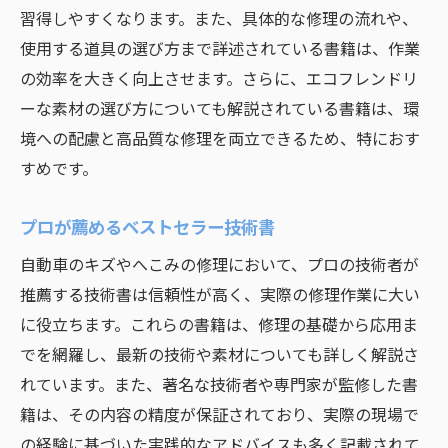
習得しやすくなります。また、具体的な修理の流れや、
使用する道具の選び方まで詳述されている書籍は、作業
の効率を大きく向上させます。さらに、エコフレンドリ
ーな素材の選び方についても解説されている書籍は、環
境への配慮と高品質な修理を両立できるため、特におす
すめです。
プロが薦めるベストセラー技術書
自動車のキズやへこみの修理において、プロの技術者が
推薦する技術書は信頼性が高く、実際の修理作業に大い
に役立ちます。これらの書籍は、修理の基礎から応用ま
でを網羅し、最新の技術や素材についても詳しく解説さ
れています。また、著名な技術者や専門家が監修した書
籍は、その内容の精度が保証されており、実際の現場で
の経験に基づいた実践的なアドバイスも多く記載されて