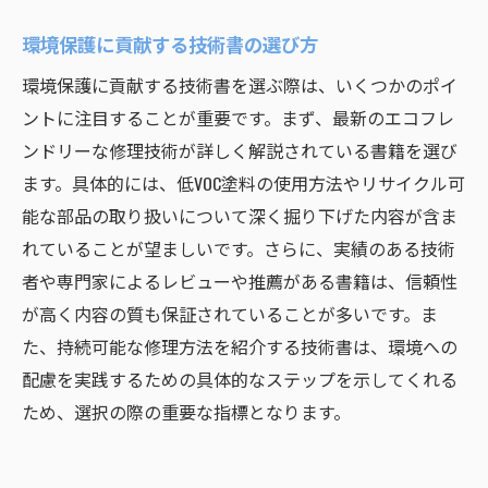
環境保護に貢献する技術書の選び方
環境保護に貢献する技術書を選ぶ際は、いくつかのポイ
ントに注目することが重要です。まず、最新のエコフレ
ンドリーな修理技術が詳しく解説されている書籍を選び
ます。具体的には、低VOC塗料の使用方法やリサイクル可
能な部品の取り扱いについて深く掘り下げた内容が含ま
れていることが望ましいです。さらに、実績のある技術
者や専門家によるレビューや推薦がある書籍は、信頼性
が高く内容の質も保証されていることが多いです。ま
た、持続可能な修理方法を紹介する技術書は、環境への
配慮を実践するための具体的なステップを示してくれる
ため、選択の際の重要な指標となります。