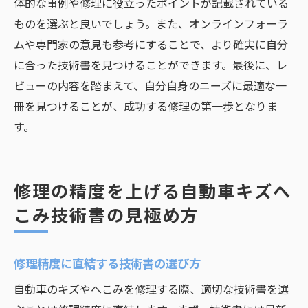
体的な事例や修理に役立ったポイントが記載されている
ものを選ぶと良いでしょう。また、オンラインフォーラ
ムや専門家の意見も参考にすることで、より確実に自分
に合った技術書を見つけることができます。最後に、レ
ビューの内容を踏まえて、自分自身のニーズに最適な一
冊を見つけることが、成功する修理の第一歩となりま
す。
修理の精度を上げる自動車キズへ
こみ技術書の見極め方
修理精度に直結する技術書の選び方
自動車のキズやへこみを修理する際、適切な技術書を選