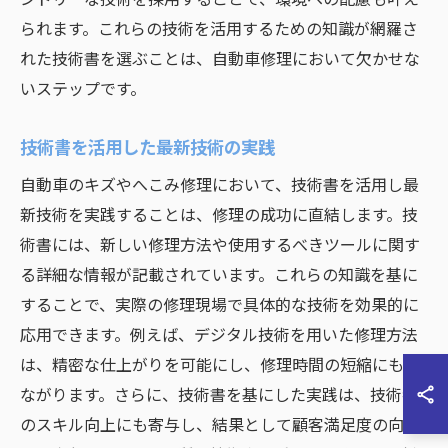
られます。これらの技術を活用するための知識が網羅さ
れた技術書を選ぶことは、自動車修理において欠かせな
いステップです。
技術書を活用した最新技術の実践
自動車のキズやへこみ修理において、技術書を活用し最
新技術を実践することは、修理の成功に直結します。技
術書には、新しい修理方法や使用するべきツールに関す
る詳細な情報が記載されています。これらの知識を基に
することで、実際の修理現場で具体的な技術を効果的に
応用できます。例えば、デジタル技術を用いた修理方法
は、精密な仕上がりを可能にし、修理時間の短縮にもつ
ながります。さらに、技術書を基にした実践は、技術者
のスキル向上にも寄与し、結果として顧客満足度の向上