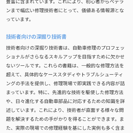
豊富に含まれています。これにより、初心者からベテラ
ンまで幅広い修理技術者にとって、価値ある情報源とな
っています。
技術者向けの深掘り技術書
技術者向けの深掘り技術書は、自動車修理のプロフェッ
ショナルがさらなるスキルアップを目指すために欠かせ
ないツールです。これらの書籍は、一般的な修理方法を
超えて、具体的なケーススタディやトラブルシューティ
ングの手法を提供し、修理現場で即実践できる内容が詰
まっています。特に、先進的な技術を駆使した修理方法
や、日々進化する自動車部品に対応するための知識を詳
述しています。これにより、技術者が直面する様々な問
題を解決するための手がかりを得ることができます。ま
た、実際の現場での修理経験を基にした実例も多く含ま