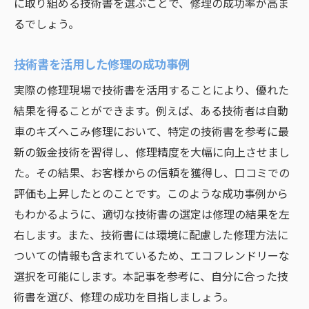
に取り組める技術書を選ぶことで、修理の成功率が高ま
るでしょう。
技術書を活用した修理の成功事例
実際の修理現場で技術書を活用することにより、優れた
結果を得ることができます。例えば、ある技術者は自動
車のキズへこみ修理において、特定の技術書を参考に最
新の鈑金技術を習得し、修理精度を大幅に向上させまし
た。その結果、お客様からの信頼を獲得し、口コミでの
評価も上昇したとのことです。このような成功事例から
もわかるように、適切な技術書の選定は修理の結果を左
右します。また、技術書には環境に配慮した修理方法に
ついての情報も含まれているため、エコフレンドリーな
選択を可能にします。本記事を参考に、自分に合った技
術書を選び、修理の成功を目指しましょう。