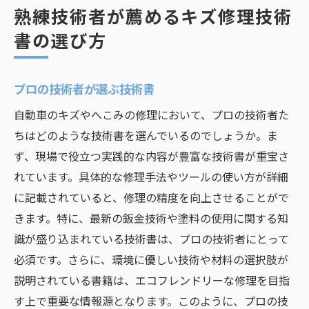
熟練技術者が薦めるキズ修理技術
書の選び方
プロの技術者が選ぶ技術書
自動車のキズやへこみの修理において、プロの技術者た
ちはどのような技術書を選んでいるのでしょうか。ま
ず、現場で役立つ実践的な内容が豊富な技術書が重宝さ
れています。具体的な修理手法やツールの使い方が詳細
に記載されていると、修理の精度を向上させることがで
きます。特に、最新の鈑金技術や塗料の使用に関する知
識が盛り込まれている技術書は、プロの技術者にとって
必須です。さらに、環境に優しい技術や材料の選択肢が
説明されている書籍は、エコフレンドリーな修理を目指
す上で重要な情報源となります。このように、プロの技