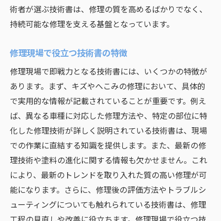
術者が選ぶ技術書は、修理の質を高めるばかりでなく、
持続可能な修理を支える基盤となっています。
修理現場で役立つ技術書の特徴
修理現場で即戦力となる技術書には、いくつかの特徴が
あります。まず、キズやへこみの修理において、具体的
で実用的な情報が記載されていることが重要です。例え
ば、異なる車種に対応した修理方法や、特定の部位に特
化した修理技術が詳しく説明されている技術書は、現場
での作業に直結する知識を提供します。また、最新の修
理技術や塗料の進化に関する情報も欠かせません。これ
により、最新のトレンドを取り入れた質の高い修理が可
能になります。さらに、修理後の評価方法やトラブルシ
ューティングについても触れられている技術書は、修理
工程の見直しや改善に役立ちます。修理現場で役立つ技