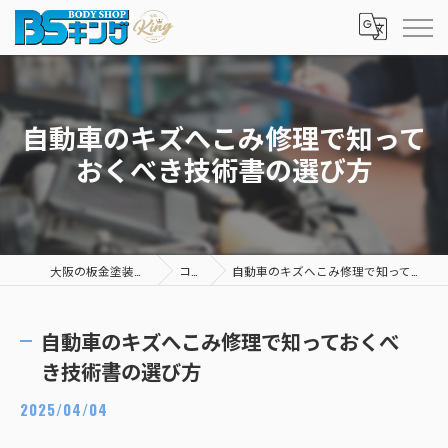
自動車のキズへこみ修理で知って
おくべき技術書の選び方
大阪の板金塗装ならBSキング
コラム
自動車のキズへこみ修理で知っておくべき技術書の選び方
自動車のキズへこみ修理で知っておくべ
き技術書の選び方
2025/04/04