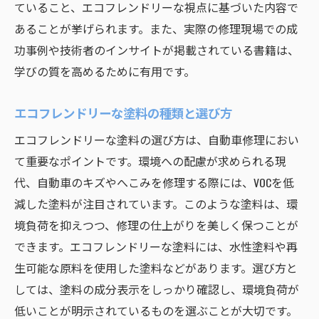
ていること、エコフレンドリーな視点に基づいた内容で
あることが挙げられます。また、実際の修理現場での成
功事例や技術者のインサイトが掲載されている書籍は、
学びの質を高めるために有用です。
エコフレンドリーな塗料の種類と選び方
エコフレンドリーな塗料の選び方は、自動車修理におい
て重要なポイントです。環境への配慮が求められる現
代、自動車のキズやへこみを修理する際には、VOCを低
減した塗料が注目されています。このような塗料は、環
境負荷を抑えつつ、修理の仕上がりを美しく保つことが
できます。エコフレンドリーな塗料には、水性塗料や再
生可能な原料を使用した塗料などがあります。選び方と
しては、塗料の成分表示をしっかり確認し、環境負荷が
低いことが明示されているものを選ぶことが大切です。