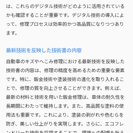
は、これらのデジタル技術がどのように活用されている
かも確認することが重要です。デジタル技術の導入によ
って、修理プロセスは効率的かつ高品質になりつつあり
ます。
最新技術を反映した技術書の内容
自動車のキズやへこみ修理における最新技術を反映した
技術書の内容は、修理の精度を高めるための重要な要素
です。特に、鈑金技術や塗装技術の進化を取り入れるこ
とで、修理の質を向上させることができます。例えば、
最新の材料と技術を用いた鈑金修理は、車体の耐久性を
長期間にわたって維持します。また、高品質な塗料の使
用法も重要です。これにより、塗装の剥がれや色むらを
防ぎ、美しい仕上がりを実現します。さらに、エコフレ
ンドリーな技術を採用することで、環境への配慮も叶え