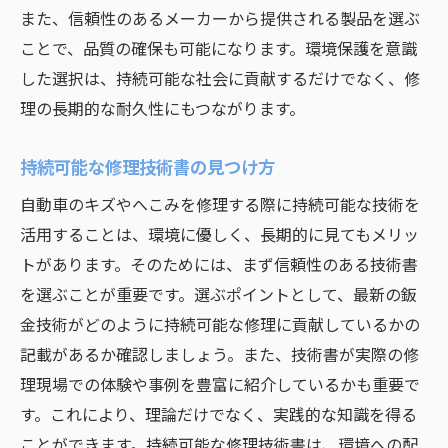
また、信頼性のあるメーカーから提供される製品を選ぶ
ことで、品質の確保も可能になります。環境保護を意識
した選択は、持続可能な社会に貢献するだけでなく、修
理の長期的な耐久性にもつながります。
持続可能な修理技術書の見つけ方
自動車のキズやへこみを修理する際に持続可能な技術を
活用することは、環境に優しく、長期的に見てもメリッ
トがあります。そのためには、まず信頼性のある技術書
を選ぶことが重要です。選ぶポイントとして、最新の鈑
金技術がどのように持続可能な修理に貢献しているかの
記載があるか確認しましょう。また、技術書が実際の修
理現場での体験や事例を豊富に紹介しているかも重要で
す。これにより、理論だけでなく、実践的な知識を得る
ことができます。持続可能な修理技術書は、環境への配