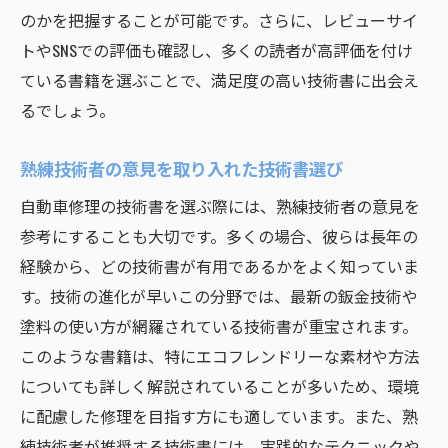
のかを把握することが可能です。さらに、レビューサイ
トやSNSでの評価も確認し、多くの読者が高評価を付け
ている書籍を選ぶことで、満足度の高い技術書に出会え
るでしょう。
熟練技術者の意見を取り入れた技術書選び
自動車修理の技術書を選ぶ際には、熟練技術者の意見を
参考にすることも大切です。多くの場合、彼らは長年の
経験から、どの技術書が有用であるかをよく知っていま
す。技術の進化が早いこの分野では、最新の鈑金技術や
塗料の使い方が網羅されている技術書が重宝されます。
このような書籍は、特にエコフレンドリーな素材や方法
についても詳しく解説されていることが多いため、環境
に配慮した修理を目指す方にも適しています。また、熟
練技術者が推奨する技術書には、実践的なテクニックや