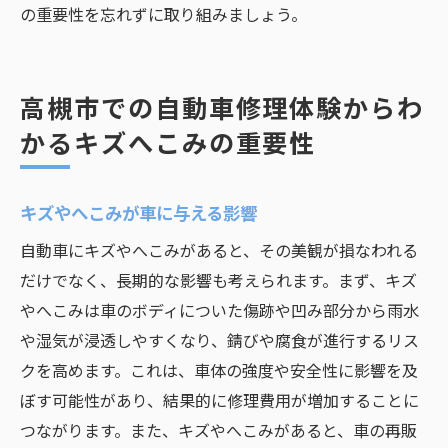
の重要性を忘れずに取り組みましょう。
高槻市での自動車修理体験からわ
かるキズへこみの重要性
キズやへこみが車に与える影響
自動車にキズやへこみがあると、その美観が損なわれる
だけでなく、長期的な影響も考えられます。まず、キズ
やへこみは車のボディについた傷跡や凹み部分から雨水
や湿気が浸透しやすくなり、錆びや腐食が進行するリス
クを高めます。これは、車体の強度や安全性に影響を及
ぼす可能性があり、結果的に修理費用が増加することに
つながります。また、キズやへこみがあると、車の再販