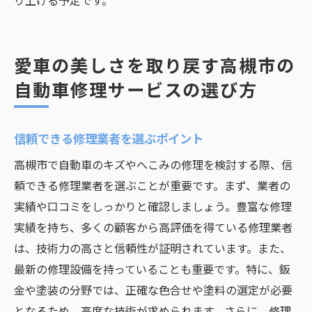
り上げる予定です。
愛車の美しさを取り戻す高槻市の
自動車修理サービスの選び方
信頼できる修理業者を選ぶポイント
高槻市で自動車のキズやへこみの修理を検討する際、信
頼できる修理業者を選ぶことが重要です。まず、業者の
実績や口コミをしっかりと確認しましょう。豊富な修理
実績を持ち、多くの顧客から高評価を得ている修理業者
は、技術力の高さと信頼性が証明されています。また、
最新の修理設備を持っていることも重要です。特に、鈑
金や塗装の分野では、正確な色合せや塗料の選定が必要
となるため、高度な技術が求められます。さらに、修理