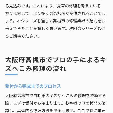
る見込みです。これにより、愛車の修理を考えている
方々に対して、より多くの選択肢が提供されることでし
ょう。本シリーズを通じて高槻市の修理業界の魅力をお
伝えできたことを嬉しく思います。次回のシリーズもぜ
ひご期待ください。
大阪府高槻市でプロの手によるキ
ズへこみ修理の流れ
受付から完成までのプロセス
大阪府高槻市で自動車のキズやへこみの修理を依頼する
際、まずは受付から始まります。お客様の車の状態を確
認し、具体的な修理方法を提案します。ここで特に重要