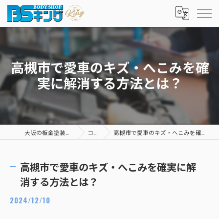
高槻市で愛車のキズ・へこみを確
実に解消する方法とは？
大阪の板金塗装ならBSキング
コラム
高槻市で愛車のキズ・へこみを確実に解消する方法とは？
高槻市で愛車のキズ・へこみを確実に解
消する方法とは？
2024/12/10