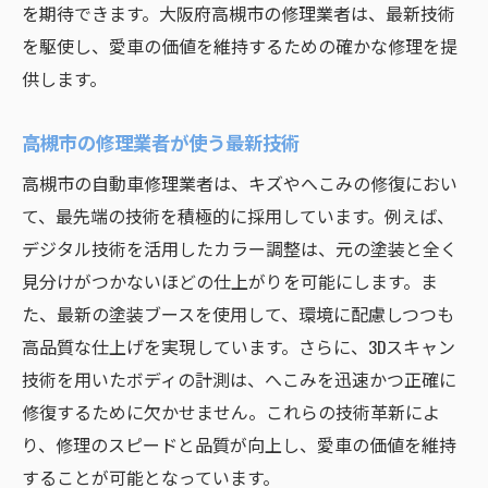
を期待できます。大阪府高槻市の修理業者は、最新技術
を駆使し、愛車の価値を維持するための確かな修理を提
供します。
高槻市の修理業者が使う最新技術
高槻市の自動車修理業者は、キズやへこみの修復におい
て、最先端の技術を積極的に採用しています。例えば、
デジタル技術を活用したカラー調整は、元の塗装と全く
見分けがつかないほどの仕上がりを可能にします。ま
た、最新の塗装ブースを使用して、環境に配慮しつつも
高品質な仕上げを実現しています。さらに、3Dスキャン
技術を用いたボディの計測は、へこみを迅速かつ正確に
修復するために欠かせません。これらの技術革新によ
り、修理のスピードと品質が向上し、愛車の価値を維持
することが可能となっています。