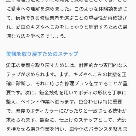
に愛車への理解を深めました。このような体験談を通じ
て、信頼できる修理業者を選ぶことの重要性が再確認さ
れ、愛車のキズやへこみをしっかりと解消するための最
適な方法を学べるでしょう。
美観を取り戻すためのステップ
愛車の美観を取り戻すためには、計画的かつ専門的なス
テップが求められます。まず、キズやへこみの状態を正
確に診断し、それに応じた修理プランを立てることが重
要です。次に、鈑金技術を用いてボディの形状を丁寧に
整え、ペイント作業へ進みます。色合わせは特に重要
で、既存のボディカラーにぴったりと一致させる技術が
求められます。最後に、仕上げのステップとして、光沢
を持たせる磨き作業を行い、車全体のバランスを整えま