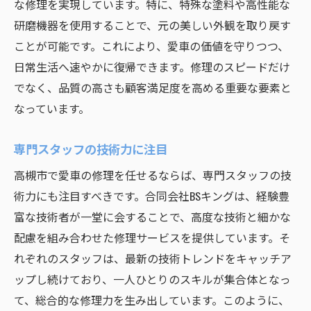
な修理を実現しています。特に、特殊な塗料や高性能な
研磨機器を使用することで、元の美しい外観を取り戻す
ことが可能です。これにより、愛車の価値を守りつつ、
日常生活へ速やかに復帰できます。修理のスピードだけ
でなく、品質の高さも顧客満足度を高める重要な要素と
なっています。
専門スタッフの技術力に注目
高槻市で愛車の修理を任せるならば、専門スタッフの技
術力にも注目すべきです。合同会社BSキングは、経験豊
富な技術者が一堂に会することで、高度な技術と細かな
配慮を組み合わせた修理サービスを提供しています。そ
れぞれのスタッフは、最新の技術トレンドをキャッチア
ップし続けており、一人ひとりのスキルが集合体となっ
て、総合的な修理力を生み出しています。このように、