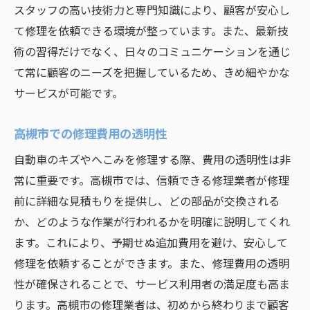
スタッフの高い技術力と専門知識により、顧客が安心し
て修理を依頼できる環境が整っています。また、最新技
術の習得だけでなく、日々のコミュニケーションを通じ
て常に顧客のニーズを把握しているため、きめ細やかな
サービスが可能です。
高槻市での修理費用の透明性
自動車のキズやへこみを修理する際、費用の透明性は非
常に重要です。高槻市では、信頼できる修理業者が修理
前に詳細な見積もりを提供し、どの部品が交換される
か、どのような作業が行われるかを明確に説明してくれ
ます。これにより、予期せぬ追加費用を避け、安心して
修理を依頼することができます。また、修理費用の透明
性が確保されることで、サービス利用者の満足度も高ま
ります。高槻市の修理業者は、初めから終わりまで顧客