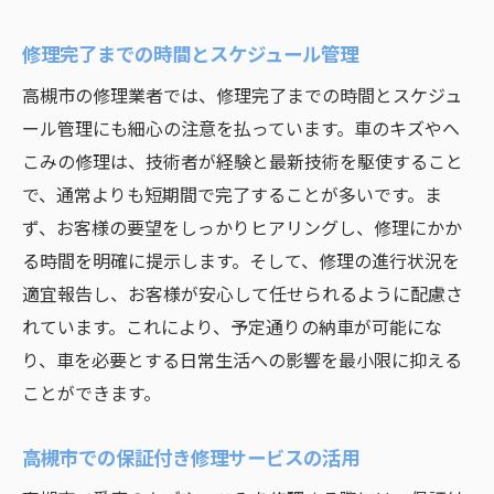
修理完了までの時間とスケジュール管理
高槻市の修理業者では、修理完了までの時間とスケジュ
ール管理にも細心の注意を払っています。車のキズやへ
こみの修理は、技術者が経験と最新技術を駆使すること
で、通常よりも短期間で完了することが多いです。ま
ず、お客様の要望をしっかりヒアリングし、修理にかか
る時間を明確に提示します。そして、修理の進行状況を
適宜報告し、お客様が安心して任せられるように配慮さ
れています。これにより、予定通りの納車が可能にな
り、車を必要とする日常生活への影響を最小限に抑える
ことができます。
高槻市での保証付き修理サービスの活用