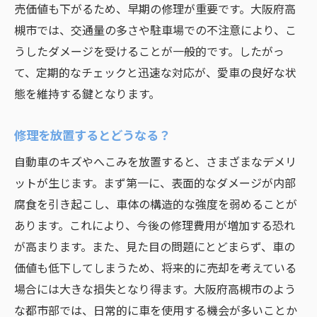
売価値も下がるため、早期の修理が重要です。大阪府高
槻市では、交通量の多さや駐車場での不注意により、こ
うしたダメージを受けることが一般的です。したがっ
て、定期的なチェックと迅速な対応が、愛車の良好な状
態を維持する鍵となります。
修理を放置するとどうなる？
自動車のキズやへこみを放置すると、さまざまなデメリ
ットが生じます。まず第一に、表面的なダメージが内部
腐食を引き起こし、車体の構造的な強度を弱めることが
あります。これにより、今後の修理費用が増加する恐れ
が高まります。また、見た目の問題にとどまらず、車の
価値も低下してしまうため、将来的に売却を考えている
場合には大きな損失となり得ます。大阪府高槻市のよう
な都市部では、日常的に車を使用する機会が多いことか