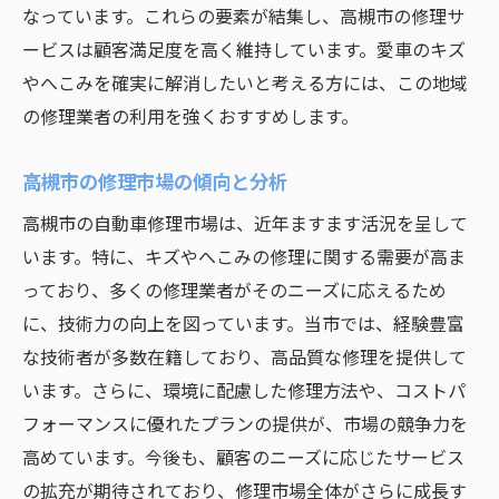
なっています。これらの要素が結集し、高槻市の修理サ
ービスは顧客満足度を高く維持しています。愛車のキズ
やへこみを確実に解消したいと考える方には、この地域
の修理業者の利用を強くおすすめします。
高槻市の修理市場の傾向と分析
高槻市の自動車修理市場は、近年ますます活況を呈して
います。特に、キズやへこみの修理に関する需要が高ま
っており、多くの修理業者がそのニーズに応えるため
に、技術力の向上を図っています。当市では、経験豊富
な技術者が多数在籍しており、高品質な修理を提供して
います。さらに、環境に配慮した修理方法や、コストパ
フォーマンスに優れたプランの提供が、市場の競争力を
高めています。今後も、顧客のニーズに応じたサービス
の拡充が期待されており、修理市場全体がさらに成長す