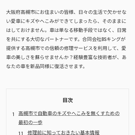
大阪府高槻市にお住まいの皆様、日々の生活で欠かせな
い愛車にキズやへこみができてしまったら、そのままに
はしておけません。車は単なる移動手段ではなく、日常
を共にする大切なパートナーです。合同会社BSキングが
提供する高槻市での信頼の修理サービスを利用して、愛
車の美しさを蘇らせませんか？経験豊富な技術者が、あ
なたの車を新品同様に復活させます。
目次
高槻市で自動車のキズやへこみを無くすための
最初の一歩
修理前に知っておきたい基本情報