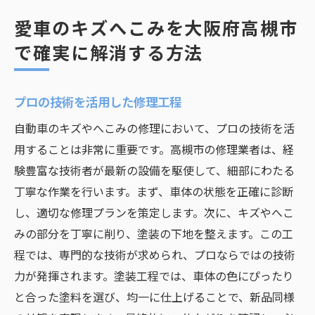
愛車のキズへこみを大阪府高槻市
で確実に解消する方法
プロの技術を活用した修理工程
自動車のキズやへこみの修理において、プロの技術を活
用することは非常に重要です。高槻市の修理業者は、経
験豊富な技術者が最新の設備を駆使して、細部にわたる
丁寧な作業を行います。まず、車体の状態を正確に診断
し、適切な修理プランを策定します。次に、キズやへこ
みの部分を丁寧に削り、塗装の下地を整えます。この工
程では、専門的な技術が求められ、プロならではの技術
力が発揮されます。塗装工程では、車体の色にぴったり
と合った塗料を選び、均一に仕上げることで、新品同様