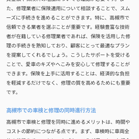
た、修理業者に保険適用について相談することで、スム
ーズに手続きを進めることができます。特に、高槻市で
信頼できる業者を選ぶことが重要です。経験豊富な技術
者が在籍している修理業者であれば、保険を活用した修
理の手続きを熟知しており、顧客にとって最適なプラン
を提案してくれるでしょう。こうしたサポートを受ける
ことで、愛車のキズやへこみを安心して修理することが
できます。保険を上手に活用することは、経済的な負担
を軽減するだけでなく、修理の質を高めるためにも重要
です。
高槻市での車検と修理の同時進行方法
高槻市で車検と修理を同時に進めるメリットは、時間や
コストの節約につながる点です。まず、車検時に車両全