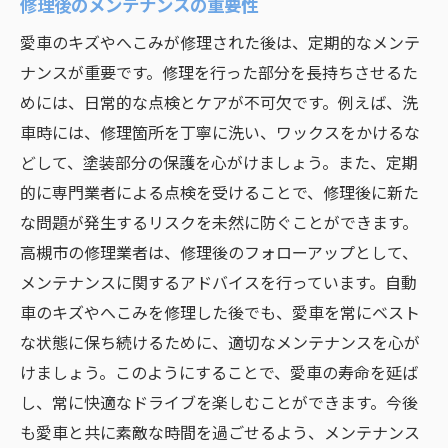
修理後のメンテナンスの重要性
愛車のキズやへこみが修理された後は、定期的なメンテ
ナンスが重要です。修理を行った部分を長持ちさせるた
めには、日常的な点検とケアが不可欠です。例えば、洗
車時には、修理箇所を丁寧に洗い、ワックスをかけるな
どして、塗装部分の保護を心がけましょう。また、定期
的に専門業者による点検を受けることで、修理後に新た
な問題が発生するリスクを未然に防ぐことができます。
高槻市の修理業者は、修理後のフォローアップとして、
メンテナンスに関するアドバイスを行っています。自動
車のキズやへこみを修理した後でも、愛車を常にベスト
な状態に保ち続けるために、適切なメンテナンスを心が
けましょう。このようにすることで、愛車の寿命を延ば
し、常に快適なドライブを楽しむことができます。今後
も愛車と共に素敵な時間を過ごせるよう、メンテナンス