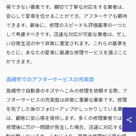
視できない要素です。親切で丁寧な対応をする業者は、
安心して愛車を任せることができ、アフターケアも期待
できます。最後に、修理のスピードも評価基準の一つと
して考慮すべきです。迅速な対応が可能な業者は、忙し
い日常生活の中で非常に重宝されます。これらの基準を
もとに、あなたの愛車に最適な修理サービスを選ぶこと
ができます。
高槻市でのアフターサービスの充実度
高槻市で自動車のキズやへこみの修理を依頼する際、ア
フターサービスの充実度は非常に重要な要素です。修理
を完了した後のフォローアップがしっかりしている業者
は、顧客に安心感を提供します。多くの修理業者では、
修理後に万が一問題が発生した場合、迅速に対応する体