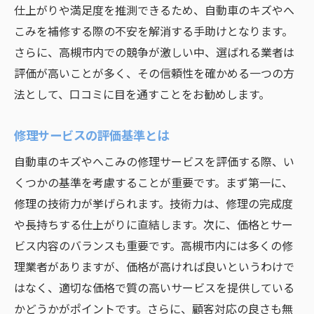
仕上がりや満足度を推測できるため、自動車のキズやへ
こみを補修する際の不安を解消する手助けとなります。
さらに、高槻市内での競争が激しい中、選ばれる業者は
評価が高いことが多く、その信頼性を確かめる一つの方
法として、口コミに目を通すことをお勧めします。
修理サービスの評価基準とは
自動車のキズやへこみの修理サービスを評価する際、い
くつかの基準を考慮することが重要です。まず第一に、
修理の技術力が挙げられます。技術力は、修理の完成度
や長持ちする仕上がりに直結します。次に、価格とサー
ビス内容のバランスも重要です。高槻市内には多くの修
理業者がありますが、価格が高ければ良いというわけで
はなく、適切な価格で質の高いサービスを提供している
かどうかがポイントです。さらに、顧客対応の良さも無