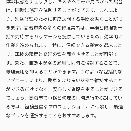
体の状態をチェックし、キズやへこみが見つかった場合
は、同時に修理を依頼することができます。これによ
り、別途修理のために再度訪問する手間を省くことがで
きます。高槻市内の多くの修理業者は、車検と修理を一
括で対応するパッケージを提供しているため、効率的に
作業を進められます。特に、信頼できる業者を選ぶこと
で、車検の精度と修理の質を両立させることが可能で
す。また、自動車保険の適用も同時に検討することで、
修理費用を抑えることができます。このような包括的な
アプローチにより、愛車をより良い状態で維持すること
ができるだけでなく、安心して道路を走ることができる
でしょう。高槻市で車検と修理の同時進行を検討してい
る方は、経験豊富なプロフェッショナルに相談し、最適
なプランを選択することをおすすめします。