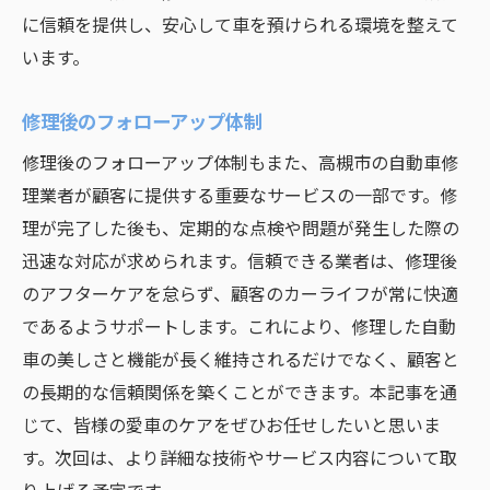
に信頼を提供し、安心して車を預けられる環境を整えて
います。
修理後のフォローアップ体制
修理後のフォローアップ体制もまた、高槻市の自動車修
理業者が顧客に提供する重要なサービスの一部です。修
理が完了した後も、定期的な点検や問題が発生した際の
迅速な対応が求められます。信頼できる業者は、修理後
のアフターケアを怠らず、顧客のカーライフが常に快適
であるようサポートします。これにより、修理した自動
車の美しさと機能が長く維持されるだけでなく、顧客と
の長期的な信頼関係を築くことができます。本記事を通
じて、皆様の愛車のケアをぜひお任せしたいと思いま
す。次回は、より詳細な技術やサービス内容について取