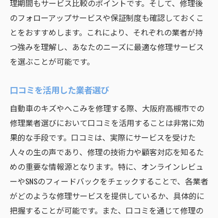
理期間もサービス比較のポイントです。そして、修理後
のフォローアップサービスや保証制度も確認しておくこ
とをおすすめします。これにより、それぞれの業者が持
つ強みを理解し、あなたのニーズに最適な修理サービス
を選ぶことが可能です。
口コミを活用した業者選び
自動車のキズやへこみを修理する際、大阪府高槻市での
修理業者選びにおいて口コミを活用することは非常に効
果的な手段です。口コミは、実際にサービスを受けた
人々の生の声であり、修理の技術力や顧客対応を知るた
めの重要な情報源となります。特に、オンラインレビュ
ーやSNSのフィードバックをチェックすることで、各業者
がどのような修理サービスを提供しているか、具体的に
把握することが可能です。また、口コミを通じて修理の