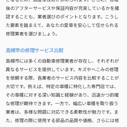
後のアフターサービスや保証内容が充実しているかを確
認することも、業者選びのポイントとなります。こうし
た要素を踏まえて、あなたの愛車を安心して任せられる
修理業者を選びましょう。
高槻市の修理サービス比較
高槻市には多くの自動車修理業者が存在し、それぞれが
異なるサービスを提供しています。キズやへこみの修理
を依頼する際、各業者のサービス内容を比較することが
大切です。例えば、特定の車種に特化した専門店では、
その車種に対する深い知識と経験があり、迅速かつ的確
な修理が期待できます。一方で、幅広い車種を取り扱う
業者は、多様な問題に対応できる柔軟性が魅力です。ま
た、修理の際に使用する部品の品質や価格、さらには修