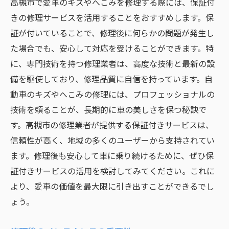
高槻市で愛車のキズやへこみを修理する際には、保証付
きの修理サービスを活用することをおすすめします。保
証が付いていることで、修理後に何らかの問題が発生し
た場合でも、安心して対応を受けることができます。特
に、専門技術を持つ修理業者は、高度な技術と最新の設
備を駆使しており、修理品質に自信を持っています。自
動車のキズやへこみの修理には、プロフェッショナルの
技術を頼ることが、長期的に車の美しさを保つ秘訣で
す。高槻市の修理業者が提供する保証付きサービスは、
信頼性が高く、地域の多くのユーザーから支持されてい
ます。修理後も安心して車に乗り続けるために、ぜひ保
証付きサービスの活用を検討してみてください。これに
より、愛車の価値を最大限に引き出すことができるでし
ょう。