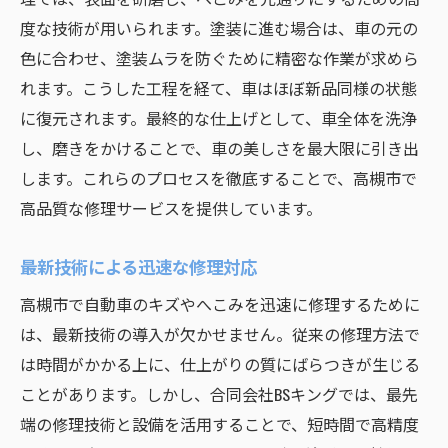
度な技術が用いられます。塗装に進む場合は、車の元の
色に合わせ、塗装ムラを防ぐために精密な作業が求めら
れます。こうした工程を経て、車はほぼ新品同様の状態
に復元されます。最終的な仕上げとして、車全体を洗浄
し、磨きをかけることで、車の美しさを最大限に引き出
します。これらのプロセスを徹底することで、高槻市で
高品質な修理サービスを提供しています。
最新技術による迅速な修理対応
高槻市で自動車のキズやへこみを迅速に修理するために
は、最新技術の導入が欠かせません。従来の修理方法で
は時間がかかる上に、仕上がりの質にばらつきが生じる
ことがあります。しかし、合同会社BSキングでは、最先
端の修理技術と設備を活用することで、短時間で高精度