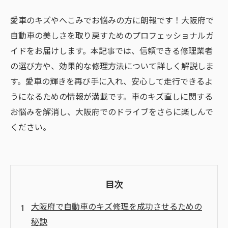
愛車のキズやへこみでお悩みの方に朗報です！大阪府で
自動車の美しさを取り戻すためのプロフェッショナルガ
イドをお届けします。本記事では、信頼できる修理業者
の選び方や、効果的な修理方法について詳しく解説しま
す。愛車の輝きを再び手に入れ、安心して走行できるよ
うになるための情報が満載です。車のキズ直しに関する
お悩みを解消し、大阪府でのドライブをさらに楽しんで
ください。
目次
大阪府で自動車のキズ修理を成功させるための
秘訣