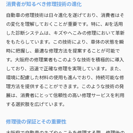
消費者が知るべき修理技術の進化
自動車の修理技術は日々進化を遂げており、消費者はそ
の変化を理解しておくことが重要です。特に、AIを活用
した診断システムは、キズやへこみの修理において革新
をもたらしています。この技術により、車体の状態を瞬
時に把握し、最適な修理方法を提案することが可能で
す。大阪府の修理業者もこのような技術を積極的に導入
しており、迅速で正確な修理を実現しています。また、
環境に配慮した材料の使用も進んでおり、持続可能な修
理方法を提供することができます。このような技術の発
展は、消費者にとって信頼性の高い修理サービスを利用
する選択肢を広げています。
修理後の保証とその重要性
大阪府で自動車のキズやへこみを修理する際、修理後の