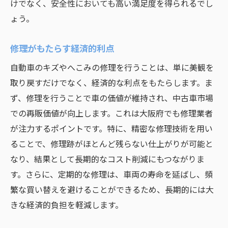
けでなく、安全性においても高い満足度を得られるでし
ょう。
修理がもたらす経済的利点
自動車のキズやへこみの修理を行うことは、単に美観を
取り戻すだけでなく、経済的な利点をもたらします。ま
ず、修理を行うことで車の価値が維持され、中古車市場
での再販価値が向上します。これは大阪府でも修理業者
が注力するポイントです。特に、精密な修理技術を用い
ることで、修理跡がほとんど残らない仕上がりが可能と
なり、結果として長期的なコスト削減にもつながりま
す。さらに、定期的な修理は、車両の寿命を延ばし、頻
繁な買い替えを避けることができるため、長期的には大
きな経済的負担を軽減します。