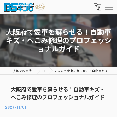
大阪府で愛車を蘇らせる！自動車
キズ・へこみ修理のプロフェッシ
ョナルガイド
大阪の板金塗装ならBSキング
コラム
大阪府で愛車を蘇らせる！自動車キズ・へこみ修理のプロフェッショナルガイド
大阪府で愛車を蘇らせる！自動車キズ・
へこみ修理のプロフェッショナルガイド
2024/11/01