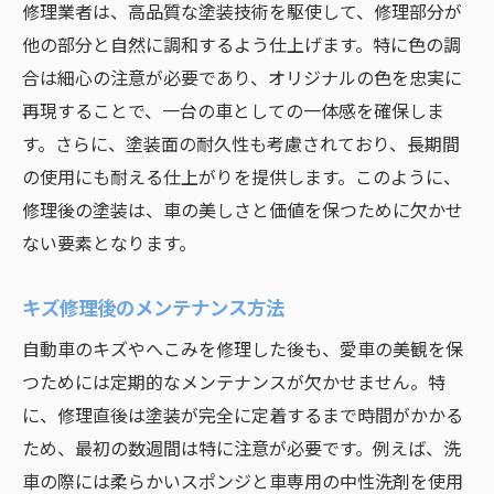
修理業者は、高品質な塗装技術を駆使して、修理部分が
他の部分と自然に調和するよう仕上げます。特に色の調
合は細心の注意が必要であり、オリジナルの色を忠実に
再現することで、一台の車としての一体感を確保しま
す。さらに、塗装面の耐久性も考慮されており、長期間
の使用にも耐える仕上がりを提供します。このように、
修理後の塗装は、車の美しさと価値を保つために欠かせ
ない要素となります。
キズ修理後のメンテナンス方法
自動車のキズやへこみを修理した後も、愛車の美観を保
つためには定期的なメンテナンスが欠かせません。特
に、修理直後は塗装が完全に定着するまで時間がかかる
ため、最初の数週間は特に注意が必要です。例えば、洗
車の際には柔らかいスポンジと車専用の中性洗剤を使用