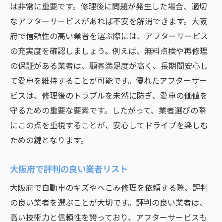
は非常に重要です。修理後に問題が発生した場合、適切
なアフターサービスがあれば不安を解消できます。大阪
府で信頼性の高い業者を選ぶ際には、アフターサービス
の充実度を確認しましょう。例えば、無料点検や再修理
の保証がある業者は、顧客満足度が高く、長期間安心し
て愛車を維持することが可能です。優れたアフターサー
ビスは、修理後のトラブルを未然に防ぎ、愛車の価値を
守るための重要な要素です。したがって、業者選びの際
にこの点を重視することが、安心してドライブを楽しむ
ための鍵となります。
大阪府で評判の良い業者リスト
大阪府で自動車のキズやへこみ修理を依頼する際、評判
の良い業者を選ぶことが大切です。評判の良い業者は、
高い技術力と信頼性を誇っており、アフターサービスも