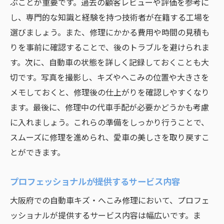
ぶことが重要です。過去の顧客レビューや評価を参考に
し、専門的な知識と経験を持つ技術者が在籍する工場を
選びましょう。また、修理にかかる費用や時間の見積も
りを事前に確認することで、後のトラブルを避けられま
す。次に、自動車の状態を詳しく記録しておくことも大
切です。写真を撮影し、キズやへこみの位置や大きさを
メモしておくと、修理後の仕上がりを確認しやすくなり
ます。最後に、修理中の代車手配が必要かどうかも考慮
に入れましょう。これらの準備をしっかり行うことで、
スムーズに修理を進められ、愛車の美しさを取り戻すこ
とができます。
プロフェッショナルが提供するサービス内容
大阪府での自動車キズ・へこみ修理において、プロフェ
ッショナルが提供するサービス内容は幅広いです。ま