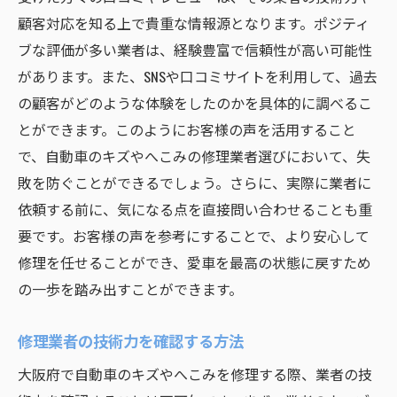
顧客対応を知る上で貴重な情報源となります。ポジティ
ブな評価が多い業者は、経験豊富で信頼性が高い可能性
があります。また、SNSや口コミサイトを利用して、過去
の顧客がどのような体験をしたのかを具体的に調べるこ
とができます。このようにお客様の声を活用すること
で、自動車のキズやへこみの修理業者選びにおいて、失
敗を防ぐことができるでしょう。さらに、実際に業者に
依頼する前に、気になる点を直接問い合わせることも重
要です。お客様の声を参考にすることで、より安心して
修理を任せることができ、愛車を最高の状態に戻すため
の一歩を踏み出すことができます。
修理業者の技術力を確認する方法
大阪府で自動車のキズやへこみを修理する際、業者の技