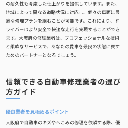
の耐久性も考慮した仕上がりを提供しています。また、
地域によって異なる道路状況に対応し、個々の車両に最
適な修理プランを組むことが可能です。これにより、ド
ライバーはより安全で快適な走行を実現することができ
ます。大阪府の修理業者は、プロフェッショナルな技術
と柔軟なサービスで、あなたの愛車を最良の状態に戻す
ためのパートナーとなるでしょう。
信頼できる自動車修理業者の選び
方ガイド
優良業者を見極めるポイント
大阪府で自動車のキズやへこみの修理を依頼する際、優