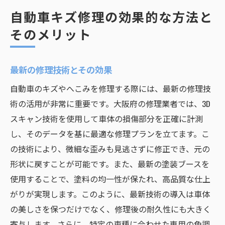
自動車キズ修理の効果的な方法と
そのメリット
最新の修理技術とその効果
自動車のキズやへこみを修理する際には、最新の修理技
術の活用が非常に重要です。大阪府の修理業者では、3D
スキャン技術を使用して車体の損傷部分を正確に計測
し、そのデータを基に最適な修理プランを立てます。こ
の技術により、微細な歪みも見逃さずに修正でき、元の
形状に戻すことが可能です。また、最新の塗装ブースを
使用することで、塗料の均一性が保たれ、高品質な仕上
がりが実現します。このように、最新技術の導入は車体
の美しさを保つだけでなく、修理後の耐久性にも大きく
寄与します。さらに、特定の車種に合わせた専用の色調