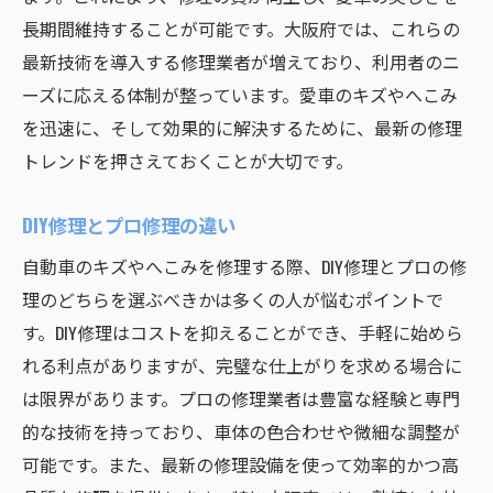
長期間維持することが可能です。大阪府では、これらの
最新技術を導入する修理業者が増えており、利用者のニ
ーズに応える体制が整っています。愛車のキズやへこみ
を迅速に、そして効果的に解決するために、最新の修理
トレンドを押さえておくことが大切です。
DIY修理とプロ修理の違い
自動車のキズやへこみを修理する際、DIY修理とプロの修
理のどちらを選ぶべきかは多くの人が悩むポイントで
す。DIY修理はコストを抑えることができ、手軽に始めら
れる利点がありますが、完璧な仕上がりを求める場合に
は限界があります。プロの修理業者は豊富な経験と専門
的な技術を持っており、車体の色合わせや微細な調整が
可能です。また、最新の修理設備を使って効率的かつ高