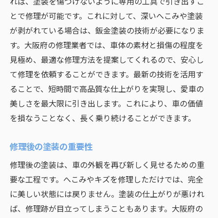
れば、塗装を傷つけないように専用の工具で引き出すこ
とで修理が可能です。これに対して、深いへこみや塗装
が剥がれている場合は、鈑金塗装の技術が必要になりま
す。大阪府の修理業者では、車体の素材と損傷の程度を
見極め、最適な修理方法を提案してくれるので、安心し
て修理を依頼することができます。最新の技術を活用す
ることで、短時間で高品質な仕上がりを実現し、愛車の
美しさを最大限に引き出します。これにより、車の価値
を損なうことなく、長く乗り続けることができます。
修理後の塗装の重要性
修理後の塗装は、車の外観を再び新しく見せるための重
要な工程です。へこみやキズを修理しただけでは、完全
に美しい状態には戻りません。塗装の仕上がりが悪けれ
ば、修理跡が目立ってしまうこともあります。大阪府の