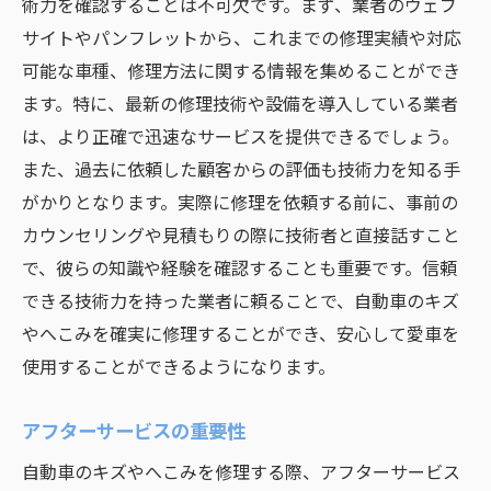
術力を確認することは不可欠です。まず、業者のウェブ
サイトやパンフレットから、これまでの修理実績や対応
可能な車種、修理方法に関する情報を集めることができ
ます。特に、最新の修理技術や設備を導入している業者
は、より正確で迅速なサービスを提供できるでしょう。
また、過去に依頼した顧客からの評価も技術力を知る手
がかりとなります。実際に修理を依頼する前に、事前の
カウンセリングや見積もりの際に技術者と直接話すこと
で、彼らの知識や経験を確認することも重要です。信頼
できる技術力を持った業者に頼ることで、自動車のキズ
やへこみを確実に修理することができ、安心して愛車を
使用することができるようになります。
アフターサービスの重要性
自動車のキズやへこみを修理する際、アフターサービス