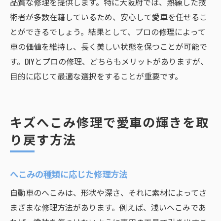
品質な修理を提供します。特に大阪府では、熟練した技
術者が多数在籍しているため、安心して愛車を任せるこ
とができるでしょう。結果として、プロの修理によって
車の価値を維持し、長く美しい状態を保つことが可能で
す。DIYとプロの修理、どちらもメリットがありますが、
目的に応じて最適な選択をすることが重要です。
キズへこみ修理で愛車の輝きを取
り戻す方法
へこみの種類に応じた修理方法
自動車のへこみは、形状や深さ、それに素材によってさ
まざまな修理方法があります。例えば、浅いへこみであ