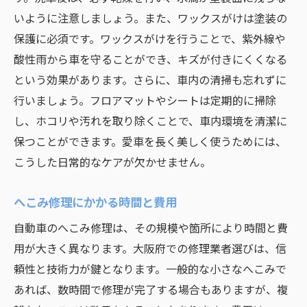
いように注意しましょう。また、ワックスがけは塗装の
保護に必須です。ワックスがけを行うことで、紫外線や
酸性雨から車を守ることができ、キズが付きにくくなる
という効果があります。さらに、車内の清掃も忘れずに
行いましょう。フロアマットやシートは定期的に掃除
し、ホコリや汚れを取り除くことで、車内環境を清潔に
保つことができます。愛車を長く美しく使うためには、
こうした日常的なケアが欠かせません。
へこみ修理にかかる時間と費用
自動車のへこみ修理は、その規模や箇所により時間と費
用が大きく異なります。大阪府での修理業者選びは、信
頼性と技術力が鍵となります。一般的な小さなへこみで
あれば、数時間で修理が完了する場合もありますが、複