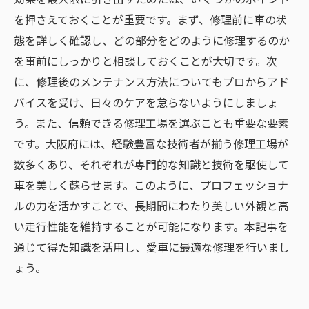
を押さえておくことが重要です。まず、修理前に車の状
態を詳しく確認し、どの部分をどのように修理するのか
を事前にしっかりと相談しておくことが大切です。次
に、修理後のメンテナンス方法についてもプロからアド
バイスを受け、日々のケアを怠らないようにしましょ
う。また、信頼できる修理工場を選ぶことも重要な要素
です。大阪府には、経験豊富な技術者が揃う修理工場が
数多くあり、それぞれが専門的な知識と技術を駆使して
車を美しく蘇らせます。このように、プロフェッショナ
ルの力を活かすことで、長期間にわたり美しい外観と高
い走行性能を維持することが可能になります。本記事を
通じて得た知識を活用し、愛車に最適な修理を行いまし
ょう。