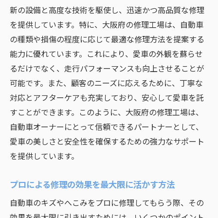
新の設備と高度な技術を駆使し、迅速かつ高品質な修理
を提供しています。特に、大阪府の修理工場は、自動車
の種類や損傷の程度に応じて最適な修理方法を提案する
能力に優れています。これにより、愛車の外観を蘇らせ
るだけでなく、走行パフォーマンスも向上させることが
可能です。また、顧客のニーズに応えるために、丁寧な
対応とアフターケアも充実しており、安心して愛車を託
すことができます。このように、大阪府の修理工場は、
自動車オーナーにとって信頼できるパートナーとして、
愛車の美しさと安全性を確保するための強力なサポート
を提供しています。
プロによる修理の効果を最大限に活かす方法
自動車のキズやへこみをプロに修理してもらう際、その
効果を最大限に引き出すためには、いくつかのポイント