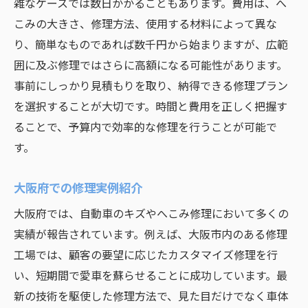
雑なケースでは数日かかることもあります。費用は、へ
こみの大きさ、修理方法、使用する材料によって異な
り、簡単なものであれば数千円から始まりますが、広範
囲に及ぶ修理ではさらに高額になる可能性があります。
事前にしっかり見積もりを取り、納得できる修理プラン
を選択することが大切です。時間と費用を正しく把握す
ることで、予算内で効率的な修理を行うことが可能で
す。
大阪府での修理実例紹介
大阪府では、自動車のキズやへこみ修理において多くの
実績が報告されています。例えば、大阪市内のある修理
工場では、顧客の要望に応じたカスタマイズ修理を行
い、短期間で愛車を蘇らせることに成功しています。最
新の技術を駆使した修理方法で、見た目だけでなく車体