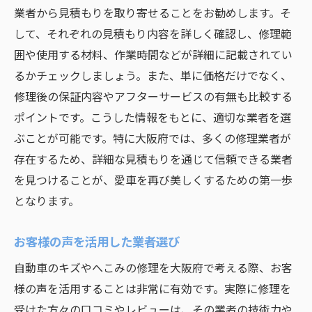
業者から見積もりを取り寄せることをお勧めします。そ
して、それぞれの見積もり内容を詳しく確認し、修理範
囲や使用する材料、作業時間などが詳細に記載されてい
るかチェックしましょう。また、単に価格だけでなく、
修理後の保証内容やアフターサービスの有無も比較する
ポイントです。こうした情報をもとに、適切な業者を選
ぶことが可能です。特に大阪府では、多くの修理業者が
存在するため、詳細な見積もりを通じて信頼できる業者
を見つけることが、愛車を再び美しくするための第一歩
となります。
お客様の声を活用した業者選び
自動車のキズやへこみの修理を大阪府で考える際、お客
様の声を活用することは非常に有効です。実際に修理を
受けた方々の口コミやレビューは、その業者の技術力や