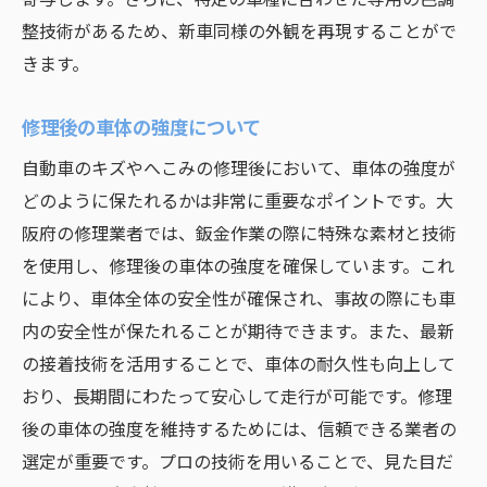
整技術があるため、新車同様の外観を再現することがで
きます。
修理後の車体の強度について
自動車のキズやへこみの修理後において、車体の強度が
どのように保たれるかは非常に重要なポイントです。大
阪府の修理業者では、鈑金作業の際に特殊な素材と技術
を使用し、修理後の車体の強度を確保しています。これ
により、車体全体の安全性が確保され、事故の際にも車
内の安全性が保たれることが期待できます。また、最新
の接着技術を活用することで、車体の耐久性も向上して
おり、長期間にわたって安心して走行が可能です。修理
後の車体の強度を維持するためには、信頼できる業者の
選定が重要です。プロの技術を用いることで、見た目だ