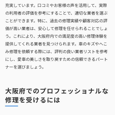
充実しています。口コミやお客様の声を活用して、実際
の利用者の評価を参考にすることで、適切な業者を選ぶ
ことができます。特に、過去の修理実績や顧客対応の評
価が高い業者は、安心して修理を任せられることでしょ
う。これにより、大阪府内での満足度の高い修理体験を
提供してくれる業者を見つけられます。車のキズやへこ
み修理を依頼する際には、評判の良い業者リストを参考
にし、愛車の美しさを取り戻すための信頼できるパート
ナーを選びましょう。
大阪府でのプロフェッショナルな
修理を受けるには