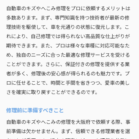
自動車のキズやへこみ修理をプロに依頼するメリットは
多数あります。まず、専門知識を持つ技術者が最新の修
理技術を駆使して、車を元通りの状態に復元します。こ
れにより、自己修理では得られない高品質な仕上がりが
期待できます。また、プロは様々な車種に対応可能なた
め、独自のニーズに合った最適な修理サービスを受ける
ことができます。さらに、保証付きの修理を提供する業
者が多く、修理後の安心感が得られるのも魅力です。プ
ロに任せることで、時間と手間を省きつつ、愛車の美し
さを確実に取り戻すことができるのです。
修理前に準備すべきこと
自動車のキズやへこみの修理を大阪府で依頼する際、事
前準備は欠かせません。まず、信頼できる修理業者を選