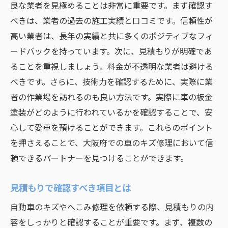
良な業者を見極めることは非常に重要です。まず確認す
べきは、業者の過去の施工実績と口コミです。信頼性が
高い業者は、長年の実績と共に多くのポジティブなフィ
ードバックを持っています。次に、見積もりが明確であ
ることを重視しましょう。料金が不透明な業者は避ける
べきです。さらに、技術力を確認するために、実際に業
者の作業場を訪れるのも良い方法です。実際に車の板金
塗装がどのように行われているかを確認することで、安
心して愛車を預けることができます。これらのポイント
を押さえることで、大阪府での車のキズ修理において信
頼できるパートナーを見つけることができます。
見積もりで確認すべき項目とは
自動車のキズやへこみ修理を依頼する際、見積もりの内
容をしっかりと確認することが重要です。まず、複数の