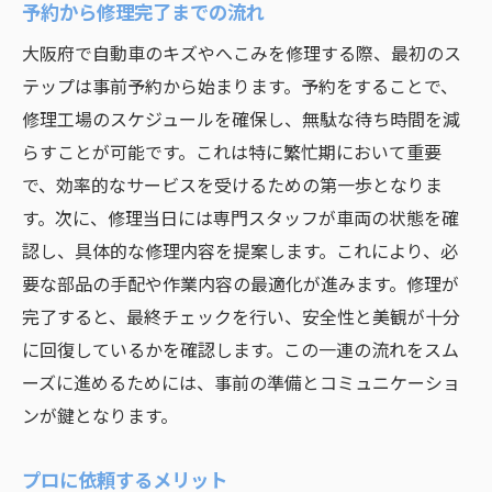
予約から修理完了までの流れ
大阪府で自動車のキズやへこみを修理する際、最初のス
テップは事前予約から始まります。予約をすることで、
修理工場のスケジュールを確保し、無駄な待ち時間を減
らすことが可能です。これは特に繁忙期において重要
で、効率的なサービスを受けるための第一歩となりま
す。次に、修理当日には専門スタッフが車両の状態を確
認し、具体的な修理内容を提案します。これにより、必
要な部品の手配や作業内容の最適化が進みます。修理が
完了すると、最終チェックを行い、安全性と美観が十分
に回復しているかを確認します。この一連の流れをスム
ーズに進めるためには、事前の準備とコミュニケーショ
ンが鍵となります。
プロに依頼するメリット