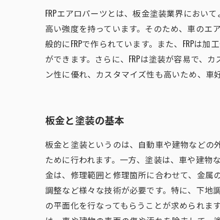
FRPエアロパーツとは、板金塗装業界におい
高い強度を持っています。そのため、車のエ
般的にFRPで作られています。また、FRP
ができます。さらに、FRPは塗装が容易で、
ン性に優れ、カスタマイズ性も高いため、車
板金と塗装の基本
板金と塗装というのは、自動車や建物などの
ために行われます。一方、塗装は、車や建物な
金は、修理範囲と修理箇所に合わせて、金属
調整など様々な技術が必要です。特に、下地
の平面化を行なってもらうことが求められます