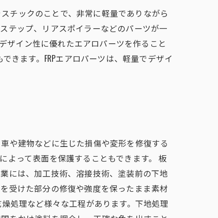
プラスチックのことで、非常に軽量でありながら
ドステップ、リアスポイラーなどのパーツが一
、デザイン性に優れたエアロパーツを作ること
できます。FRPエアロパーツは、軽量でデザイ
、車や建物などに生じた損傷や変形を修復する
によって表面を保護することもできます。 板
作業には、加工技術、溶接技術、塗装前の下地
ジを受けた部分の修復や強度を保ったまま素材
乾燥処理など様々な工程があります。下地処理