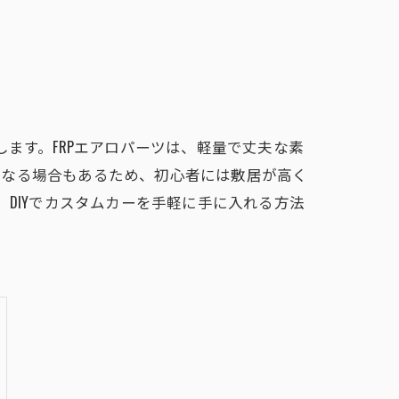
ます。FRPエアロパーツは、軽量で丈夫な素
となる場合もあるため、初心者には敷居が高く
DIYでカスタムカーを手軽に手に入れる方法