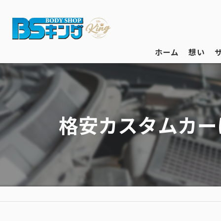
ホーム
想い
格安カスタムカー