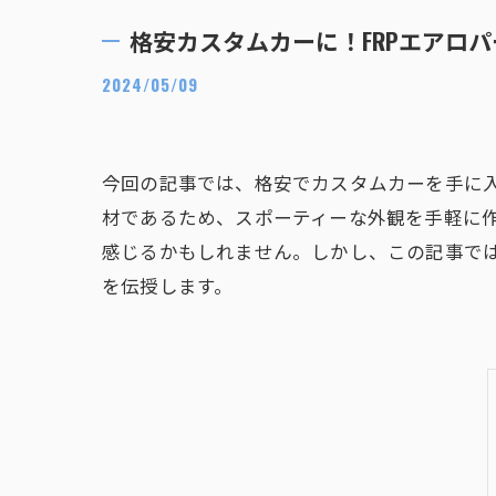
格安カスタムカーに！FRPエアロ
2024/05/09
今回の記事では、格安でカスタムカーを手に入
材であるため、スポーティーな外観を手軽に
感じるかもしれません。しかし、この記事では
を伝授します。