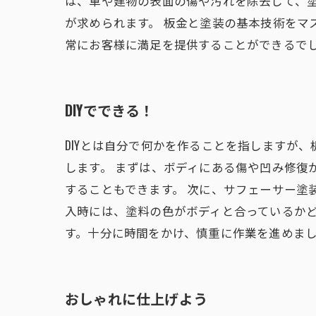
は、車や建物の表面の傷や汚れを除去して、
が求められます。 板金と塗装の基本技術を
常にお客様に満足を提供することができるで
DIYでできる！
DIYとは自分で何かを作ることを指しますが、
します。 まずは、ボディにある傷や凹み修復
することもできます。 次に、サフェーサー塗
入時には、塗料の色がボディと合っているかど
す。十分に時間をかけ、慎重に作業を進めま
おしゃれに仕上げよう