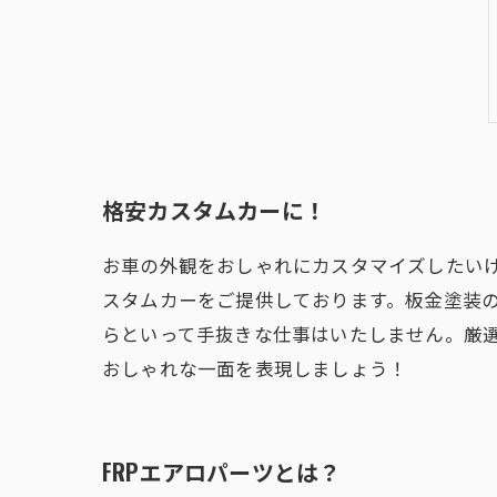
格安カスタムカーに！
お車の外観をおしゃれにカスタマイズしたい
スタムカーをご提供しております。板金塗装
らといって手抜きな仕事はいたしません。厳
おしゃれな一面を表現しましょう！
FRPエアロパーツとは？