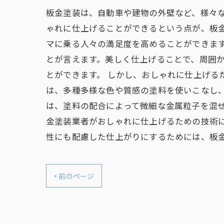
板金塗装は、自動車や建物の外壁など、様々
ゃれに仕上げることができるという点が、板
マに乗る人々の満足度を高めることができます
とが言えます。美しく仕上げることで、周囲
とができます。 しかし、おしゃれに仕上げる
は、多種多様な色や質感の塗料を使いこなし
は、塗料の配合によって微細な金属粒子を混ぜ
金塗装業者がおしゃれに仕上げるための技術
性にも配慮した仕上がりにするためには、板
< 前のページ