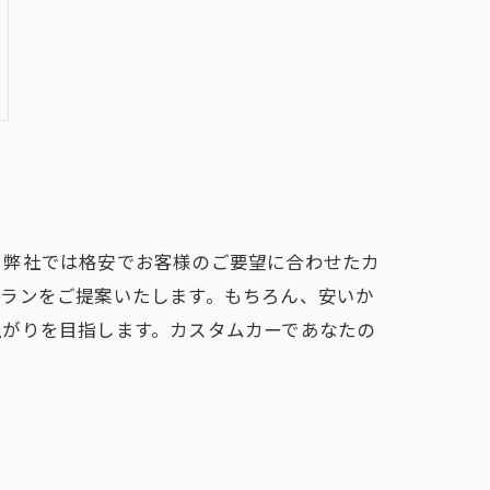
？弊社では格安でお客様のご要望に合わせたカ
プランをご提案いたします。もちろん、安いか
上がりを目指します。カスタムカーであなたの