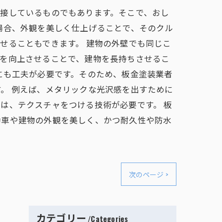
接しているものでもあります。そこで、おし
場合、外観を美しく仕上げることで、そのクル
せることもできます。 建物の外壁でも同じこ
性を向上させることで、建物を長持ちさせるこ
にも工夫が必要です。そのため、板金塗装業者
。 例えば、メタリックな光沢感を出すために
は、テクスチャをつける技術が必要です。 板
動車や建物の外観を美しく、かつ耐久性や防水
次のページ >
カテゴリー
Categories