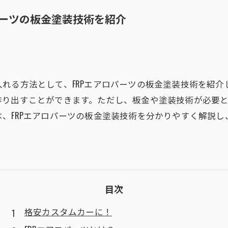
パーツの板金塗装技術を紹介
れる方法として、FRPエアロパーツの板金塗装技術を紹介し
作り出すことができます。ただし、板金や塗装技術が必要
、FRPエアロパーツの板金塗装技術を分かりやすく解説し、
目次
格安カスタムカーに！