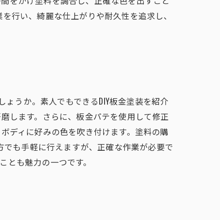
時間をかけ塗料を調合し、正確な色を出すこと
業を行い、綺麗な仕上がりや耐久性を追求し、
しょうか。素人でもできるDIY板金塗装を紹介
研磨します。さらに、板金パテを使用して修正
にボディに好みの色を吹き付けます。塗料の購
の方でも手軽に行えますが、正確な作業が必要で
ことも魅力の一つです。