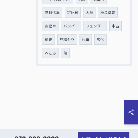
無料代車
定休日
大阪
板金塗装
自動車
バンパー
フェンダー
中古
純正
見積もり
代車
劣化
へこみ
傷