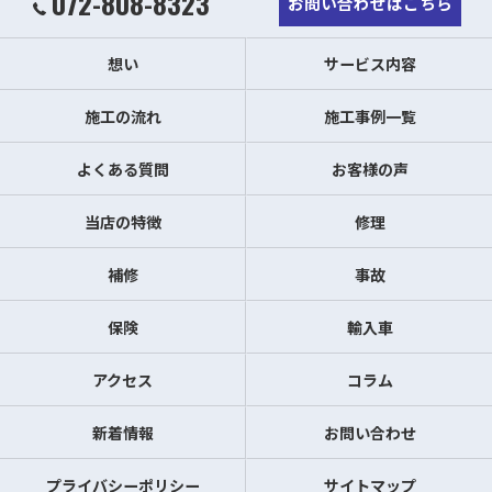
072-808-8323
お問い合わせはこちら
想い
サービス内容
施工の流れ
施工事例一覧
よくある質問
お客様の声
当店の特徴
修理
補修
事故
保険
輸入車
アクセス
コラム
新着情報
お問い合わせ
プライバシーポリシー
サイトマップ