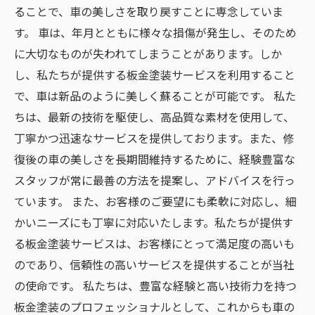
ることで、車の美しさを取り戻すことに専念していま
す。 車は、年月とともに様々な損傷が発生し、そのため
に大切なものが失われてしまうことがあります。しか
し、私たちが提供する板金塗装サービスを利用すること
で、車は新品のように美しく蘇ることが可能です。 私た
ちは、最新の技術を駆使し、高品質な素材を使用して、
丁寧かつ迅速なサービスを提供しております。また、修
復後の車の美しさを長期間維持するために、経験豊富な
スタッフが常に最善の方法を提案し、アドバイスを行っ
ています。 また、お客様のご要望にも柔軟に対応し、細
かいニーズにも丁寧に対応いたします。私たちが提供す
る板金塗装サービスは、お客様にとって満足度の高いも
のであり、信頼性の高いサービスを提供することが当社
の使命です。 私たちは、豊富な経験と高い技術力を持つ
板金塗装のプロフェッショナルとして、これからも車の