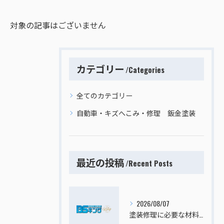
対象の記事はございません
カテゴリー
Categories
全てのカテゴリー
自動車・キズへこみ・修理 鈑金塗装
最近の投稿
Recent Posts
2026/08/07
塗装修理に必要な材料を厳選して自動車のキズへこみを効果的に直す方法