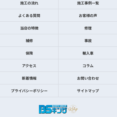
施工の流れ
施工事例一覧
よくある質問
お客様の声
当店の特徴
修理
補修
事故
保険
輸入車
アクセス
コラム
新着情報
お問い合わせ
プライバシーポリシー
サイトマップ