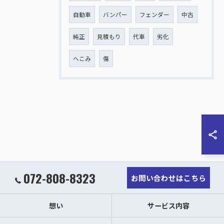
自動車
バンパー
フェンダー
中古
純正
見積もり
代車
劣化
へこみ
傷
072-808-8323
お問い合わせはこちら
想い
サービス内容